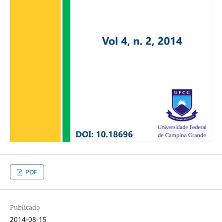
PDF
Publicado
2014-08-15