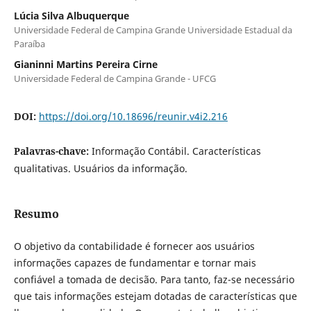
Lúcia Silva Albuquerque
Universidade Federal de Campina Grande Universidade Estadual da
Paraíba
Gianinni Martins Pereira Cirne
Universidade Federal de Campina Grande - UFCG
DOI:
https://doi.org/10.18696/reunir.v4i2.216
Palavras-chave:
Informação Contábil. Características
qualitativas. Usuários da informação.
Resumo
O objetivo da contabilidade é fornecer aos usuários
informações capazes de fundamentar e tornar mais
confiável a tomada de decisão. Para tanto, faz-se necessário
que tais informações estejam dotadas de características que