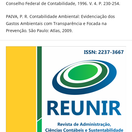
Conselho Federal de Contabilidade, 1996. V. 4. P. 230-254.
PAIVA, P. R. Contabilidade Ambiental: Evidenciação dos
Gastos Ambientais com Transparência e Focada na
Prevenção. São Paulo: Atlas, 2009.