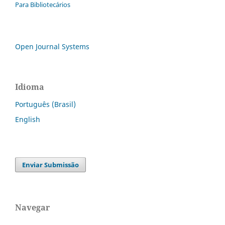
Para Bibliotecários
Open Journal Systems
Idioma
Português (Brasil)
English
Enviar Submissão
Navegar