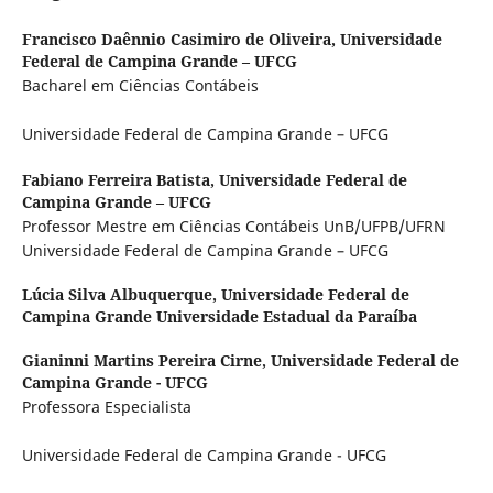
Francisco Daênnio Casimiro de Oliveira,
Universidade
Federal de Campina Grande – UFCG
Bacharel em Ciências Contábeis
Universidade Federal de Campina Grande – UFCG
Fabiano Ferreira Batista,
Universidade Federal de
Campina Grande – UFCG
Professor Mestre em Ciências Contábeis UnB/UFPB/UFRN
Universidade Federal de Campina Grande – UFCG
Lúcia Silva Albuquerque,
Universidade Federal de
Campina Grande Universidade Estadual da Paraíba
Gianinni Martins Pereira Cirne,
Universidade Federal de
Campina Grande - UFCG
Professora Especialista
Universidade Federal de Campina Grande - UFCG