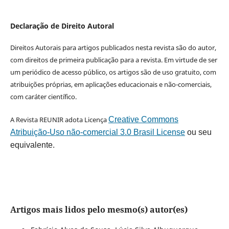
Declaração de Direito Autoral
Direitos Autorais para artigos publicados nesta revista são do autor,
com direitos de primeira publicação para a revista. Em virtude de ser
um periódico de acesso público, os artigos são de uso gratuito, com
atribuições próprias, em aplicações educacionais e não-comerciais,
com caráter científico.
A Revista REUNIR adota Licença
Creative Commons
Atribuição-Uso não-comercial 3.0 Brasil License
ou seu
equivalente.
Artigos mais lidos pelo mesmo(s) autor(es)