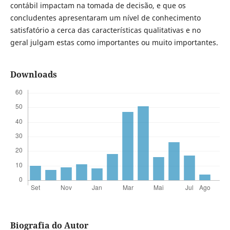
contábil impactam na tomada de decisão, e que os
concludentes apresentaram um nível de conhecimento
satisfatório a cerca das características qualitativas e no
geral julgam estas como importantes ou muito importantes.
Downloads
Biografia do Autor