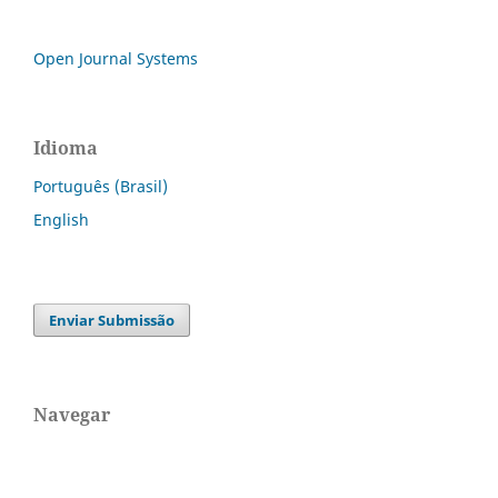
Open Journal Systems
Idioma
Português (Brasil)
English
Enviar Submissão
Navegar