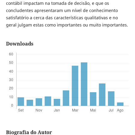
contábil impactam na tomada de decisão, e que os
concludentes apresentaram um nível de conhecimento
satisfatório a cerca das características qualitativas e no
geral julgam estas como importantes ou muito importantes.
Downloads
Biografia do Autor