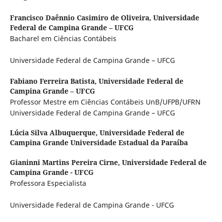
Francisco Daênnio Casimiro de Oliveira,
Universidade
Federal de Campina Grande – UFCG
Bacharel em Ciências Contábeis
Universidade Federal de Campina Grande – UFCG
Fabiano Ferreira Batista,
Universidade Federal de
Campina Grande – UFCG
Professor Mestre em Ciências Contábeis UnB/UFPB/UFRN
Universidade Federal de Campina Grande – UFCG
Lúcia Silva Albuquerque,
Universidade Federal de
Campina Grande Universidade Estadual da Paraíba
Gianinni Martins Pereira Cirne,
Universidade Federal de
Campina Grande - UFCG
Professora Especialista
Universidade Federal de Campina Grande - UFCG