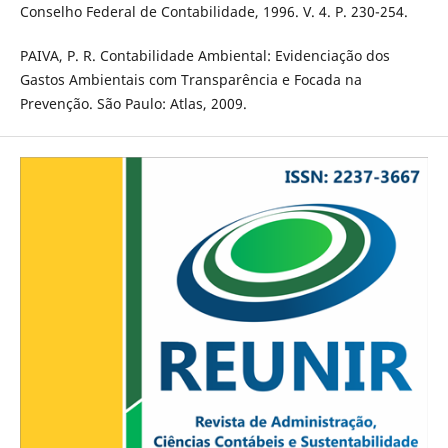
Conselho Federal de Contabilidade, 1996. V. 4. P. 230-254.
PAIVA, P. R. Contabilidade Ambiental: Evidenciação dos
Gastos Ambientais com Transparência e Focada na
Prevenção. São Paulo: Atlas, 2009.