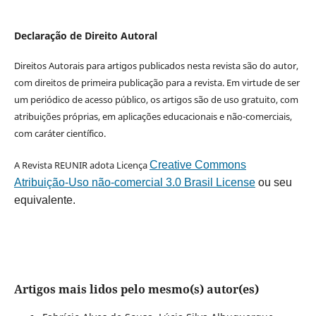
Declaração de Direito Autoral
Direitos Autorais para artigos publicados nesta revista são do autor,
com direitos de primeira publicação para a revista. Em virtude de ser
um periódico de acesso público, os artigos são de uso gratuito, com
atribuições próprias, em aplicações educacionais e não-comerciais,
com caráter científico.
A Revista REUNIR adota Licença
Creative Commons
Atribuição-Uso não-comercial 3.0 Brasil License
ou seu
equivalente.
Artigos mais lidos pelo mesmo(s) autor(es)