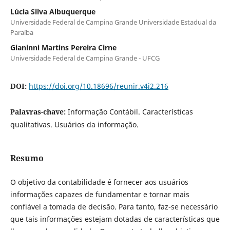
Lúcia Silva Albuquerque
Universidade Federal de Campina Grande Universidade Estadual da
Paraíba
Gianinni Martins Pereira Cirne
Universidade Federal de Campina Grande - UFCG
DOI:
https://doi.org/10.18696/reunir.v4i2.216
Palavras-chave:
Informação Contábil. Características
qualitativas. Usuários da informação.
Resumo
O objetivo da contabilidade é fornecer aos usuários
informações capazes de fundamentar e tornar mais
confiável a tomada de decisão. Para tanto, faz-se necessário
que tais informações estejam dotadas de características que