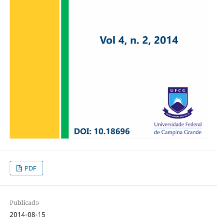
PDF
Publicado
2014-08-15