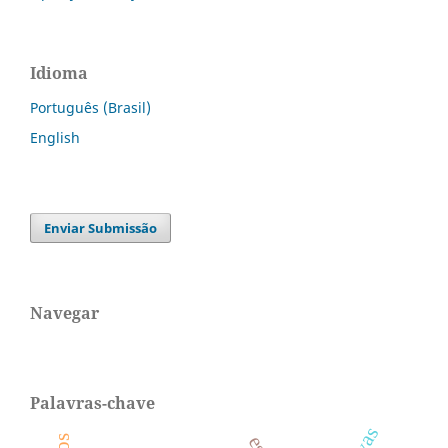
Idioma
Português (Brasil)
English
Enviar Submissão
Navegar
Palavras-chave