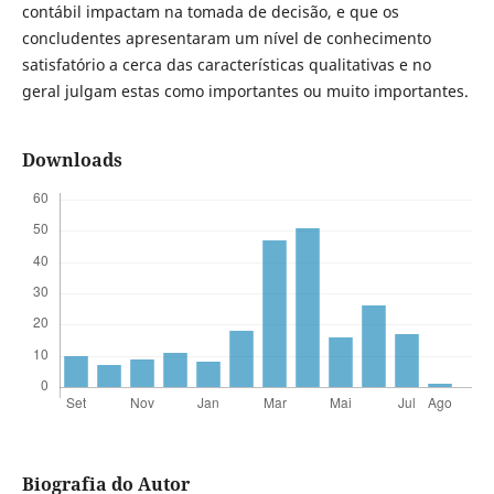
contábil impactam na tomada de decisão, e que os
concludentes apresentaram um nível de conhecimento
satisfatório a cerca das características qualitativas e no
geral julgam estas como importantes ou muito importantes.
Downloads
Biografia do Autor