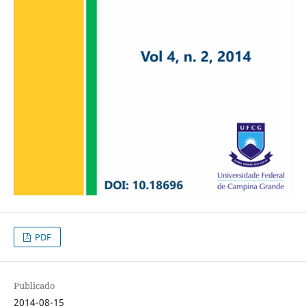
PDF
Publicado
2014-08-15