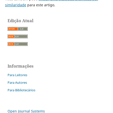
similaridade
para este artigo.
Edição Atual
Informações
Para Leitores
Para Autores
Para Bibliotecários
Open Journal Systems