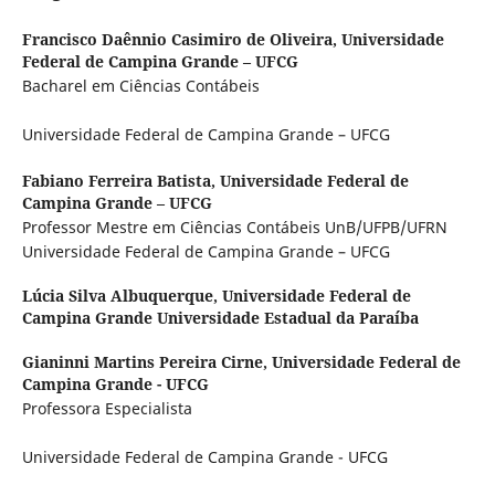
Francisco Daênnio Casimiro de Oliveira,
Universidade
Federal de Campina Grande – UFCG
Bacharel em Ciências Contábeis
Universidade Federal de Campina Grande – UFCG
Fabiano Ferreira Batista,
Universidade Federal de
Campina Grande – UFCG
Professor Mestre em Ciências Contábeis UnB/UFPB/UFRN
Universidade Federal de Campina Grande – UFCG
Lúcia Silva Albuquerque,
Universidade Federal de
Campina Grande Universidade Estadual da Paraíba
Gianinni Martins Pereira Cirne,
Universidade Federal de
Campina Grande - UFCG
Professora Especialista
Universidade Federal de Campina Grande - UFCG