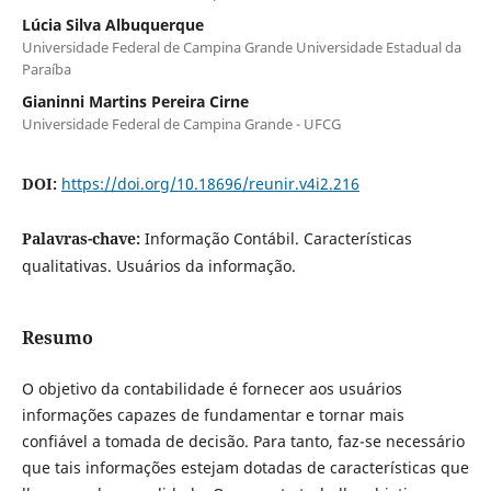
Lúcia Silva Albuquerque
Universidade Federal de Campina Grande Universidade Estadual da
Paraíba
Gianinni Martins Pereira Cirne
Universidade Federal de Campina Grande - UFCG
DOI:
https://doi.org/10.18696/reunir.v4i2.216
Palavras-chave:
Informação Contábil. Características
qualitativas. Usuários da informação.
Resumo
O objetivo da contabilidade é fornecer aos usuários
informações capazes de fundamentar e tornar mais
confiável a tomada de decisão. Para tanto, faz-se necessário
que tais informações estejam dotadas de características que