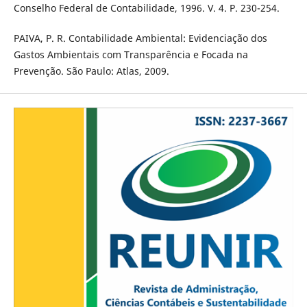
Conselho Federal de Contabilidade, 1996. V. 4. P. 230-254.
PAIVA, P. R. Contabilidade Ambiental: Evidenciação dos
Gastos Ambientais com Transparência e Focada na
Prevenção. São Paulo: Atlas, 2009.