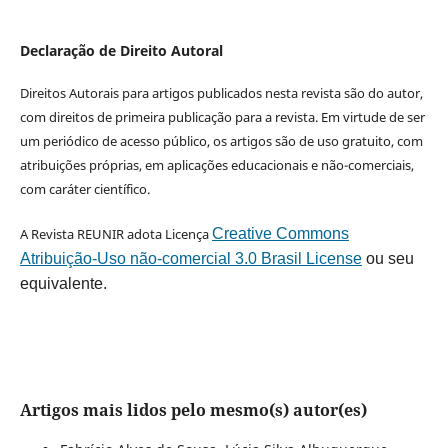
Declaração de Direito Autoral
Direitos Autorais para artigos publicados nesta revista são do autor,
com direitos de primeira publicação para a revista. Em virtude de ser
um periódico de acesso público, os artigos são de uso gratuito, com
atribuições próprias, em aplicações educacionais e não-comerciais,
com caráter científico.
A Revista REUNIR adota Licença
Creative Commons
Atribuição-Uso não-comercial 3.0 Brasil License
ou seu
equivalente.
Artigos mais lidos pelo mesmo(s) autor(es)