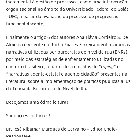
incremental à gestão de processos, como uma intervenção
organizacional no âmbito da Universidade Federal de Goiás
- UFG, a partir da avaliação do processo de progressão
funcional docente.
Finalmente o artigo 6 dos autores Ana Flávia Cordeiro S. De
Almeida e Vicente da Rocha Soares Ferreira identificaram as
narrativas utilizadas por burocratas de nível de rua (BNRs),
por meio das estratégias de enfrentamento utilizadas no
contexto brasileiro, a partir dos conceitos de “
coping
” e
“narrativas agente-estatal e agente-cidadão” presentes na
literatura, sobre a implementação de políticas públicas à luz
da Teoria da Burocracia de Nível de Rua.
Desejamos uma ótima leitura!
Saudações editoriais!
Dr. José Ribamar Marques de Carvalho – Editor Chefe-
Responsável