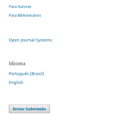
Para Autores
Para Bibliotecários
Open Journal Systems
Idioma
Português (Brasil)
English
Enviar Submissão