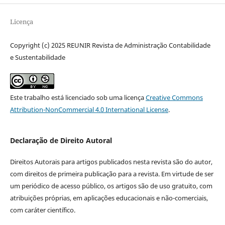
Licença
Copyright (c) 2025 REUNIR Revista de Administração Contabilidade
e Sustentabilidade
Este trabalho está licenciado sob uma licença
Creative Commons
Attribution-NonCommercial 4.0 International License
.
Declaração de Direito Autoral
Direitos Autorais para artigos publicados nesta revista são do autor,
com direitos de primeira publicação para a revista. Em virtude de ser
um periódico de acesso público, os artigos são de uso gratuito, com
atribuições próprias, em aplicações educacionais e não-comerciais,
com caráter científico.