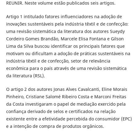
REUNIR. Neste volume estão publicados seis artigos.
Artigo 1 intitulado fatores influenciadores na adoção de
inovações sustentáveis pela indústria têxtil e de confecção:
uma revisão sistemática da literatura dos autores Sueydy
Cordeiro Gomes Brandão, Marcele Elisa Fontana e Gilson
Lima da Silva buscou identificar os principais fatores que
motivam ou dificultam a adoção de práticas sustentáveis na
indústria têxtil e de confecção, setor de relevância
econômica para o país através de uma revisão sistemática
da literatura (RSL).
O artigo 2 dos autores Jonas Alves Cavalcanti, Eline Morais
Pinheiro, Cristiane Salomé Ribeiro Costa e Marconi Freitas
da Costa investigaram o papel de mediação exercido pela
confiança derivado de selos e certificados na relação
existente entre a efetividade percebida do consumidor (EPC)
e a intenção de compra de produtos orgânicos.