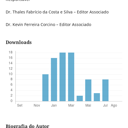
Dr. Thales Fabrício da Costa e Silva – Editor Associado
Dr. Kevin Ferreira Corcino – Editor Associado
Downloads
Biografia do Autor