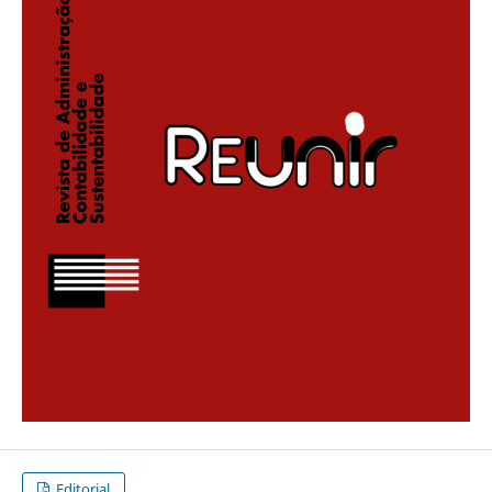
Editorial