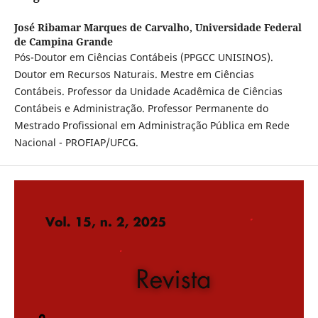
José Ribamar Marques de Carvalho,
Universidade Federal
de Campina Grande
Pós-Doutor em Ciências Contábeis (PPGCC UNISINOS).
Doutor em Recursos Naturais. Mestre em Ciências
Contábeis. Professor da Unidade Acadêmica de Ciências
Contábeis e Administração. Professor Permanente do
Mestrado Profissional em Administração Pública em Rede
Nacional - PROFIAP/UFCG.