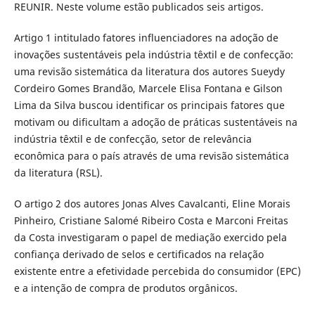
REUNIR. Neste volume estão publicados seis artigos.
Artigo 1 intitulado fatores influenciadores na adoção de
inovações sustentáveis pela indústria têxtil e de confecção:
uma revisão sistemática da literatura dos autores Sueydy
Cordeiro Gomes Brandão, Marcele Elisa Fontana e Gilson
Lima da Silva buscou identificar os principais fatores que
motivam ou dificultam a adoção de práticas sustentáveis na
indústria têxtil e de confecção, setor de relevância
econômica para o país através de uma revisão sistemática
da literatura (RSL).
O artigo 2 dos autores Jonas Alves Cavalcanti, Eline Morais
Pinheiro, Cristiane Salomé Ribeiro Costa e Marconi Freitas
da Costa investigaram o papel de mediação exercido pela
confiança derivado de selos e certificados na relação
existente entre a efetividade percebida do consumidor (EPC)
e a intenção de compra de produtos orgânicos.