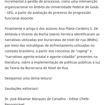
incremental à gestão de processos, como uma intervenção
organizacional no âmbito da Universidade Federal de Goiás
- UFG, a partir da avaliação do processo de progressão
funcional docente.
Finalmente o artigo 6 dos autores Ana Flávia Cordeiro S. De
Almeida e Vicente da Rocha Soares Ferreira identificaram as
narrativas utilizadas por burocratas de nível de rua (BNRs),
por meio das estratégias de enfrentamento utilizadas no
contexto brasileiro, a partir dos conceitos de “
coping
” e
“narrativas agente-estatal e agente-cidadão” presentes na
literatura, sobre a implementação de políticas públicas à luz
da Teoria da Burocracia de Nível de Rua.
Desejamos uma ótima leitura!
Saudações editoriais!
Dr. José Ribamar Marques de Carvalho – Editor Chefe-
Responsável