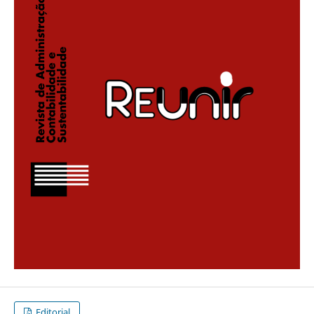
Editorial