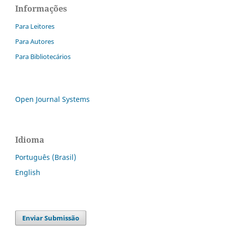
Informações
Para Leitores
Para Autores
Para Bibliotecários
Open Journal Systems
Idioma
Português (Brasil)
English
Enviar Submissão