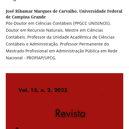
José Ribamar Marques de Carvalho,
Universidade Federal
de Campina Grande
Pós-Doutor em Ciências Contábeis (PPGCC UNISINOS).
Doutor em Recursos Naturais. Mestre em Ciências
Contábeis. Professor da Unidade Acadêmica de Ciências
Contábeis e Administração. Professor Permanente do
Mestrado Profissional em Administração Pública em Rede
Nacional - PROFIAP/UFCG.