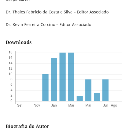
Dr. Thales Fabrício da Costa e Silva – Editor Associado
Dr. Kevin Ferreira Corcino – Editor Associado
Downloads
Biografia do Autor