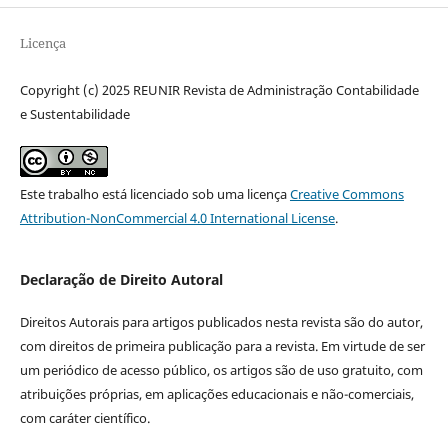
Licença
Copyright (c) 2025 REUNIR Revista de Administração Contabilidade
e Sustentabilidade
Este trabalho está licenciado sob uma licença
Creative Commons
Attribution-NonCommercial 4.0 International License
.
Declaração de Direito Autoral
Direitos Autorais para artigos publicados nesta revista são do autor,
com direitos de primeira publicação para a revista. Em virtude de ser
um periódico de acesso público, os artigos são de uso gratuito, com
atribuições próprias, em aplicações educacionais e não-comerciais,
com caráter científico.