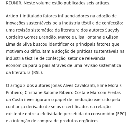
REUNIR. Neste volume estão publicados seis artigos.
Artigo 1 intitulado fatores influenciadores na adoção de
inovações sustentáveis pela indústria têxtil e de confecção:
uma revisão sistemática da literatura dos autores Sueydy
Cordeiro Gomes Brandão, Marcele Elisa Fontana e Gilson
Lima da Silva buscou identificar os principais fatores que
motivam ou dificultam a adoção de práticas sustentáveis na
indústria têxtil e de confecção, setor de relevância
econômica para o país através de uma revisão sistemática
da literatura (RSL).
O artigo 2 dos autores Jonas Alves Cavalcanti, Eline Morais
Pinheiro, Cristiane Salomé Ribeiro Costa e Marconi Freitas
da Costa investigaram o papel de mediação exercido pela
confiança derivado de selos e certificados na relação
existente entre a efetividade percebida do consumidor (EPC)
e a intenção de compra de produtos orgânicos.