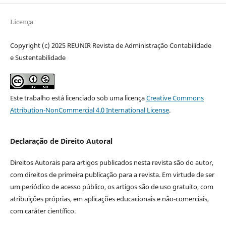
Licença
Copyright (c) 2025 REUNIR Revista de Administração Contabilidade
e Sustentabilidade
Este trabalho está licenciado sob uma licença
Creative Commons
Attribution-NonCommercial 4.0 International License
.
Declaração de Direito Autoral
Direitos Autorais para artigos publicados nesta revista são do autor,
com direitos de primeira publicação para a revista. Em virtude de ser
um periódico de acesso público, os artigos são de uso gratuito, com
atribuições próprias, em aplicações educacionais e não-comerciais,
com caráter científico.