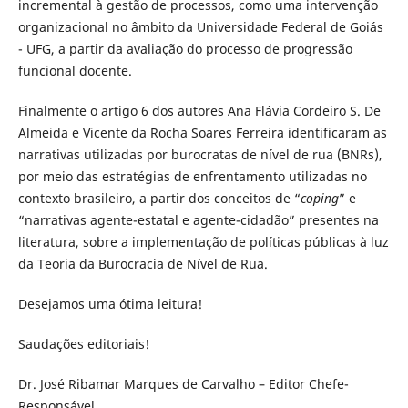
incremental à gestão de processos, como uma intervenção
organizacional no âmbito da Universidade Federal de Goiás
- UFG, a partir da avaliação do processo de progressão
funcional docente.
Finalmente o artigo 6 dos autores Ana Flávia Cordeiro S. De
Almeida e Vicente da Rocha Soares Ferreira identificaram as
narrativas utilizadas por burocratas de nível de rua (BNRs),
por meio das estratégias de enfrentamento utilizadas no
contexto brasileiro, a partir dos conceitos de “
coping
” e
“narrativas agente-estatal e agente-cidadão” presentes na
literatura, sobre a implementação de políticas públicas à luz
da Teoria da Burocracia de Nível de Rua.
Desejamos uma ótima leitura!
Saudações editoriais!
Dr. José Ribamar Marques de Carvalho – Editor Chefe-
Responsável