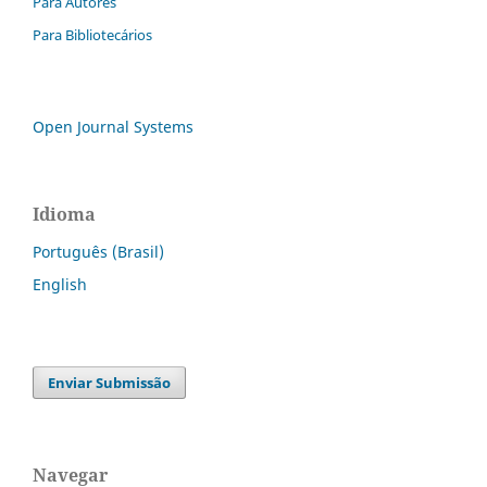
Para Autores
Para Bibliotecários
Open Journal Systems
Idioma
Português (Brasil)
English
Enviar Submissão
Navegar