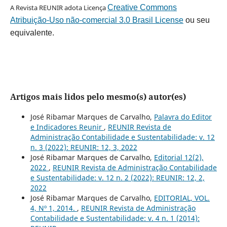
A Revista REUNIR adota Licença
Creative Commons
Atribuição-Uso não-comercial 3.0 Brasil License
ou seu
equivalente.
Artigos mais lidos pelo mesmo(s) autor(es)
José Ribamar Marques de Carvalho,
Palavra do Editor
e Indicadores Reunir
,
REUNIR Revista de
Administração Contabilidade e Sustentabilidade: v. 12
n. 3 (2022): REUNIR: 12, 3, 2022
José Ribamar Marques de Carvalho,
Editorial 12(2),
2022
,
REUNIR Revista de Administração Contabilidade
e Sustentabilidade: v. 12 n. 2 (2022): REUNIR: 12, 2,
2022
José Ribamar Marques de Carvalho,
EDITORIAL, VOL.
4, Nº 1, 2014.
,
REUNIR Revista de Administração
Contabilidade e Sustentabilidade: v. 4 n. 1 (2014):