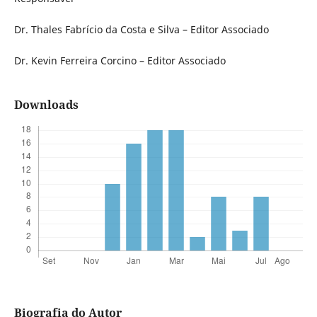
Dr. Thales Fabrício da Costa e Silva – Editor Associado
Dr. Kevin Ferreira Corcino – Editor Associado
Downloads
Biografia do Autor