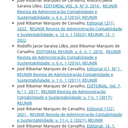
José Ribamar Marques de Carvalho, Rodolfo Jakov
Saraiva Lôbo,
EDITORIAL VOL. 6, Nº 3, 2016
,
REUNIR
Revista de Administração Contabilidade e
Sustentabilidade: v. 6 n. 3 (2016): REUNIR
José Ribamar Marques de Carvalho,
Editorial 12(1),
2022
,
REUNIR Revista de Administração Contabilidade
e Sustentabilidade: v. 12 n. 1 (2022): REUNIR: 12, 1,
2022
Rodolfo Jacov Saraiva Lôbo, José Ribamar Marques de
Carvalho,
EDITORIAL REUNIR, v. 6, n. 1, 2016
,
REUNIR
Revista de Administração Contabilidade e
Sustentabilidade: v. 6 n. 1 (2016): REUNIR
José Ribamar Marques de Carvalho,
Editorial V.1, Nº 1
,
REUNIR Revista de Administração Contabilidade e
Sustentabilidade: v. 1 n. 1 (2011): REUNIR
José Ribamar Marques de Carvalho,
EDITORIAL, Vol. 7,
N.º 1, 2017
,
REUNIR Revista de Administração
Contabilidade e Sustentabilidade: v. 7 n. 1 (2017):
REUNIR
José Ribamar Marques de Carvalho,
Editorial 11(2),
2021
,
REUNIR Revista de Administração Contabilidade
e Sustentabilidade: v. 11 n. 2 (2021): REUNIR
José Ribamar Marques de Carvalho,
Editorial, 16, 1,