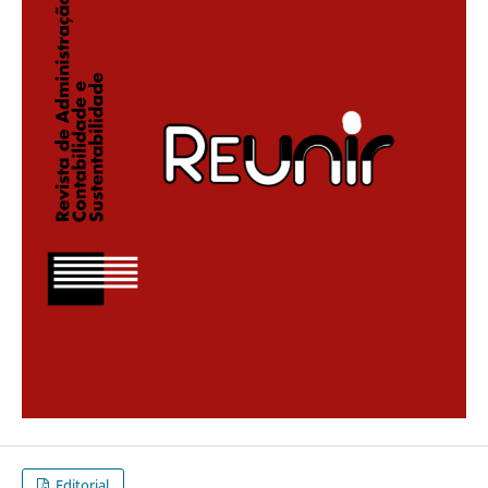
Editorial