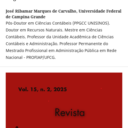
José Ribamar Marques de Carvalho,
Universidade Federal
de Campina Grande
Pós-Doutor em Ciências Contábeis (PPGCC UNISINOS).
Doutor em Recursos Naturais. Mestre em Ciências
Contábeis. Professor da Unidade Acadêmica de Ciências
Contábeis e Administração. Professor Permanente do
Mestrado Profissional em Administração Pública em Rede
Nacional - PROFIAP/UFCG.