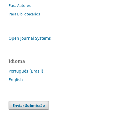
Para Autores
Para Bibliotecários
Open Journal Systems
Idioma
Português (Brasil)
English
Enviar Submissão