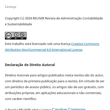
Licença
Copyright (c) 2024 REUNIR Revista de Administração Contabilidade
e Sustentabilidade
Este trabalho está licenciado sob uma licença
Creative Commons
Attribution-NonCommercial 4.0 International License
.
Declaração de Direito Autoral
Direitos Autorais para artigos publicados nesta revista são do autor,
com direitos de primeira publicação para a revista. Em virtude de ser
um periódico de acesso público, os artigos são de uso gratuito, com
atribuições próprias, em aplicações educacionais e não-comerciais,
com caráter científico.
A Revista REUNIR adota Licença
Creative Commons