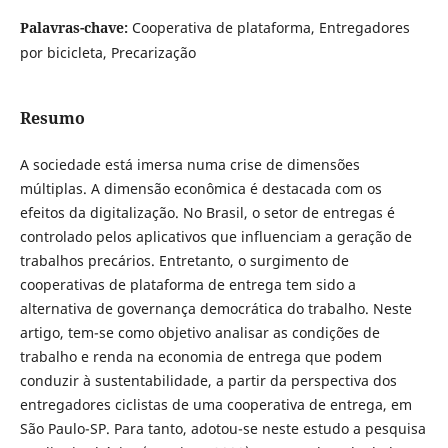
Palavras-chave:
Cooperativa de plataforma, Entregadores
por bicicleta, Precarização
Resumo
A sociedade está imersa numa crise de dimensões
múltiplas. A dimensão econômica é destacada com os
efeitos da digitalização. No Brasil, o setor de entregas é
controlado pelos aplicativos que influenciam a geração de
trabalhos precários. Entretanto, o surgimento de
cooperativas de plataforma de entrega tem sido a
alternativa de governança democrática do trabalho. Neste
artigo, tem-se como objetivo analisar as condições de
trabalho e renda na economia de entrega que podem
conduzir à sustentabilidade, a partir da perspectiva dos
entregadores ciclistas de uma cooperativa de entrega, em
São Paulo-SP. Para tanto, adotou-se neste estudo a pesquisa