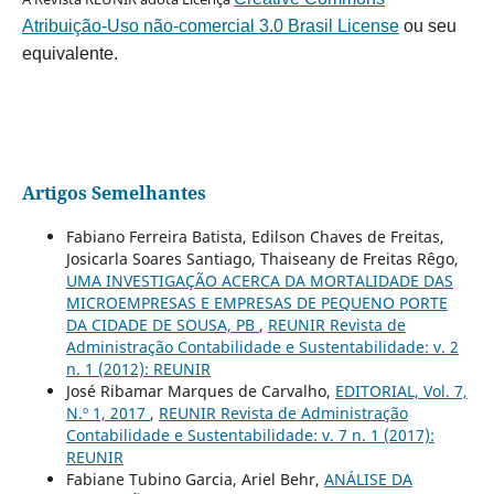
Atribuição-Uso não-comercial 3.0 Brasil License
ou seu
equivalente.
Artigos Semelhantes
Fabiano Ferreira Batista, Edilson Chaves de Freitas,
Josicarla Soares Santiago, Thaiseany de Freitas Rêgo,
UMA INVESTIGAÇÃO ACERCA DA MORTALIDADE DAS
MICROEMPRESAS E EMPRESAS DE PEQUENO PORTE
DA CIDADE DE SOUSA, PB
,
REUNIR Revista de
Administração Contabilidade e Sustentabilidade: v. 2
n. 1 (2012): REUNIR
José Ribamar Marques de Carvalho,
EDITORIAL, Vol. 7,
N.º 1, 2017
,
REUNIR Revista de Administração
Contabilidade e Sustentabilidade: v. 7 n. 1 (2017):
REUNIR
Fabiane Tubino Garcia, Ariel Behr,
ANÁLISE DA