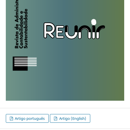
Artigo português
Artigo (English)