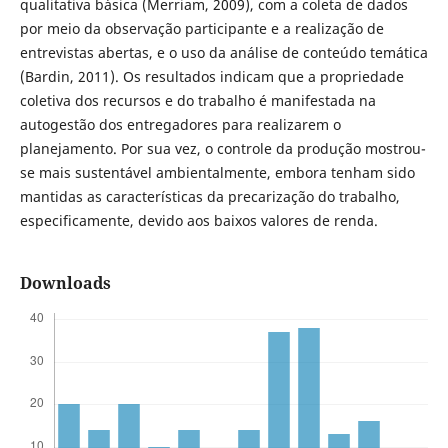
qualitativa básica (Merriam, 2009), com a coleta de dados
por meio da observação participante e a realização de
entrevistas abertas, e o uso da análise de conteúdo temática
(Bardin, 2011). Os resultados indicam que a propriedade
coletiva dos recursos e do trabalho é manifestada na
autogestão dos entregadores para realizarem o
planejamento. Por sua vez, o controle da produção mostrou-
se mais sustentável ambientalmente, embora tenham sido
mantidas as características da precarização do trabalho,
especificamente, devido aos baixos valores de renda.
Downloads