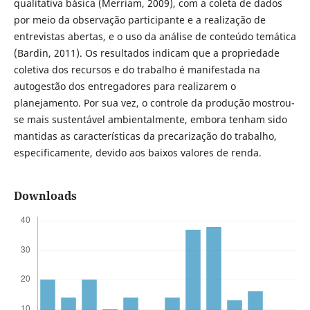
qualitativa básica (Merriam, 2009), com a coleta de dados
por meio da observação participante e a realização de
entrevistas abertas, e o uso da análise de conteúdo temática
(Bardin, 2011). Os resultados indicam que a propriedade
coletiva dos recursos e do trabalho é manifestada na
autogestão dos entregadores para realizarem o
planejamento. Por sua vez, o controle da produção mostrou-
se mais sustentável ambientalmente, embora tenham sido
mantidas as características da precarização do trabalho,
especificamente, devido aos baixos valores de renda.
Downloads