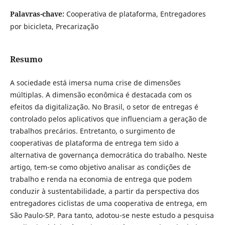
Palavras-chave:
Cooperativa de plataforma, Entregadores
por bicicleta, Precarização
Resumo
A sociedade está imersa numa crise de dimensões
múltiplas. A dimensão econômica é destacada com os
efeitos da digitalização. No Brasil, o setor de entregas é
controlado pelos aplicativos que influenciam a geração de
trabalhos precários. Entretanto, o surgimento de
cooperativas de plataforma de entrega tem sido a
alternativa de governança democrática do trabalho. Neste
artigo, tem-se como objetivo analisar as condições de
trabalho e renda na economia de entrega que podem
conduzir à sustentabilidade, a partir da perspectiva dos
entregadores ciclistas de uma cooperativa de entrega, em
São Paulo-SP. Para tanto, adotou-se neste estudo a pesquisa