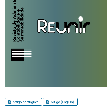
Artigo português
Artigo (English)