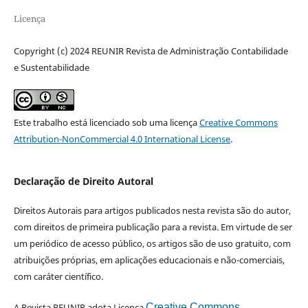
Licença
Copyright (c) 2024 REUNIR Revista de Administração Contabilidade
e Sustentabilidade
Este trabalho está licenciado sob uma licença
Creative Commons
Attribution-NonCommercial 4.0 International License
.
Declaração de Direito Autoral
Direitos Autorais para artigos publicados nesta revista são do autor,
com direitos de primeira publicação para a revista. Em virtude de ser
um periódico de acesso público, os artigos são de uso gratuito, com
atribuições próprias, em aplicações educacionais e não-comerciais,
com caráter científico.
A Revista REUNIR adota Licença
Creative Commons