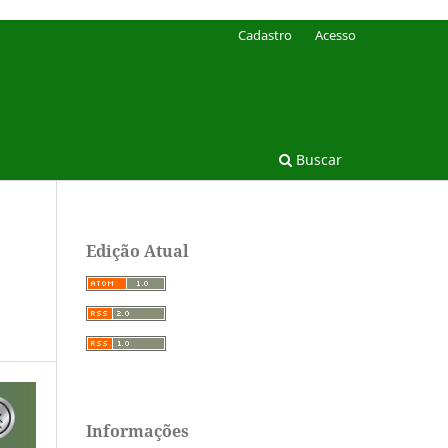
Cadastro
Acesso
Buscar
Edição Atual
Informações