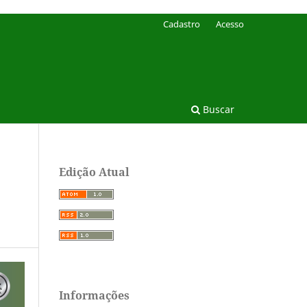
Cadastro
Acesso
Buscar
Edição Atual
Informações