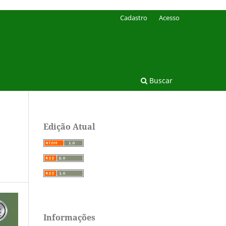
Cadastro
Acesso
Buscar
Edição Atual
Informações