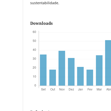
sustentabilidade.
Downloads