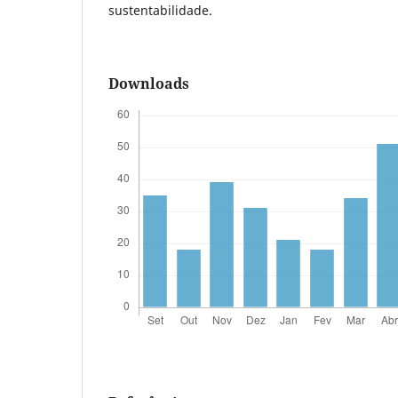
sustentabilidade.
Downloads