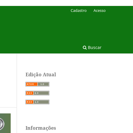
Cadastro
Acesso
Buscar
Edição Atual
Informações