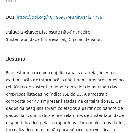
UFPB
DOI:
https://doi.org/10.18696/reunir.v14i2.1786
Palavras-chave:
Disclosure não-financeiro;,
Sustentabilidade Empresarial;, Criação de valor.
Resumo
Este estudo tem como objetivo analisar a relação entre a
evidenciação de informações não-financeiras presentes nos
relatórios de sustentabilidade e o valor de mercado das
empresas listadas no índice ISE da B3. A amostra é
composta por 47 empresas listadas na carteira do ISE. Os
dados da pesquisa foram coletados a partir dos bancos de
dados da Economática e nos relatórios de sustentabilidade
disponibilizados pelas companhias. Para análise dos dados,
foi realizado um teste não paramétrico para verificar a