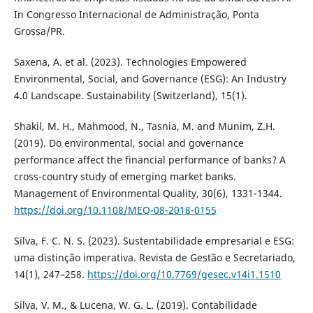
In Congresso Internacional de Administração, Ponta
Grossa/PR.
Saxena, A. et al. (2023). Technologies Empowered
Environmental, Social, and Governance (ESG): An Industry
4.0 Landscape. Sustainability (Switzerland), 15(1).
Shakil, M. H., Mahmood, N., Tasnia, M. and Munim, Z.H.
(2019). Do environmental, social and governance
performance affect the financial performance of banks? A
cross-country study of emerging market banks.
Management of Environmental Quality, 30(6), 1331-1344.
https://doi.org/10.1108/MEQ-08-2018-0155
Silva, F. C. N. S. (2023). Sustentabilidade empresarial e ESG:
uma distinção imperativa. Revista de Gestão e Secretariado,
14(1), 247–258.
https://doi.org/10.7769/gesec.v14i1.1510
Silva, V. M., & Lucena, W. G. L. (2019). Contabilidade