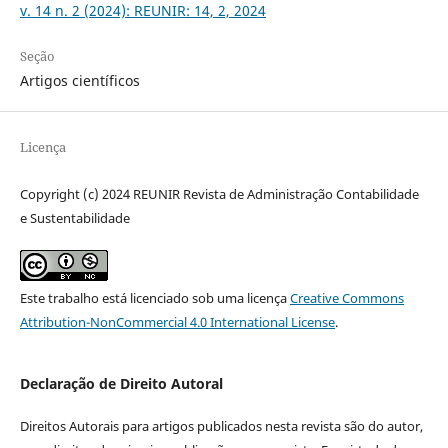
v. 14 n. 2 (2024): REUNIR: 14, 2, 2024
Seção
Artigos científicos
Licença
Copyright (c) 2024 REUNIR Revista de Administração Contabilidade
e Sustentabilidade
Este trabalho está licenciado sob uma licença
Creative Commons
Attribution-NonCommercial 4.0 International License
.
Declaração de Direito Autoral
Direitos Autorais para artigos publicados nesta revista são do autor,