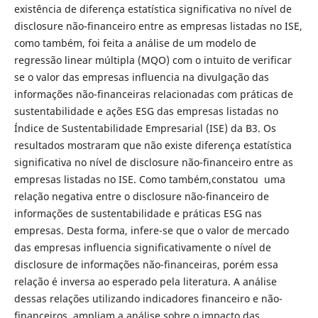
existência de diferença estatística significativa no nível de
disclosure não-financeiro entre as empresas listadas no ISE,
como também, foi feita a análise de um modelo de
regressão linear múltipla (MQO) com o intuito de verificar
se o valor das empresas influencia na divulgação das
informações não-financeiras relacionadas com práticas de
sustentabilidade e ações ESG das empresas listadas no
Índice de Sustentabilidade Empresarial (ISE) da B3. Os
resultados mostraram que não existe diferença estatística
significativa no nível de disclosure não-financeiro entre as
empresas listadas no ISE. Como também,constatou uma
relação negativa entre o disclosure não-financeiro de
informações de sustentabilidade e práticas ESG nas
empresas. Desta forma, infere-se que o valor de mercado
das empresas influencia significativamente o nível de
disclosure de informações não-financeiras, porém essa
relação é inversa ao esperado pela literatura. A análise
dessas relações utilizando indicadores financeiro e não-
financeiros, ampliam a análise sobre o impacto das