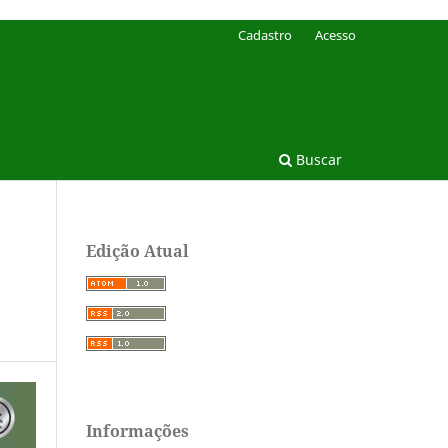
Cadastro
Acesso
Buscar
Edição Atual
Informações