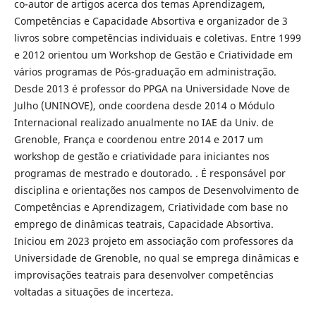
co-autor de artigos acerca dos temas Aprendizagem,
Competências e Capacidade Absortiva e organizador de 3
livros sobre competências individuais e coletivas. Entre 1999
e 2012 orientou um Workshop de Gestão e Criatividade em
vários programas de Pós-graduação em administração.
Desde 2013 é professor do PPGA na Universidade Nove de
Julho (UNINOVE), onde coordena desde 2014 o Módulo
Internacional realizado anualmente no IAE da Univ. de
Grenoble, França e coordenou entre 2014 e 2017 um
workshop de gestão e criatividade para iniciantes nos
programas de mestrado e doutorado. . É responsável por
disciplina e orientações nos campos de Desenvolvimento de
Competências e Aprendizagem, Criatividade com base no
emprego de dinâmicas teatrais, Capacidade Absortiva.
Iniciou em 2023 projeto em associação com professores da
Universidade de Grenoble, no qual se emprega dinâmicas e
improvisações teatrais para desenvolver competências
voltadas a situações de incerteza.