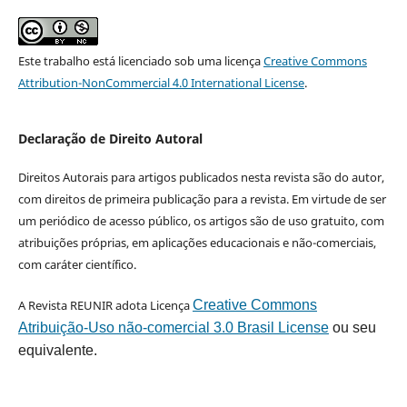
Este trabalho está licenciado sob uma licença
Creative Commons
Attribution-NonCommercial 4.0 International License
.
Declaração de Direito Autoral
Direitos Autorais para artigos publicados nesta revista são do autor,
com direitos de primeira publicação para a revista. Em virtude de ser
um periódico de acesso público, os artigos são de uso gratuito, com
atribuições próprias, em aplicações educacionais e não-comerciais,
com caráter científico.
A Revista REUNIR adota Licença
Creative Commons
Atribuição-Uso não-comercial 3.0 Brasil License
ou seu
equivalente.