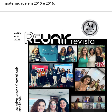
maternidade em 2010 e 2016.