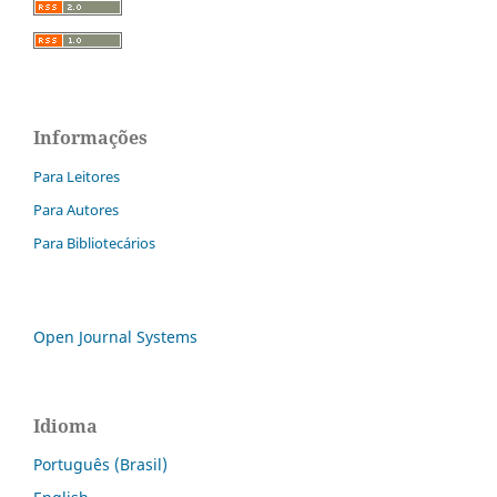
Informações
Para Leitores
Para Autores
Para Bibliotecários
Open Journal Systems
Idioma
Português (Brasil)