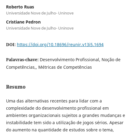
Roberto Ruas
Universidade Nove de Julho- Uninove
Cristiane Pedron
Universidade Nove de Julho- Uninove
DOI:
https://doi.org/10.18696/reunir.v13i5.1694
Palavras-chave:
Desenvolvimento Profissional, Noção de
Competências,, Métricas de Competências
Resumo
Uma das alternativas recentes para lidar com a
complexidade do desenvolvimento profissional em
ambientes organizacionais sujeitos a grandes mudanças e
instabilidade tem sido a utilização de jogos sérios. Apesar
do aumento na quantidade de estudos sobre o tema,