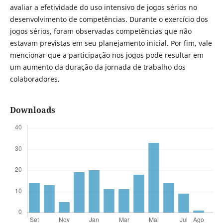
avaliar a efetividade do uso intensivo de jogos sérios no
desenvolvimento de competências. Durante o exercício dos
jogos sérios, foram observadas competências que não
estavam previstas em seu planejamento inicial. Por fim, vale
mencionar que a participação nos jogos pode resultar em
um aumento da duração da jornada de trabalho dos
colaboradores.
Downloads