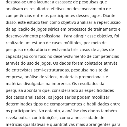
destaca-se uma lacuna: a escassez de pesquisas que
analisam os resultados efetivos no desenvolvimento de
competências entre os participantes desses jogos. Diante
disso, este estudo tem como objetivo analisar a repercussão
da aplicação de jogos sérios em processos de treinamento e
desenvolvimento profissional. Para atingir esse objetivo, foi
realizado um estudo de casos múltiplos, por meio de
pesquisa exploratória envolvendo três casos de ações de
capacitação com foco no desenvolvimento de competências
através do uso de jogos. Os dados foram coletados através
de entrevistas semi-estruturadas, pesquisa no site da
empresa, análise de vídeos, materiais promocionais e
matérias divulgadas na imprensa. Os resultados da
pesquisa apontam que, considerando as especificidades
dos casos analisados, os jogos sérios podem mobilizar
determinados tipos de comportamentos e habilidades entre
os participantes. No entanto, a análise dos dados também
revela outras contribuições, como a necessidade de
métricas qualitativas e quantitativas mais abrangentes para