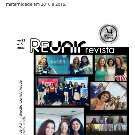
maternidade em 2010 e 2016.