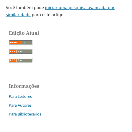
Você também pode
iniciar uma pesquisa avançada por
similaridade
para este artigo.
Edição Atual
Informações
Para Leitores
Para Autores
Para Bibliotecários