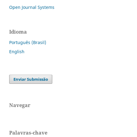
Open Journal Systems
Idioma
Português (Brasil)
English
Enviar Submissão
Navegar
Palavras-chave