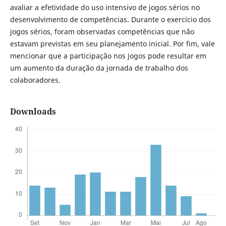
avaliar a efetividade do uso intensivo de jogos sérios no
desenvolvimento de competências. Durante o exercício dos
jogos sérios, foram observadas competências que não
estavam previstas em seu planejamento inicial. Por fim, vale
mencionar que a participação nos jogos pode resultar em
um aumento da duração da jornada de trabalho dos
colaboradores.
Downloads