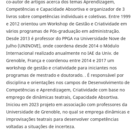
co-autor de artigos acerca dos temas Aprendizagem,
Competências e Capacidade Absortiva e organizador de 3
livros sobre competências individuais e coletivas. Entre 1999
e 2012 orientou um Workshop de Gestão e Criatividade em
vários programas de Pós-graduação em administração.
Desde 2013 é professor do PPGA na Universidade Nove de
Julho (UNINOVE), onde coordena desde 2014 o Módulo
Internacional realizado anualmente no IAE da Univ. de
Grenoble, França e coordenou entre 2014 e 2017 um
workshop de gestão e criatividade para iniciantes nos
programas de mestrado e doutorado. . É responsável por
disciplina e orientações nos campos de Desenvolvimento de
Competências e Aprendizagem, Criatividade com base no
emprego de dinâmicas teatrais, Capacidade Absortiva.
Iniciou em 2023 projeto em associação com professores da
Universidade de Grenoble, no qual se emprega dinâmicas e
improvisações teatrais para desenvolver competências
voltadas a situações de incerteza.