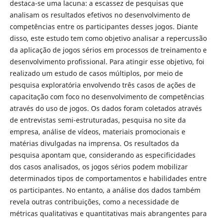
destaca-se uma lacuna: a escassez de pesquisas que
analisam os resultados efetivos no desenvolvimento de
competências entre os participantes desses jogos. Diante
disso, este estudo tem como objetivo analisar a repercussão
da aplicação de jogos sérios em processos de treinamento e
desenvolvimento profissional. Para atingir esse objetivo, foi
realizado um estudo de casos múltiplos, por meio de
pesquisa exploratória envolvendo três casos de ações de
capacitação com foco no desenvolvimento de competências
através do uso de jogos. Os dados foram coletados através
de entrevistas semi-estruturadas, pesquisa no site da
empresa, análise de vídeos, materiais promocionais e
matérias divulgadas na imprensa. Os resultados da
pesquisa apontam que, considerando as especificidades
dos casos analisados, os jogos sérios podem mobilizar
determinados tipos de comportamentos e habilidades entre
os participantes. No entanto, a análise dos dados também
revela outras contribuições, como a necessidade de
métricas qualitativas e quantitativas mais abrangentes para