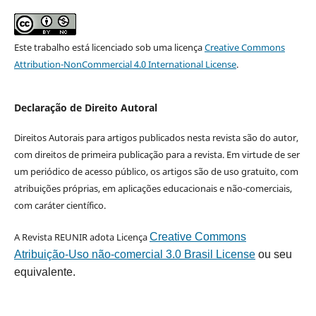
Este trabalho está licenciado sob uma licença
Creative Commons
Attribution-NonCommercial 4.0 International License
.
Declaração de Direito Autoral
Direitos Autorais para artigos publicados nesta revista são do autor,
com direitos de primeira publicação para a revista. Em virtude de ser
um periódico de acesso público, os artigos são de uso gratuito, com
atribuições próprias, em aplicações educacionais e não-comerciais,
com caráter científico.
A Revista REUNIR adota Licença
Creative Commons
Atribuição-Uso não-comercial 3.0 Brasil License
ou seu
equivalente.