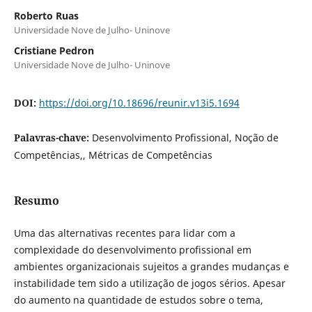
Roberto Ruas
Universidade Nove de Julho- Uninove
Cristiane Pedron
Universidade Nove de Julho- Uninove
DOI:
https://doi.org/10.18696/reunir.v13i5.1694
Palavras-chave:
Desenvolvimento Profissional, Noção de
Competências,, Métricas de Competências
Resumo
Uma das alternativas recentes para lidar com a
complexidade do desenvolvimento profissional em
ambientes organizacionais sujeitos a grandes mudanças e
instabilidade tem sido a utilização de jogos sérios. Apesar
do aumento na quantidade de estudos sobre o tema,