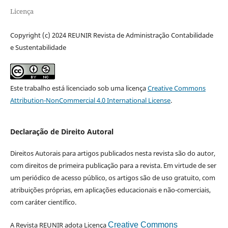
Licença
Copyright (c) 2024 REUNIR Revista de Administração Contabilidade
e Sustentabilidade
Este trabalho está licenciado sob uma licença
Creative Commons
Attribution-NonCommercial 4.0 International License
.
Declaração de Direito Autoral
Direitos Autorais para artigos publicados nesta revista são do autor,
com direitos de primeira publicação para a revista. Em virtude de ser
um periódico de acesso público, os artigos são de uso gratuito, com
atribuições próprias, em aplicações educacionais e não-comerciais,
com caráter científico.
A Revista REUNIR adota Licença
Creative Commons