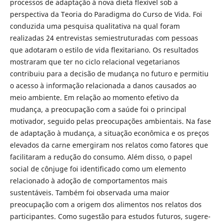
processos de adaptação à nova dieta flexível sob a
perspectiva da Teoria do Paradigma do Curso de Vida. Foi
conduzida uma pesquisa qualitativa na qual foram
realizadas 24 entrevistas semiestruturadas com pessoas
que adotaram o estilo de vida flexitariano. Os resultados
mostraram que ter no ciclo relacional vegetarianos
contribuiu para a decisão de mudança no futuro e permitiu
o acesso à informação relacionada a danos causados ao
meio ambiente. Em relação ao momento efetivo da
mudança, a preocupação com a saúde foi o principal
motivador, seguido pelas preocupações ambientais. Na fase
de adaptação à mudança, a situação econômica e os preços
elevados da carne emergiram nos relatos como fatores que
facilitaram a redução do consumo. Além disso, o papel
social de cônjuge foi identificado como um elemento
relacionado à adoção de comportamentos mais
sustentáveis. Também foi observada uma maior
preocupação com a origem dos alimentos nos relatos dos
participantes. Como sugestão para estudos futuros, sugere-