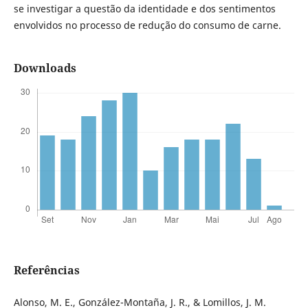
se investigar a questão da identidade e dos sentimentos
envolvidos no processo de redução do consumo de carne.
Downloads
Referências
Alonso, M. E., González-Montaña, J. R., & Lomillos, J. M.