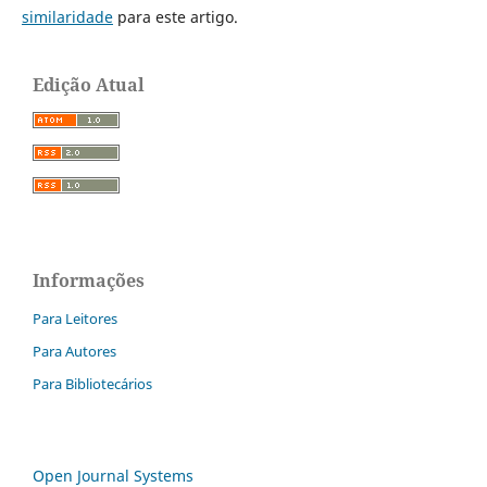
similaridade
para este artigo.
Edição Atual
Informações
Para Leitores
Para Autores
Para Bibliotecários
Open Journal Systems