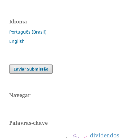
Idioma
Português (Brasil)
English
Enviar Submissão
Navegar
Palavras-chave
dividendos