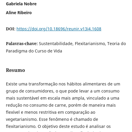
Gabriela Nobre
Aline Ribeiro
DOI:
https://doi.org/10.18696/reunir.v13i4.1608
Palavras-chave:
Sustentabilidade, Flexitarianismo, Teoria do
Paradigma do Curso de Vida
Resumo
Existe uma transformação nos hábitos alimentares de um
grupo de consumidores, o que pode levar a um consumo
mais sustentável em escala mais ampla, vinculado a uma
redução no consumo de carne, porém de maneira mais
flexível e menos restritiva em comparação ao
vegetarianismo. Esse fenômeno é chamado de
flexitarianismo. O objetivo deste estudo é analisar os