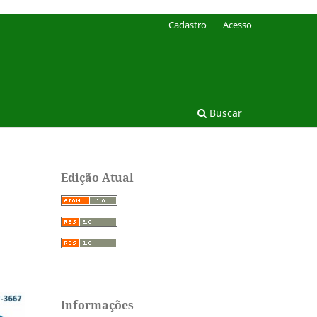
Cadastro
Acesso
Buscar
Edição Atual
Informações