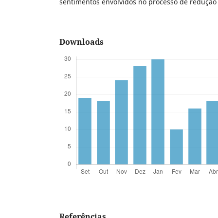
sentimentos envolvidos no processo de redução
Downloads
Referências