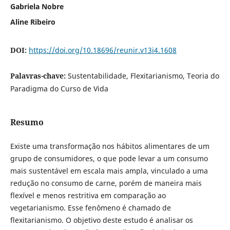
Gabriela Nobre
Aline Ribeiro
DOI:
https://doi.org/10.18696/reunir.v13i4.1608
Palavras-chave:
Sustentabilidade, Flexitarianismo, Teoria do
Paradigma do Curso de Vida
Resumo
Existe uma transformação nos hábitos alimentares de um
grupo de consumidores, o que pode levar a um consumo
mais sustentável em escala mais ampla, vinculado a uma
redução no consumo de carne, porém de maneira mais
flexível e menos restritiva em comparação ao
vegetarianismo. Esse fenômeno é chamado de
flexitarianismo. O objetivo deste estudo é analisar os