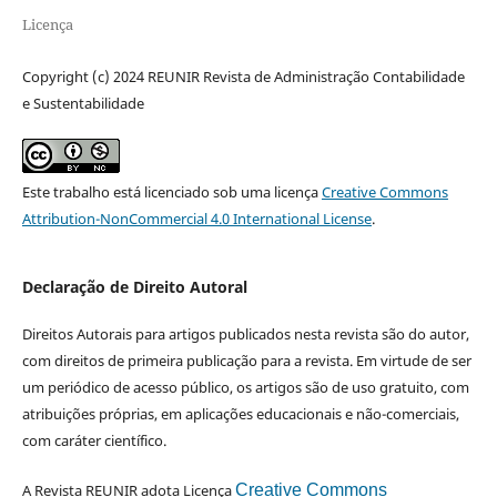
Licença
Copyright (c) 2024 REUNIR Revista de Administração Contabilidade
e Sustentabilidade
Este trabalho está licenciado sob uma licença
Creative Commons
Attribution-NonCommercial 4.0 International License
.
Declaração de Direito Autoral
Direitos Autorais para artigos publicados nesta revista são do autor,
com direitos de primeira publicação para a revista. Em virtude de ser
um periódico de acesso público, os artigos são de uso gratuito, com
atribuições próprias, em aplicações educacionais e não-comerciais,
com caráter científico.
A Revista REUNIR adota Licença
Creative Commons