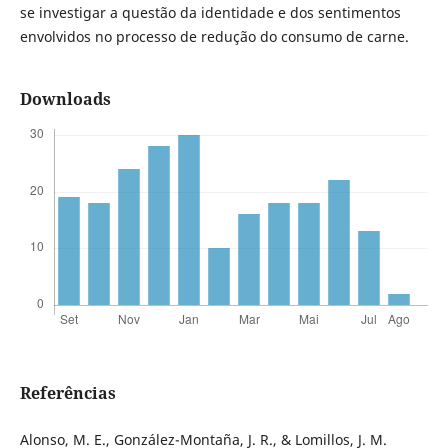
se investigar a questão da identidade e dos sentimentos
envolvidos no processo de redução do consumo de carne.
Downloads
Referências
Alonso, M. E., González-Montaña, J. R., & Lomillos, J. M.