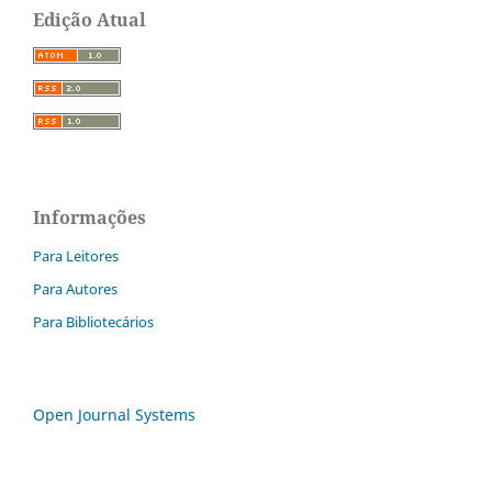
Edição Atual
Informações
Para Leitores
Para Autores
Para Bibliotecários
Open Journal Systems