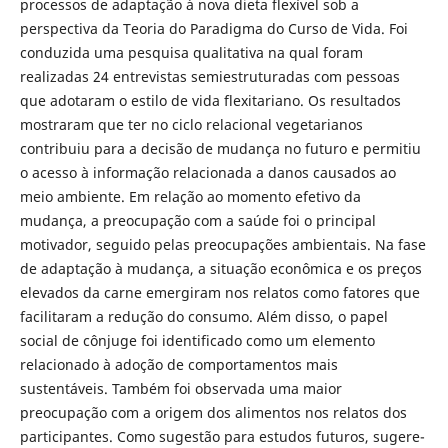
processos de adaptação à nova dieta flexível sob a
perspectiva da Teoria do Paradigma do Curso de Vida. Foi
conduzida uma pesquisa qualitativa na qual foram
realizadas 24 entrevistas semiestruturadas com pessoas
que adotaram o estilo de vida flexitariano. Os resultados
mostraram que ter no ciclo relacional vegetarianos
contribuiu para a decisão de mudança no futuro e permitiu
o acesso à informação relacionada a danos causados ao
meio ambiente. Em relação ao momento efetivo da
mudança, a preocupação com a saúde foi o principal
motivador, seguido pelas preocupações ambientais. Na fase
de adaptação à mudança, a situação econômica e os preços
elevados da carne emergiram nos relatos como fatores que
facilitaram a redução do consumo. Além disso, o papel
social de cônjuge foi identificado como um elemento
relacionado à adoção de comportamentos mais
sustentáveis. Também foi observada uma maior
preocupação com a origem dos alimentos nos relatos dos
participantes. Como sugestão para estudos futuros, sugere-