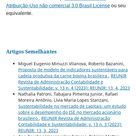
Atribuição-Uso não-comercial 3.0 Brasil License
ou seu
equivalente.
Artigos Semelhantes
Miguel Eugenio Minuzzi Vilanova, Roberto Bazanini,
Proposta de modelo de indicadores sustentáveis para
cadeia produtiva da carne bovina brasileira
,
REUNIR
Revista de Administração Contabilidade e
Sustentabilidade: v. 13 n. 4 (2023): REUNIR: 13, 4, 2023
Nathalia Patroni, Tabajara Pimenta Junior, Rafael
Moreira Antônio, Lívia Maria Lopes Stanzani,
Sustentabilidade no mercado de capitais: um estudo
sobre o desempenho do ISE no mercado acionário
brasileiro
,
REUNIR Revista de Administração
Contabilidade e Sustentabilidade: v. 13 n. 3 (2023):
REUNIR: 13, 3, 2023