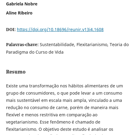
Gabriela Nobre
Aline Ribeiro
DOI:
https://doi.org/10.18696/reunir.v13i4.1608
Palavras-chave:
Sustentabilidade, Flexitarianismo, Teoria do
Paradigma do Curso de Vida
Resumo
Existe uma transformação nos hábitos alimentares de um
grupo de consumidores, o que pode levar a um consumo
mais sustentável em escala mais ampla, vinculado a uma
redução no consumo de carne, porém de maneira mais
flexível e menos restritiva em comparação ao
vegetarianismo. Esse fenômeno é chamado de
flexitarianismo. O objetivo deste estudo é analisar os