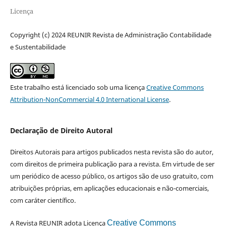
Licença
Copyright (c) 2024 REUNIR Revista de Administração Contabilidade
e Sustentabilidade
Este trabalho está licenciado sob uma licença
Creative Commons
Attribution-NonCommercial 4.0 International License
.
Declaração de Direito Autoral
Direitos Autorais para artigos publicados nesta revista são do autor,
com direitos de primeira publicação para a revista. Em virtude de ser
um periódico de acesso público, os artigos são de uso gratuito, com
atribuições próprias, em aplicações educacionais e não-comerciais,
com caráter científico.
A Revista REUNIR adota Licença
Creative Commons