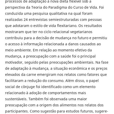
processos de adaptação à nova dieta flexível sob a
perspectiva da Teoria do Paradigma do Curso de Vida. Foi
conduzida uma pesquisa qualitativa na qual foram
realizadas 24 entrevistas semiestruturadas com pessoas
que adotaram o estilo de vida flexitariano. Os resultados
mostraram que ter no ciclo relacional vegetarianos
contribuiu para a decisão de mudança no futuro e permitiu
o acesso à informação relacionada a danos causados ao
meio ambiente. Em relação ao momento efetivo da
mudança, a preocupação com a saúde foi o principal
motivador, seguido pelas preocupações ambientais. Na fase
de adaptação à mudança, a situação econômica e os preços
elevados da carne emergiram nos relatos como fatores que
facilitaram a redução do consumo. Além disso, o papel
social de cônjuge foi identificado como um elemento
relacionado à adoção de comportamentos mais
sustentáveis. Também foi observada uma maior
preocupação com a origem dos alimentos nos relatos dos
participantes. Como sugestão para estudos futuros, sugere-