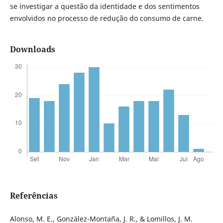
se investigar a questão da identidade e dos sentimentos
envolvidos no processo de redução do consumo de carne.
Downloads
Referências
Alonso, M. E., González-Montaña, J. R., & Lomillos, J. M.