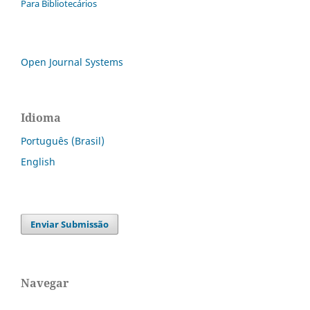
Para Bibliotecários
Open Journal Systems
Idioma
Português (Brasil)
English
Enviar Submissão
Navegar