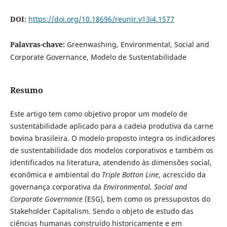
DOI:
https://doi.org/10.18696/reunir.v13i4.1577
Palavras-chave:
Greenwashing, Environmental, Social and
Corporate Governance, Modelo de Sustentabilidade
Resumo
Este artigo tem como objetivo propor um modelo de
sustentabilidade aplicado para a cadeia produtiva da carne
bovina brasileira. O modelo proposto integra os indicadores
de sustentabilidade dos modelos corporativos e também os
identificados na literatura, atendendo às dimensões social,
econômica e ambiental do
Triple Botton Line
, acrescido da
governança corporativa da
Environmental, Social and
Corporate Governance
(ESG), bem como os pressupostos do
Stakeholder Capitalism. Sendo o objeto de estudo das
ciências humanas construído historicamente e em