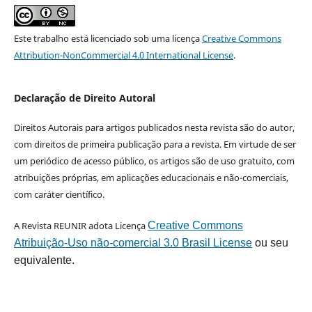
Este trabalho está licenciado sob uma licença
Creative Commons
Attribution-NonCommercial 4.0 International License
.
Declaração de Direito Autoral
Direitos Autorais para artigos publicados nesta revista são do autor,
com direitos de primeira publicação para a revista. Em virtude de ser
um periódico de acesso público, os artigos são de uso gratuito, com
atribuições próprias, em aplicações educacionais e não-comerciais,
com caráter científico.
A Revista REUNIR adota Licença
Creative Commons
Atribuição-Uso não-comercial 3.0 Brasil License
ou seu
equivalente.