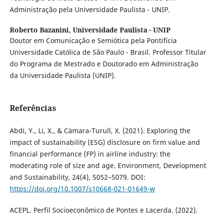
Administração pela Universidade Paulista - UNIP.
Roberto Bazanini,
Universidade Paulista - UNIP
Doutor em Comunicação e Semiótica pela Pontifícia
Universidade Católica de São Paulo - Brasil. Professor Titular
do Programa de Mestrado e Doutorado em Administração
da Universidade Paulista (UNIP).
Referências
Abdi, Y., Li, X., & Càmara-Turull, X. (2021). Exploring the
impact of sustainability (ESG) disclosure on firm value and
financial performance (FP) in airline industry: the
moderating role of size and age. Environment, Development
and Sustainability, 24(4), 5052–5079. DOI:
https://doi.org/10.1007/s10668-021-01649-w
ACEPL. Perfil Socioeconômico de Pontes e Lacerda. (2022).