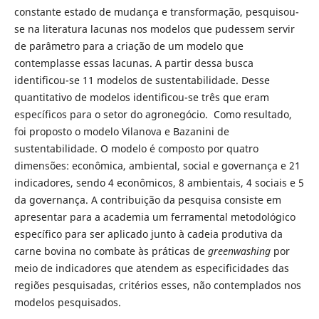
constante estado de mudança e transformação, pesquisou-
se na literatura lacunas nos modelos que pudessem servir
de parâmetro para a criação de um modelo que
contemplasse essas lacunas. A partir dessa busca
identificou-se 11 modelos de sustentabilidade. Desse
quantitativo de modelos identificou-se três que eram
específicos para o setor do agronegócio. Como resultado,
foi proposto o modelo Vilanova e Bazanini de
sustentabilidade. O modelo é composto por quatro
dimensões: econômica, ambiental, social e governança e 21
indicadores, sendo 4 econômicos, 8 ambientais, 4 sociais e 5
da governança. A contribuição da pesquisa consiste em
apresentar para a academia um ferramental metodológico
específico para ser aplicado junto à cadeia produtiva da
carne bovina no combate às práticas de
greenwashing
por
meio de indicadores que atendem as especificidades das
regiões pesquisadas, critérios esses, não contemplados nos
modelos pesquisados.