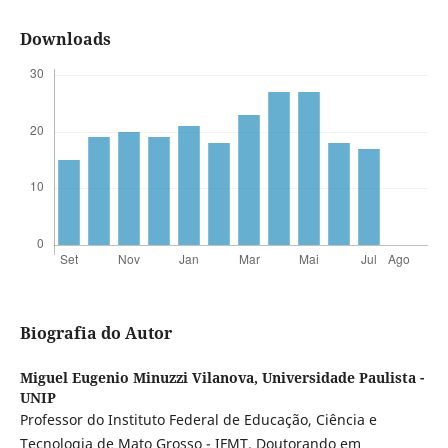
Downloads
Biografia do Autor
Miguel Eugenio Minuzzi Vilanova,
Universidade Paulista -
UNIP
Professor do Instituto Federal de Educação, Ciência e
Tecnologia de Mato Grosso - IFMT. Doutorando em