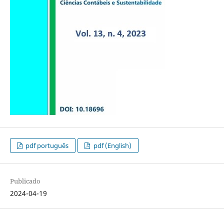
pdf português
pdf (English)
Publicado
2024-04-19