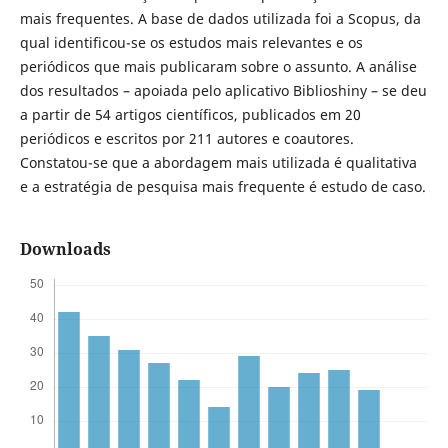
mais frequentes. A base de dados utilizada foi a Scopus, da
qual identificou-se os estudos mais relevantes e os
periódicos que mais publicaram sobre o assunto. A análise
dos resultados – apoiada pelo aplicativo Biblioshiny – se deu
a partir de 54 artigos científicos, publicados em 20
periódicos e escritos por 211 autores e coautores.
Constatou-se que a abordagem mais utilizada é qualitativa
e a estratégia de pesquisa mais frequente é estudo de caso.
Downloads