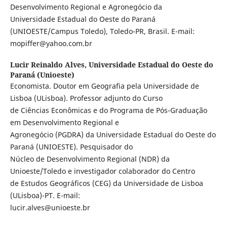
Desenvolvimento Regional e Agronegócio da
Universidade Estadual do Oeste do Paraná
(UNIOESTE/Campus Toledo), Toledo-PR, Brasil. E-mail:
mopiffer@yahoo.com.br
Lucir Reinaldo Alves,
Universidade Estadual do Oeste do
Paraná (Unioeste)
Economista. Doutor em Geografia pela Universidade de
Lisboa (ULisboa). Professor adjunto do Curso
de Ciências Econômicas e do Programa de Pós-Graduação
em Desenvolvimento Regional e
Agronegócio (PGDRA) da Universidade Estadual do Oeste do
Paraná (UNIOESTE). Pesquisador do
Núcleo de Desenvolvimento Regional (NDR) da
Unioeste/Toledo e investigador colaborador do Centro
de Estudos Geográficos (CEG) da Universidade de Lisboa
(ULisboa)-PT. E-mail:
lucir.alves@unioeste.br