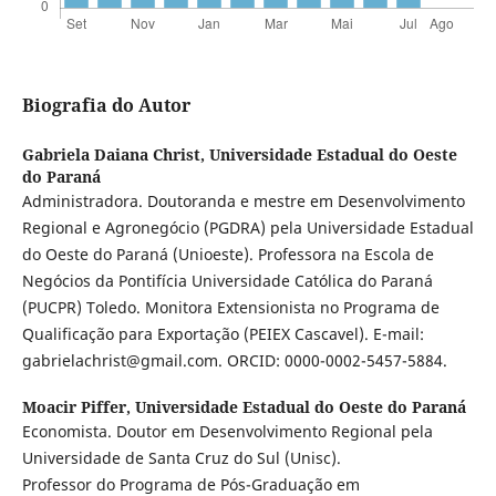
Biografia do Autor
Gabriela Daiana Christ,
Universidade Estadual do Oeste
do Paraná
Administradora. Doutoranda e mestre em Desenvolvimento
Regional e Agronegócio (PGDRA) pela Universidade Estadual
do Oeste do Paraná (Unioeste). Professora na Escola de
Negócios da Pontifícia Universidade Católica do Paraná
(PUCPR) Toledo. Monitora Extensionista no Programa de
Qualificação para Exportação (PEIEX Cascavel). E-mail:
gabrielachrist@gmail.com. ORCID: 0000-0002-5457-5884.
Moacir Piffer,
Universidade Estadual do Oeste do Paraná
Economista. Doutor em Desenvolvimento Regional pela
Universidade de Santa Cruz do Sul (Unisc).
Professor do Programa de Pós-Graduação em