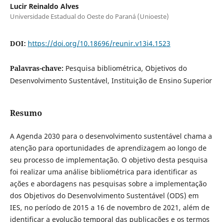
Lucir Reinaldo Alves
Universidade Estadual do Oeste do Paraná (Unioeste)
DOI:
https://doi.org/10.18696/reunir.v13i4.1523
Palavras-chave:
Pesquisa bibliométrica, Objetivos do
Desenvolvimento Sustentável, Instituição de Ensino Superior
Resumo
A Agenda 2030 para o desenvolvimento sustentável chama a
atenção para oportunidades de aprendizagem ao longo de
seu processo de implementação. O objetivo desta pesquisa
foi realizar uma análise bibliométrica para identificar as
ações e abordagens nas pesquisas sobre a implementação
dos Objetivos do Desenvolvimento Sustentável (ODS) em
IES, no período de 2015 a 16 de novembro de 2021, além de
identificar a evolução temporal das publicações e os termos