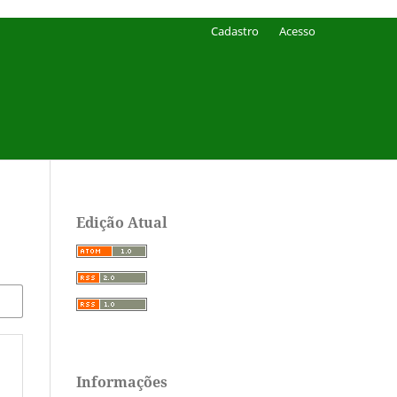
Cadastro
Acesso
Edição Atual
Informações