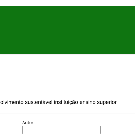
Autor