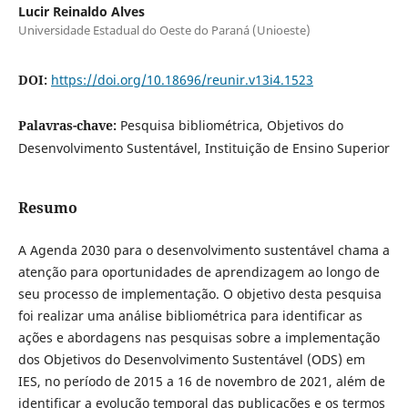
Lucir Reinaldo Alves
Universidade Estadual do Oeste do Paraná (Unioeste)
DOI:
https://doi.org/10.18696/reunir.v13i4.1523
Palavras-chave:
Pesquisa bibliométrica, Objetivos do
Desenvolvimento Sustentável, Instituição de Ensino Superior
Resumo
A Agenda 2030 para o desenvolvimento sustentável chama a
atenção para oportunidades de aprendizagem ao longo de
seu processo de implementação. O objetivo desta pesquisa
foi realizar uma análise bibliométrica para identificar as
ações e abordagens nas pesquisas sobre a implementação
dos Objetivos do Desenvolvimento Sustentável (ODS) em
IES, no período de 2015 a 16 de novembro de 2021, além de
identificar a evolução temporal das publicações e os termos