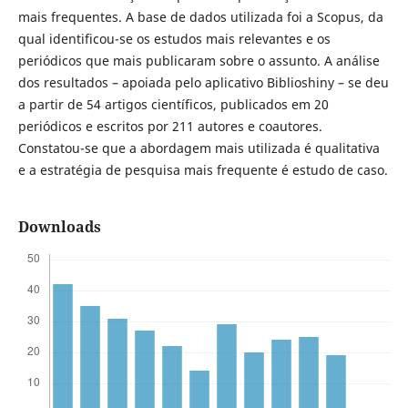
mais frequentes. A base de dados utilizada foi a Scopus, da
qual identificou-se os estudos mais relevantes e os
periódicos que mais publicaram sobre o assunto. A análise
dos resultados – apoiada pelo aplicativo Biblioshiny – se deu
a partir de 54 artigos científicos, publicados em 20
periódicos e escritos por 211 autores e coautores.
Constatou-se que a abordagem mais utilizada é qualitativa
e a estratégia de pesquisa mais frequente é estudo de caso.
Downloads