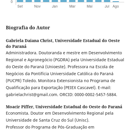
Biografia do Autor
Gabriela Daiana Christ,
Universidade Estadual do Oeste
do Paraná
Administradora. Doutoranda e mestre em Desenvolvimento
Regional e Agronegócio (PGDRA) pela Universidade Estadual
do Oeste do Paraná (Unioeste). Professora na Escola de
Negócios da Pontifícia Universidade Católica do Paraná
(PUCPR) Toledo. Monitora Extensionista no Programa de
Qualificação para Exportação (PEIEX Cascavel). E-mail:
gabrielachrist@gmail.com. ORCID: 0000-0002-5457-5884.
Moacir Piffer,
Universidade Estadual do Oeste do Paraná
Economista. Doutor em Desenvolvimento Regional pela
Universidade de Santa Cruz do Sul (Unisc).
Professor do Programa de Pós-Graduação em