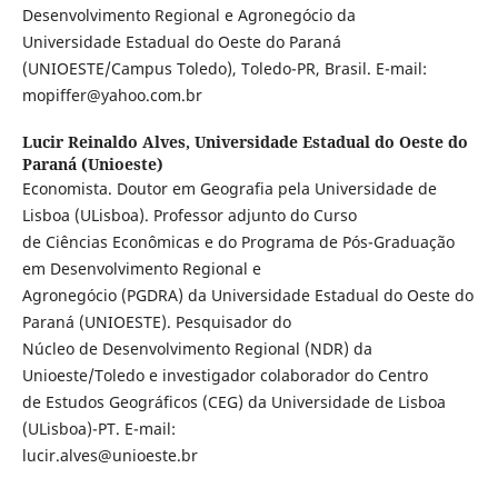
Desenvolvimento Regional e Agronegócio da
Universidade Estadual do Oeste do Paraná
(UNIOESTE/Campus Toledo), Toledo-PR, Brasil. E-mail:
mopiffer@yahoo.com.br
Lucir Reinaldo Alves,
Universidade Estadual do Oeste do
Paraná (Unioeste)
Economista. Doutor em Geografia pela Universidade de
Lisboa (ULisboa). Professor adjunto do Curso
de Ciências Econômicas e do Programa de Pós-Graduação
em Desenvolvimento Regional e
Agronegócio (PGDRA) da Universidade Estadual do Oeste do
Paraná (UNIOESTE). Pesquisador do
Núcleo de Desenvolvimento Regional (NDR) da
Unioeste/Toledo e investigador colaborador do Centro
de Estudos Geográficos (CEG) da Universidade de Lisboa
(ULisboa)-PT. E-mail:
lucir.alves@unioeste.br