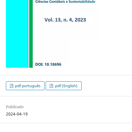
pdf português
pdf (English)
Publicado
2024-04-19