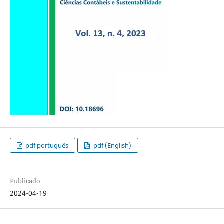
pdf português
pdf (English)
Publicado
2024-04-19