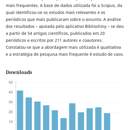
mais frequentes. A base de dados utilizada foi a Scopus, da
qual identificou-se os estudos mais relevantes e os
periódicos que mais publicaram sobre o assunto. A análise
dos resultados – apoiada pelo aplicativo Biblioshiny – se deu
a partir de 54 artigos científicos, publicados em 20
periódicos e escritos por 211 autores e coautores.
Constatou-se que a abordagem mais utilizada é qualitativa
e a estratégia de pesquisa mais frequente é estudo de caso.
Downloads