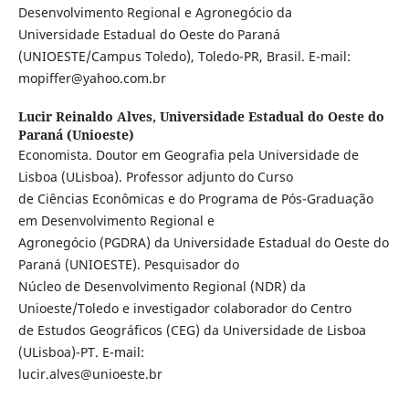
Desenvolvimento Regional e Agronegócio da
Universidade Estadual do Oeste do Paraná
(UNIOESTE/Campus Toledo), Toledo-PR, Brasil. E-mail:
mopiffer@yahoo.com.br
Lucir Reinaldo Alves,
Universidade Estadual do Oeste do
Paraná (Unioeste)
Economista. Doutor em Geografia pela Universidade de
Lisboa (ULisboa). Professor adjunto do Curso
de Ciências Econômicas e do Programa de Pós-Graduação
em Desenvolvimento Regional e
Agronegócio (PGDRA) da Universidade Estadual do Oeste do
Paraná (UNIOESTE). Pesquisador do
Núcleo de Desenvolvimento Regional (NDR) da
Unioeste/Toledo e investigador colaborador do Centro
de Estudos Geográficos (CEG) da Universidade de Lisboa
(ULisboa)-PT. E-mail:
lucir.alves@unioeste.br