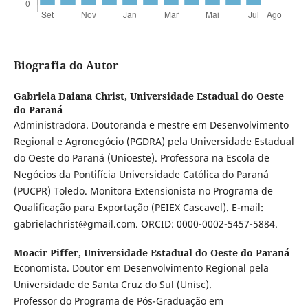
Biografia do Autor
Gabriela Daiana Christ,
Universidade Estadual do Oeste
do Paraná
Administradora. Doutoranda e mestre em Desenvolvimento
Regional e Agronegócio (PGDRA) pela Universidade Estadual
do Oeste do Paraná (Unioeste). Professora na Escola de
Negócios da Pontifícia Universidade Católica do Paraná
(PUCPR) Toledo. Monitora Extensionista no Programa de
Qualificação para Exportação (PEIEX Cascavel). E-mail:
gabrielachrist@gmail.com. ORCID: 0000-0002-5457-5884.
Moacir Piffer,
Universidade Estadual do Oeste do Paraná
Economista. Doutor em Desenvolvimento Regional pela
Universidade de Santa Cruz do Sul (Unisc).
Professor do Programa de Pós-Graduação em