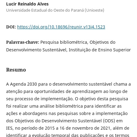
Lucir Reinaldo Alves
Universidade Estadual do Oeste do Paraná (Unioeste)
DOI:
https://doi.org/10.18696/reunir.v13i4.1523
Palavras-chave:
Pesquisa bibliométrica, Objetivos do
Desenvolvimento Sustentável, Instituição de Ensino Superior
Resumo
A Agenda 2030 para o desenvolvimento sustentável chama a
atenção para oportunidades de aprendizagem ao longo de
seu processo de implementação. O objetivo desta pesquisa
foi realizar uma análise bibliométrica para identificar as
ações e abordagens nas pesquisas sobre a implementação
dos Objetivos do Desenvolvimento Sustentável (ODS) em
IES, no período de 2015 a 16 de novembro de 2021, além de
identificar a evolução temporal das publicações e os termos