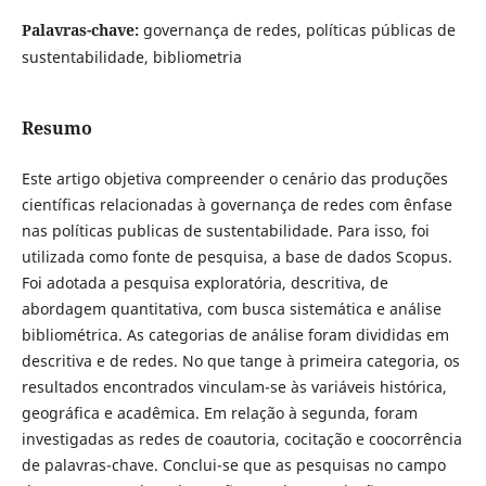
Palavras-chave:
governança de redes, políticas públicas de
sustentabilidade, bibliometria
Resumo
Este artigo objetiva compreender o cenário das produções
científicas relacionadas à governança de redes com ênfase
nas políticas publicas de sustentabilidade. Para isso, foi
utilizada como fonte de pesquisa, a base de dados Scopus.
Foi adotada a pesquisa exploratória, descritiva, de
abordagem quantitativa, com busca sistemática e análise
bibliométrica. As categorias de análise foram divididas em
descritiva e de redes. No que tange à primeira categoria, os
resultados encontrados vinculam-se às variáveis histórica,
geográfica e acadêmica. Em relação à segunda, foram
investigadas as redes de coautoria, cocitação e coocorrência
de palavras-chave. Conclui-se que as pesquisas no campo