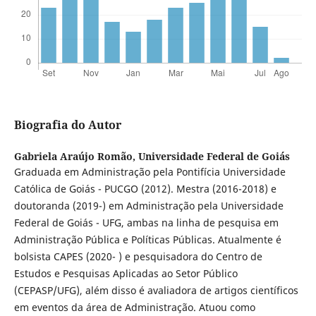
Biografia do Autor
Gabriela Araújo Romão,
Universidade Federal de Goiás
Graduada em Administração pela Pontifícia Universidade
Católica de Goiás - PUCGO (2012). Mestra (2016-2018) e
doutoranda (2019-) em Administração pela Universidade
Federal de Goiás - UFG, ambas na linha de pesquisa em
Administração Pública e Políticas Públicas. Atualmente é
bolsista CAPES (2020- ) e pesquisadora do Centro de
Estudos e Pesquisas Aplicadas ao Setor Público
(CEPASP/UFG), além disso é avaliadora de artigos científicos
em eventos da área de Administração. Atuou como