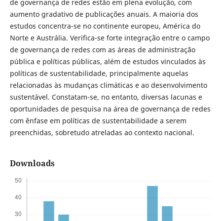
de governança de redes estão em plena evolução, com
aumento gradativo de publicações anuais. A maioria dos
estudos concentra-se no continente europeu, América do
Norte e Austrália. Verifica-se forte integração entre o campo
de governança de redes com as áreas de administração
pública e políticas públicas, além de estudos vinculados às
políticas de sustentabilidade, principalmente aquelas
relacionadas às mudanças climáticas e ao desenvolvimento
sustentável. Constatam-se, no entanto, diversas lacunas e
oportunidades de pesquisa na área de governança de redes
com ênfase em políticas de sustentabilidade a serem
preenchidas, sobretudo atreladas ao contexto nacional.
Downloads