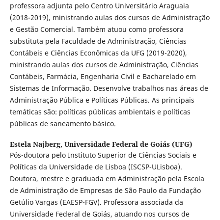
professora adjunta pelo Centro Universitário Araguaia
(2018-2019), ministrando aulas dos cursos de Administração
e Gestão Comercial. Também atuou como professora
substituta pela Faculdade de Administração, Ciências
Contábeis e Ciências Econômicas da UFG (2019-2020),
ministrando aulas dos cursos de Administração, Ciências
Contábeis, Farmácia, Engenharia Civil e Bacharelado em
Sistemas de Informação. Desenvolve trabalhos nas áreas de
Administração Pública e Políticas Públicas. As principais
temáticas são: políticas públicas ambientais e políticas
públicas de saneamento básico.
Estela Najberg,
Universidade Federal de Goiás (UFG)
Pós-doutora pelo Instituto Superior de Ciências Sociais e
Políticas da Universidade de Lisboa (ISCSP-ULisboa).
Doutora, mestre e graduada em Administração pela Escola
de Administração de Empresas de São Paulo da Fundação
Getúlio Vargas (EAESP-FGV). Professora associada da
Universidade Federal de Goiás, atuando nos cursos de