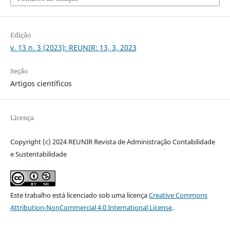
Edição
v. 13 n. 3 (2023): REUNIR: 13, 3, 2023
Seção
Artigos científicos
Licença
Copyright (c) 2024 REUNIR Revista de Administração Contabilidade
e Sustentabilidade
Este trabalho está licenciado sob uma licença
Creative Commons
Attribution-NonCommercial 4.0 International License
.