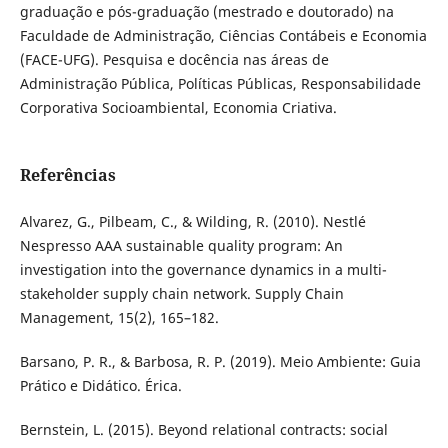
graduação e pós-graduação (mestrado e doutorado) na
Faculdade de Administração, Ciências Contábeis e Economia
(FACE-UFG). Pesquisa e docência nas áreas de
Administração Pública, Políticas Públicas, Responsabilidade
Corporativa Socioambiental, Economia Criativa.
Referências
Alvarez, G., Pilbeam, C., & Wilding, R. (2010). Nestlé
Nespresso AAA sustainable quality program: An
investigation into the governance dynamics in a multi-
stakeholder supply chain network. Supply Chain
Management, 15(2), 165–182.
Barsano, P. R., & Barbosa, R. P. (2019). Meio Ambiente: Guia
Prático e Didático. Érica.
Bernstein, L. (2015). Beyond relational contracts: social