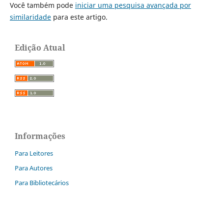
Você também pode
iniciar uma pesquisa avançada por
similaridade
para este artigo.
Edição Atual
Informações
Para Leitores
Para Autores
Para Bibliotecários