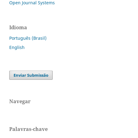
Open Journal Systems
Idioma
Português (Brasil)
English
Enviar Submissão
Navegar
Palavras-chave