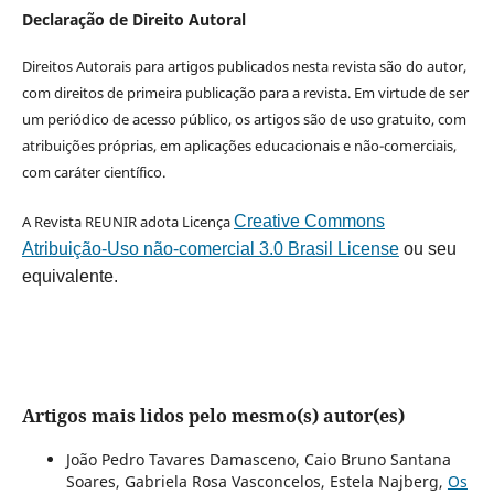
Declaração de Direito Autoral
Direitos Autorais para artigos publicados nesta revista são do autor,
com direitos de primeira publicação para a revista. Em virtude de ser
um periódico de acesso público, os artigos são de uso gratuito, com
atribuições próprias, em aplicações educacionais e não-comerciais,
com caráter científico.
A Revista REUNIR adota Licença
Creative Commons
Atribuição-Uso não-comercial 3.0 Brasil License
ou seu
equivalente.
Artigos mais lidos pelo mesmo(s) autor(es)
João Pedro Tavares Damasceno, Caio Bruno Santana
Soares, Gabriela Rosa Vasconcelos, Estela Najberg,
Os