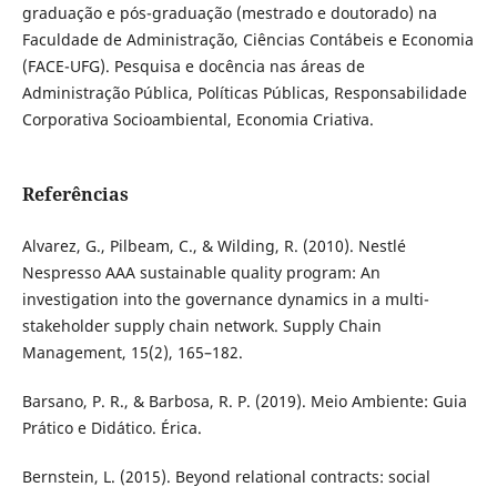
graduação e pós-graduação (mestrado e doutorado) na
Faculdade de Administração, Ciências Contábeis e Economia
(FACE-UFG). Pesquisa e docência nas áreas de
Administração Pública, Políticas Públicas, Responsabilidade
Corporativa Socioambiental, Economia Criativa.
Referências
Alvarez, G., Pilbeam, C., & Wilding, R. (2010). Nestlé
Nespresso AAA sustainable quality program: An
investigation into the governance dynamics in a multi-
stakeholder supply chain network. Supply Chain
Management, 15(2), 165–182.
Barsano, P. R., & Barbosa, R. P. (2019). Meio Ambiente: Guia
Prático e Didático. Érica.
Bernstein, L. (2015). Beyond relational contracts: social