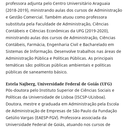
professora adjunta pelo Centro Universitário Araguaia
(2018-2019), ministrando aulas dos cursos de Administração
e Gestão Comercial. Também atuou como professora
substituta pela Faculdade de Administração, Ciências
Contábeis e Ciências Econômicas da UFG (2019-2020),
ministrando aulas dos cursos de Administração, Ciências
Contábeis, Farmácia, Engenharia Civil e Bacharelado em
Sistemas de Informação. Desenvolve trabalhos nas áreas de
Administração Pública e Políticas Públicas. As principais
temáticas são: políticas públicas ambientais e políticas
públicas de saneamento básico.
Estela Najberg,
Universidade Federal de Goiás (UFG)
Pós-doutora pelo Instituto Superior de Ciências Sociais e
Políticas da Universidade de Lisboa (ISCSP-ULisboa).
Doutora, mestre e graduada em Administração pela Escola
de Administração de Empresas de São Paulo da Fundação
Getúlio Vargas (EAESP-FGV). Professora associada da
Universidade Federal de Goiás, atuando nos cursos de