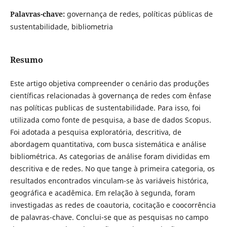
Palavras-chave:
governança de redes, políticas públicas de
sustentabilidade, bibliometria
Resumo
Este artigo objetiva compreender o cenário das produções
científicas relacionadas à governança de redes com ênfase
nas políticas publicas de sustentabilidade. Para isso, foi
utilizada como fonte de pesquisa, a base de dados Scopus.
Foi adotada a pesquisa exploratória, descritiva, de
abordagem quantitativa, com busca sistemática e análise
bibliométrica. As categorias de análise foram divididas em
descritiva e de redes. No que tange à primeira categoria, os
resultados encontrados vinculam-se às variáveis histórica,
geográfica e acadêmica. Em relação à segunda, foram
investigadas as redes de coautoria, cocitação e coocorrência
de palavras-chave. Conclui-se que as pesquisas no campo