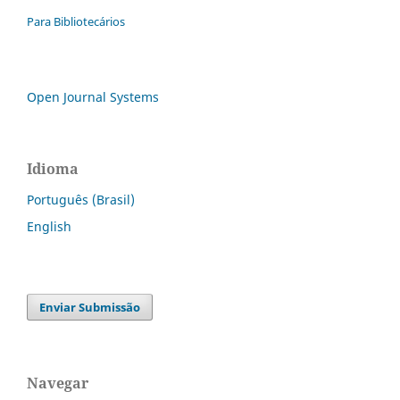
Para Bibliotecários
Open Journal Systems
Idioma
Português (Brasil)
English
Enviar Submissão
Navegar