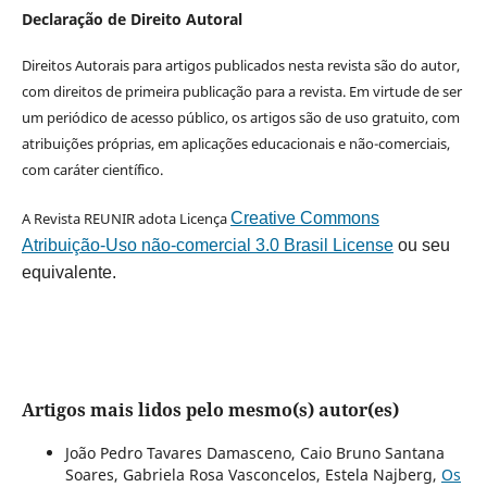
Declaração de Direito Autoral
Direitos Autorais para artigos publicados nesta revista são do autor,
com direitos de primeira publicação para a revista. Em virtude de ser
um periódico de acesso público, os artigos são de uso gratuito, com
atribuições próprias, em aplicações educacionais e não-comerciais,
com caráter científico.
A Revista REUNIR adota Licença
Creative Commons
Atribuição-Uso não-comercial 3.0 Brasil License
ou seu
equivalente.
Artigos mais lidos pelo mesmo(s) autor(es)
João Pedro Tavares Damasceno, Caio Bruno Santana
Soares, Gabriela Rosa Vasconcelos, Estela Najberg,
Os