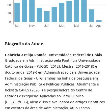
Biografia do Autor
Gabriela Araújo Romão,
Universidade Federal de Goiás
Graduada em Administração pela Pontifícia Universidade
Católica de Goiás - PUCGO (2012). Mestra (2016-2018) e
doutoranda (2019-) em Administração pela Universidade
Federal de Goiás - UFG, ambas na linha de pesquisa em
Administração Pública e Políticas Públicas. Atualmente é
bolsista CAPES (2020- ) e pesquisadora do Centro de
Estudos e Pesquisas Aplicadas ao Setor Público
(CEPASP/UFG), além disso é avaliadora de artigos científicos
em eventos da área de Administração. Atuou como