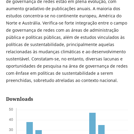
de governança de redes estão em plena evolução, com
aumento gradativo de publicações anuais. A maioria dos
estudos concentra-se no continente europeu, América do
Norte e Austrália. Verifica-se forte integração entre o campo
de governança de redes com as áreas de administração
pública e políticas públicas, além de estudos vinculados às
políticas de sustentabilidade, principalmente aquelas
relacionadas às mudanças climáticas e ao desenvolvimento
sustentável. Constatam-se, no entanto, diversas lacunas e
oportunidades de pesquisa na área de governança de redes
com ênfase em políticas de sustentabilidade a serem
preenchidas, sobretudo atreladas ao contexto nacional.
Downloads