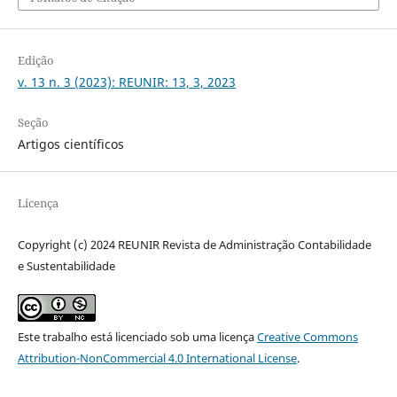
Edição
v. 13 n. 3 (2023): REUNIR: 13, 3, 2023
Seção
Artigos científicos
Licença
Copyright (c) 2024 REUNIR Revista de Administração Contabilidade
e Sustentabilidade
Este trabalho está licenciado sob uma licença
Creative Commons
Attribution-NonCommercial 4.0 International License
.