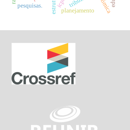
pesquisas.
planejamento