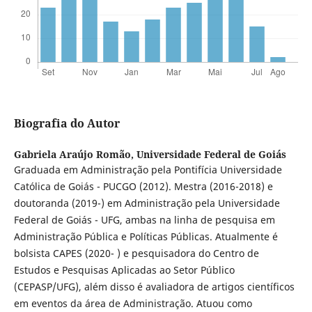
Biografia do Autor
Gabriela Araújo Romão,
Universidade Federal de Goiás
Graduada em Administração pela Pontifícia Universidade
Católica de Goiás - PUCGO (2012). Mestra (2016-2018) e
doutoranda (2019-) em Administração pela Universidade
Federal de Goiás - UFG, ambas na linha de pesquisa em
Administração Pública e Políticas Públicas. Atualmente é
bolsista CAPES (2020- ) e pesquisadora do Centro de
Estudos e Pesquisas Aplicadas ao Setor Público
(CEPASP/UFG), além disso é avaliadora de artigos científicos
em eventos da área de Administração. Atuou como