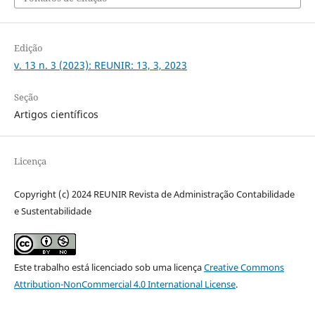
Edição
v. 13 n. 3 (2023): REUNIR: 13, 3, 2023
Seção
Artigos científicos
Licença
Copyright (c) 2024 REUNIR Revista de Administração Contabilidade
e Sustentabilidade
Este trabalho está licenciado sob uma licença
Creative Commons
Attribution-NonCommercial 4.0 International License
.