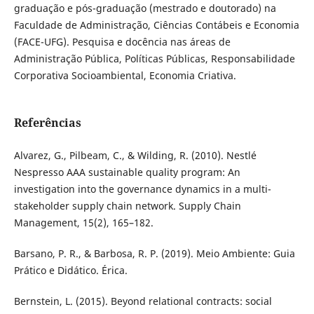
graduação e pós-graduação (mestrado e doutorado) na
Faculdade de Administração, Ciências Contábeis e Economia
(FACE-UFG). Pesquisa e docência nas áreas de
Administração Pública, Políticas Públicas, Responsabilidade
Corporativa Socioambiental, Economia Criativa.
Referências
Alvarez, G., Pilbeam, C., & Wilding, R. (2010). Nestlé
Nespresso AAA sustainable quality program: An
investigation into the governance dynamics in a multi-
stakeholder supply chain network. Supply Chain
Management, 15(2), 165–182.
Barsano, P. R., & Barbosa, R. P. (2019). Meio Ambiente: Guia
Prático e Didático. Érica.
Bernstein, L. (2015). Beyond relational contracts: social