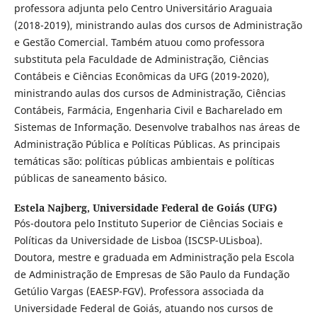
professora adjunta pelo Centro Universitário Araguaia
(2018-2019), ministrando aulas dos cursos de Administração
e Gestão Comercial. Também atuou como professora
substituta pela Faculdade de Administração, Ciências
Contábeis e Ciências Econômicas da UFG (2019-2020),
ministrando aulas dos cursos de Administração, Ciências
Contábeis, Farmácia, Engenharia Civil e Bacharelado em
Sistemas de Informação. Desenvolve trabalhos nas áreas de
Administração Pública e Políticas Públicas. As principais
temáticas são: políticas públicas ambientais e políticas
públicas de saneamento básico.
Estela Najberg,
Universidade Federal de Goiás (UFG)
Pós-doutora pelo Instituto Superior de Ciências Sociais e
Políticas da Universidade de Lisboa (ISCSP-ULisboa).
Doutora, mestre e graduada em Administração pela Escola
de Administração de Empresas de São Paulo da Fundação
Getúlio Vargas (EAESP-FGV). Professora associada da
Universidade Federal de Goiás, atuando nos cursos de