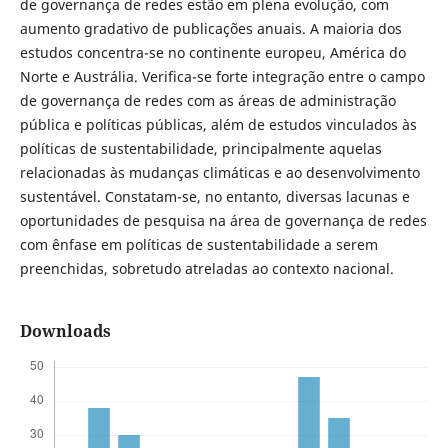
de governança de redes estão em plena evolução, com
aumento gradativo de publicações anuais. A maioria dos
estudos concentra-se no continente europeu, América do
Norte e Austrália. Verifica-se forte integração entre o campo
de governança de redes com as áreas de administração
pública e políticas públicas, além de estudos vinculados às
políticas de sustentabilidade, principalmente aquelas
relacionadas às mudanças climáticas e ao desenvolvimento
sustentável. Constatam-se, no entanto, diversas lacunas e
oportunidades de pesquisa na área de governança de redes
com ênfase em políticas de sustentabilidade a serem
preenchidas, sobretudo atreladas ao contexto nacional.
Downloads