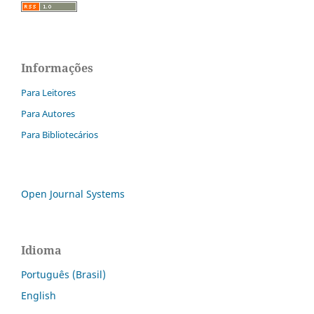
Informações
Para Leitores
Para Autores
Para Bibliotecários
Open Journal Systems
Idioma
Português (Brasil)
English