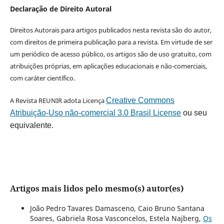
Declaração de Direito Autoral
Direitos Autorais para artigos publicados nesta revista são do autor,
com direitos de primeira publicação para a revista. Em virtude de ser
um periódico de acesso público, os artigos são de uso gratuito, com
atribuições próprias, em aplicações educacionais e não-comerciais,
com caráter científico.
A Revista REUNIR adota Licença
Creative Commons
Atribuição-Uso não-comercial 3.0 Brasil License
ou seu
equivalente.
Artigos mais lidos pelo mesmo(s) autor(es)
João Pedro Tavares Damasceno, Caio Bruno Santana
Soares, Gabriela Rosa Vasconcelos, Estela Najberg,
Os