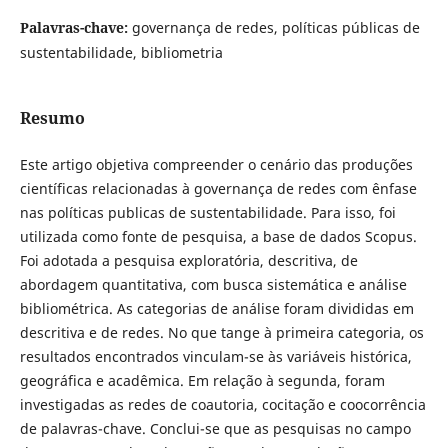
Palavras-chave:
governança de redes, políticas públicas de
sustentabilidade, bibliometria
Resumo
Este artigo objetiva compreender o cenário das produções
científicas relacionadas à governança de redes com ênfase
nas políticas publicas de sustentabilidade. Para isso, foi
utilizada como fonte de pesquisa, a base de dados Scopus.
Foi adotada a pesquisa exploratória, descritiva, de
abordagem quantitativa, com busca sistemática e análise
bibliométrica. As categorias de análise foram divididas em
descritiva e de redes. No que tange à primeira categoria, os
resultados encontrados vinculam-se às variáveis histórica,
geográfica e acadêmica. Em relação à segunda, foram
investigadas as redes de coautoria, cocitação e coocorrência
de palavras-chave. Conclui-se que as pesquisas no campo