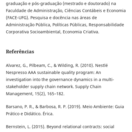
graduação e pós-graduação (mestrado e doutorado) na
Faculdade de Administração, Ciências Contábeis e Economia
(FACE-UFG). Pesquisa e docência nas áreas de
Administração Pública, Políticas Públicas, Responsabilidade
Corporativa Socioambiental, Economia Criativa.
Referências
Alvarez, G., Pilbeam, C., & Wilding, R. (2010). Nestlé
Nespresso AAA sustainable quality program: An
investigation into the governance dynamics in a multi-
stakeholder supply chain network. Supply Chain
Management, 15(2), 165–182.
Barsano, P. R., & Barbosa, R. P. (2019). Meio Ambiente: Guia
Prático e Didático. Érica.
Bernstein, L. (2015). Beyond relational contracts: social