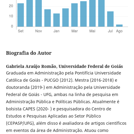
Biografia do Autor
Gabriela Araújo Romão,
Universidade Federal de Goiás
Graduada em Administração pela Pontifícia Universidade
Católica de Goiás - PUCGO (2012). Mestra (2016-2018) e
doutoranda (2019-) em Administração pela Universidade
Federal de Goiás - UFG, ambas na linha de pesquisa em
Administração Pública e Políticas Públicas. Atualmente é
bolsista CAPES (2020- ) e pesquisadora do Centro de
Estudos e Pesquisas Aplicadas ao Setor Público
(CEPASP/UFG), além disso é avaliadora de artigos científicos
em eventos da área de Administração. Atuou como