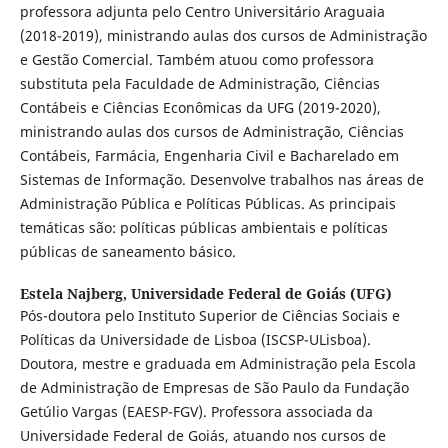
professora adjunta pelo Centro Universitário Araguaia
(2018-2019), ministrando aulas dos cursos de Administração
e Gestão Comercial. Também atuou como professora
substituta pela Faculdade de Administração, Ciências
Contábeis e Ciências Econômicas da UFG (2019-2020),
ministrando aulas dos cursos de Administração, Ciências
Contábeis, Farmácia, Engenharia Civil e Bacharelado em
Sistemas de Informação. Desenvolve trabalhos nas áreas de
Administração Pública e Políticas Públicas. As principais
temáticas são: políticas públicas ambientais e políticas
públicas de saneamento básico.
Estela Najberg,
Universidade Federal de Goiás (UFG)
Pós-doutora pelo Instituto Superior de Ciências Sociais e
Políticas da Universidade de Lisboa (ISCSP-ULisboa).
Doutora, mestre e graduada em Administração pela Escola
de Administração de Empresas de São Paulo da Fundação
Getúlio Vargas (EAESP-FGV). Professora associada da
Universidade Federal de Goiás, atuando nos cursos de