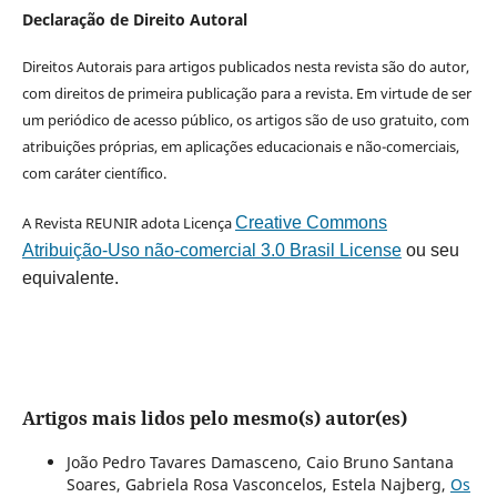
Declaração de Direito Autoral
Direitos Autorais para artigos publicados nesta revista são do autor,
com direitos de primeira publicação para a revista. Em virtude de ser
um periódico de acesso público, os artigos são de uso gratuito, com
atribuições próprias, em aplicações educacionais e não-comerciais,
com caráter científico.
A Revista REUNIR adota Licença
Creative Commons
Atribuição-Uso não-comercial 3.0 Brasil License
ou seu
equivalente.
Artigos mais lidos pelo mesmo(s) autor(es)
João Pedro Tavares Damasceno, Caio Bruno Santana
Soares, Gabriela Rosa Vasconcelos, Estela Najberg,
Os