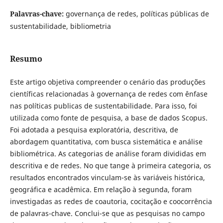
Palavras-chave:
governança de redes, políticas públicas de
sustentabilidade, bibliometria
Resumo
Este artigo objetiva compreender o cenário das produções
científicas relacionadas à governança de redes com ênfase
nas políticas publicas de sustentabilidade. Para isso, foi
utilizada como fonte de pesquisa, a base de dados Scopus.
Foi adotada a pesquisa exploratória, descritiva, de
abordagem quantitativa, com busca sistemática e análise
bibliométrica. As categorias de análise foram divididas em
descritiva e de redes. No que tange à primeira categoria, os
resultados encontrados vinculam-se às variáveis histórica,
geográfica e acadêmica. Em relação à segunda, foram
investigadas as redes de coautoria, cocitação e coocorrência
de palavras-chave. Conclui-se que as pesquisas no campo