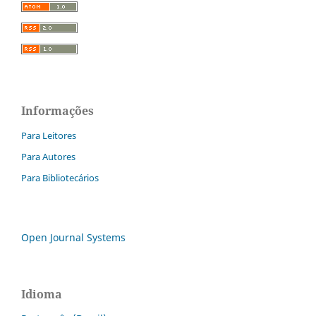
Informações
Para Leitores
Para Autores
Para Bibliotecários
Open Journal Systems
Idioma