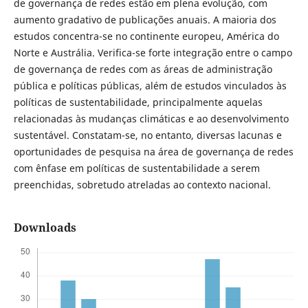
de governança de redes estão em plena evolução, com
aumento gradativo de publicações anuais. A maioria dos
estudos concentra-se no continente europeu, América do
Norte e Austrália. Verifica-se forte integração entre o campo
de governança de redes com as áreas de administração
pública e políticas públicas, além de estudos vinculados às
políticas de sustentabilidade, principalmente aquelas
relacionadas às mudanças climáticas e ao desenvolvimento
sustentável. Constatam-se, no entanto, diversas lacunas e
oportunidades de pesquisa na área de governança de redes
com ênfase em políticas de sustentabilidade a serem
preenchidas, sobretudo atreladas ao contexto nacional.
Downloads