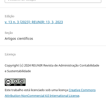
Edição
v. 13 n. 3 (2023): REUNIR: 13, 3, 2023
Seção
Artigos científicos
Licença
Copyright (c) 2024 REUNIR Revista de Administração Contabilidade
e Sustentabilidade
Este trabalho está licenciado sob uma licença
Creative Commons
Attribution-NonCommercial 4.0 International License
.