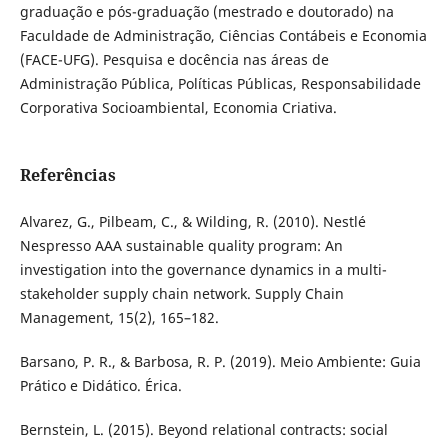
graduação e pós-graduação (mestrado e doutorado) na
Faculdade de Administração, Ciências Contábeis e Economia
(FACE-UFG). Pesquisa e docência nas áreas de
Administração Pública, Políticas Públicas, Responsabilidade
Corporativa Socioambiental, Economia Criativa.
Referências
Alvarez, G., Pilbeam, C., & Wilding, R. (2010). Nestlé
Nespresso AAA sustainable quality program: An
investigation into the governance dynamics in a multi-
stakeholder supply chain network. Supply Chain
Management, 15(2), 165–182.
Barsano, P. R., & Barbosa, R. P. (2019). Meio Ambiente: Guia
Prático e Didático. Érica.
Bernstein, L. (2015). Beyond relational contracts: social