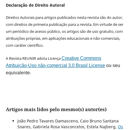
Declaração de Direito Autoral
Direitos Autorais para artigos publicados nesta revista são do autor,
com direitos de primeira publicação para a revista. Em virtude de ser
um periódico de acesso público, os artigos são de uso gratuito, com
atribuições próprias, em aplicações educacionais e não-comerciais,
com caráter científico.
A Revista REUNIR adota Licença
Creative Commons
Atribuição-Uso não-comercial 3.0 Brasil License
ou seu
equivalente.
Artigos mais lidos pelo mesmo(s) autor(es)
João Pedro Tavares Damasceno, Caio Bruno Santana
Soares, Gabriela Rosa Vasconcelos, Estela Najberg,
Os