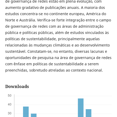
de governança de redes estão em plena evolução, com
aumento gradativo de publicações anuais. A maioria dos
estudos concentra-se no continente europeu, América do
Norte e Austrália. Verifica-se forte integração entre o campo
de governança de redes com as áreas de administração
pública e políticas públicas, além de estudos vinculados às
políticas de sustentabilidade, principalmente aquelas
relacionadas às mudanças climáticas e ao desenvolvimento
sustentável. Constatam-se, no entanto, diversas lacunas e
oportunidades de pesquisa na área de governança de redes
com ênfase em políticas de sustentabilidade a serem
preenchidas, sobretudo atreladas ao contexto nacional.
Downloads