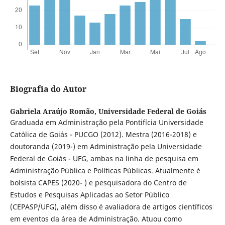
Biografia do Autor
Gabriela Araújo Romão,
Universidade Federal de Goiás
Graduada em Administração pela Pontifícia Universidade
Católica de Goiás - PUCGO (2012). Mestra (2016-2018) e
doutoranda (2019-) em Administração pela Universidade
Federal de Goiás - UFG, ambas na linha de pesquisa em
Administração Pública e Políticas Públicas. Atualmente é
bolsista CAPES (2020- ) e pesquisadora do Centro de
Estudos e Pesquisas Aplicadas ao Setor Público
(CEPASP/UFG), além disso é avaliadora de artigos científicos
em eventos da área de Administração. Atuou como