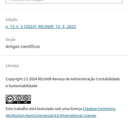
Edição
v. 13 n. 3 (2023): REUNIR: 13, 3, 2023
Seção
Artigos científicos
Licença
Copyright (c) 2024 REUNIR Revista de Administração Contabilidade
e Sustentabilidade
Este trabalho está licenciado sob uma licença
Creative Commons
Attribution-NonCommercial 4.0 International License
.