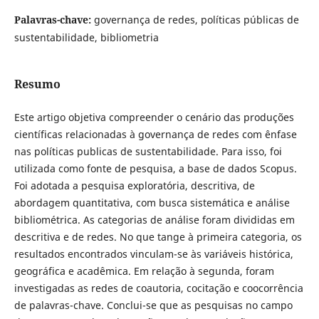
Palavras-chave:
governança de redes, políticas públicas de
sustentabilidade, bibliometria
Resumo
Este artigo objetiva compreender o cenário das produções
científicas relacionadas à governança de redes com ênfase
nas políticas publicas de sustentabilidade. Para isso, foi
utilizada como fonte de pesquisa, a base de dados Scopus.
Foi adotada a pesquisa exploratória, descritiva, de
abordagem quantitativa, com busca sistemática e análise
bibliométrica. As categorias de análise foram divididas em
descritiva e de redes. No que tange à primeira categoria, os
resultados encontrados vinculam-se às variáveis histórica,
geográfica e acadêmica. Em relação à segunda, foram
investigadas as redes de coautoria, cocitação e coocorrência
de palavras-chave. Conclui-se que as pesquisas no campo