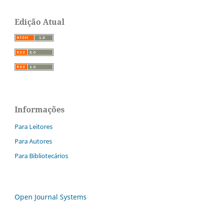
Edição Atual
Informações
Para Leitores
Para Autores
Para Bibliotecários
Open Journal Systems