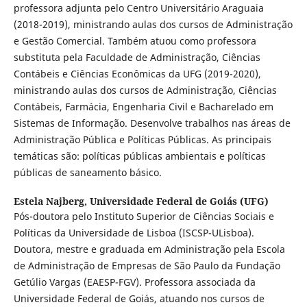
professora adjunta pelo Centro Universitário Araguaia
(2018-2019), ministrando aulas dos cursos de Administração
e Gestão Comercial. Também atuou como professora
substituta pela Faculdade de Administração, Ciências
Contábeis e Ciências Econômicas da UFG (2019-2020),
ministrando aulas dos cursos de Administração, Ciências
Contábeis, Farmácia, Engenharia Civil e Bacharelado em
Sistemas de Informação. Desenvolve trabalhos nas áreas de
Administração Pública e Políticas Públicas. As principais
temáticas são: políticas públicas ambientais e políticas
públicas de saneamento básico.
Estela Najberg,
Universidade Federal de Goiás (UFG)
Pós-doutora pelo Instituto Superior de Ciências Sociais e
Políticas da Universidade de Lisboa (ISCSP-ULisboa).
Doutora, mestre e graduada em Administração pela Escola
de Administração de Empresas de São Paulo da Fundação
Getúlio Vargas (EAESP-FGV). Professora associada da
Universidade Federal de Goiás, atuando nos cursos de