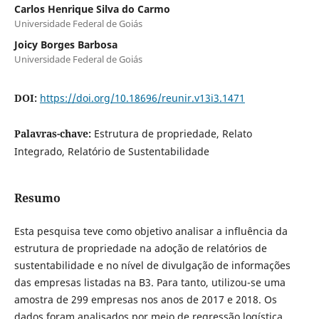
Carlos Henrique Silva do Carmo
Universidade Federal de Goiás
Joicy Borges Barbosa
Universidade Federal de Goiás
DOI:
https://doi.org/10.18696/reunir.v13i3.1471
Palavras-chave:
Estrutura de propriedade, Relato
Integrado, Relatório de Sustentabilidade
Resumo
Esta pesquisa teve como objetivo analisar a influência da
estrutura de propriedade na adoção de relatórios de
sustentabilidade e no nível de divulgação de informações
das empresas listadas na B3. Para tanto, utilizou-se uma
amostra de 299 empresas nos anos de 2017 e 2018. Os
dados foram analisados por meio de regressão logística