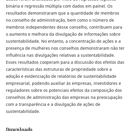
binária e regressão múltipla com dados em painel. Os
resultados demonstraram que a quantidade de membros
no conselho de administração, bem como o número de
membros independentes desse conselho, contribuem para
o aumento e melhora da divulgação de informações sobre
sustentabilidade. No entanto, a concentração de ações e a
presença de mulheres nos conselhos demonstraram não ter
influência nas divulgações relativas a sustentabilidade.
Esses resultados cooperam para a discussão dos efeitos das
características das estruturas de propriedade sobre a
adoção e evidenciação de relatórios de sustentabilidade
empresarial, podendo auxiliar às empresas, investidores e
reguladores sobre os potenciais efeitos da composição dos
conselhos de administração das empresas na preocupação
com a transparência e a divulgação de ações de
sustentabilidade.
Downloads