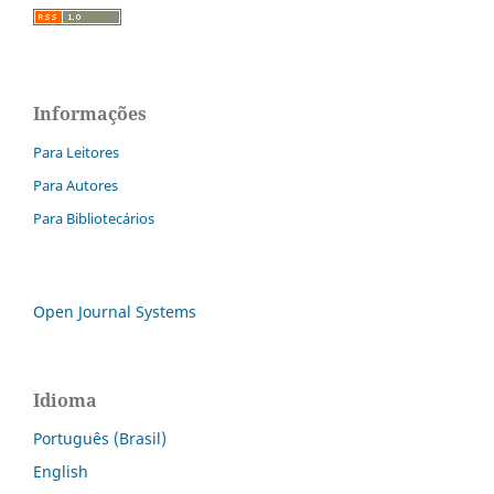
Informações
Para Leitores
Para Autores
Para Bibliotecários
Open Journal Systems
Idioma
Português (Brasil)
English