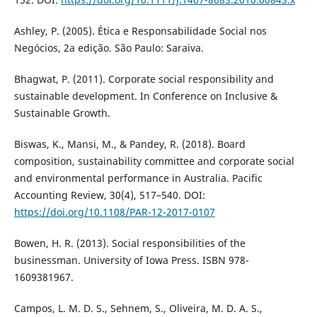
Ashley, P. (2005). Ética e Responsabilidade Social nos
Negócios, 2a edição. São Paulo: Saraiva.
Bhagwat, P. (2011). Corporate social responsibility and
sustainable development. In Conference on Inclusive &
Sustainable Growth.
Biswas, K., Mansi, M., & Pandey, R. (2018). Board
composition, sustainability committee and corporate social
and environmental performance in Australia. Pacific
Accounting Review, 30(4), 517–540. DOI:
https://doi.org/10.1108/PAR-12-2017-0107
Bowen, H. R. (2013). Social responsibilities of the
businessman. University of Iowa Press. ISBN 978-
1609381967.
Campos, L. M. D. S., Sehnem, S., Oliveira, M. D. A. S.,