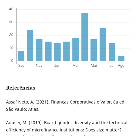
Referências
Assaf Neto, A. (2021). Finanças Corporativas e Valor. 8a ed.
São Paulo: Atlas.
Adusei, M. (2019). Board gender diversity and the technical
efficiency of microfinance institutions: Does size matter?