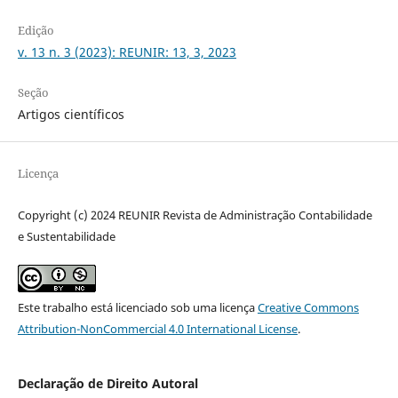
Edição
v. 13 n. 3 (2023): REUNIR: 13, 3, 2023
Seção
Artigos científicos
Licença
Copyright (c) 2024 REUNIR Revista de Administração Contabilidade
e Sustentabilidade
Este trabalho está licenciado sob uma licença
Creative Commons
Attribution-NonCommercial 4.0 International License
.
Declaração de Direito Autoral