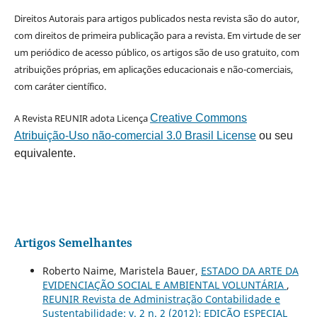
Direitos Autorais para artigos publicados nesta revista são do autor,
com direitos de primeira publicação para a revista. Em virtude de ser
um periódico de acesso público, os artigos são de uso gratuito, com
atribuições próprias, em aplicações educacionais e não-comerciais,
com caráter científico.
A Revista REUNIR adota Licença
Creative Commons
Atribuição-Uso não-comercial 3.0 Brasil License
ou seu
equivalente.
Artigos Semelhantes
Roberto Naime, Maristela Bauer,
ESTADO DA ARTE DA
EVIDENCIAÇÃO SOCIAL E AMBIENTAL VOLUNTÁRIA
,
REUNIR Revista de Administração Contabilidade e
Sustentabilidade: v. 2 n. 2 (2012): EDIÇÃO ESPECIAL