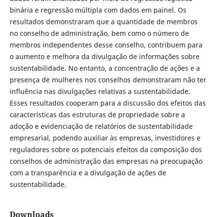
binária e regressão múltipla com dados em painel. Os
resultados demonstraram que a quantidade de membros
no conselho de administração, bem como o número de
membros independentes desse conselho, contribuem para
o aumento e melhora da divulgação de informações sobre
sustentabilidade. No entanto, a concentração de ações e a
presença de mulheres nos conselhos demonstraram não ter
influência nas divulgações relativas a sustentabilidade.
Esses resultados cooperam para a discussão dos efeitos das
características das estruturas de propriedade sobre a
adoção e evidenciação de relatórios de sustentabilidade
empresarial, podendo auxiliar às empresas, investidores e
reguladores sobre os potenciais efeitos da composição dos
conselhos de administração das empresas na preocupação
com a transparência e a divulgação de ações de
sustentabilidade.
Downloads