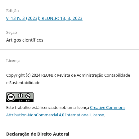
Edição
v. 13 n. 3 (2023): REUNIR: 13, 3, 2023
Seção
Artigos científicos
Licença
Copyright (c) 2024 REUNIR Revista de Administração Contabilidade
e Sustentabilidade
Este trabalho está licenciado sob uma licença
Creative Commons
Attribution-NonCommercial 4.0 International License
.
Declaração de Direito Autoral