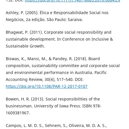
Ashley, P. (2005). Ética e Responsabilidade Social nos
Negócios, 2a edição. São Paulo: Saraiva.
Bhagwat, P. (2011). Corporate social responsibility and
sustainable development. In Conference on Inclusive &
Sustainable Growth.
Biswas, K., Mansi, M., & Pandey, R. (2018). Board
composition, sustainability committee and corporate social
and environmental performance in Australia. Pacific
Accounting Review, 30(4), 517–540. DOI:
https://doi.org/10.1108/PAR-12-2017-0107
Bowen, H. R. (2013). Social responsibilities of the
businessman. University of Iowa Press. ISBN 978-
1609381967.
Campos, L. M. D. S., Sehnem, S., Oliveira, M. D. A. S.,