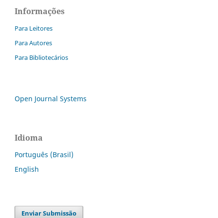
Informações
Para Leitores
Para Autores
Para Bibliotecários
Open Journal Systems
Idioma
Português (Brasil)
English
Enviar Submissão