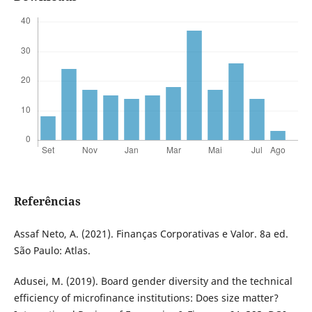
Referências
Assaf Neto, A. (2021). Finanças Corporativas e Valor. 8a ed.
São Paulo: Atlas.
Adusei, M. (2019). Board gender diversity and the technical
efficiency of microfinance institutions: Does size matter?