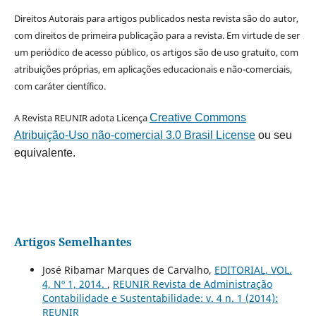
Direitos Autorais para artigos publicados nesta revista são do autor,
com direitos de primeira publicação para a revista. Em virtude de ser
um periódico de acesso público, os artigos são de uso gratuito, com
atribuições próprias, em aplicações educacionais e não-comerciais,
com caráter científico.
A Revista REUNIR adota Licença
Creative Commons
Atribuição-Uso não-comercial 3.0 Brasil License
ou seu
equivalente.
Artigos Semelhantes
José Ribamar Marques de Carvalho,
EDITORIAL, VOL.
4, Nº 1, 2014.
,
REUNIR Revista de Administração
Contabilidade e Sustentabilidade: v. 4 n. 1 (2014):
REUNIR