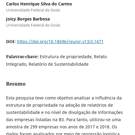
Carlos Henrique Silva do Carmo
Universidade Federal de Goiás
Joicy Borges Barbosa
Universidade Federal de Goiás
DOI:
https://doi.org/10.18696/reunir.v13i3.1471
Palavras-chave:
Estrutura de propriedade, Relato
Integrado, Relatório de Sustentabilidade
Resumo
Esta pesquisa teve como objetivo analisar a influência da
estrutura de propriedade na adoção de relatórios de
sustentabilidade e no nível de divulgação de informações
das empresas listadas na B3. Para tanto, utilizou-se uma
amostra de 299 empresas nos anos de 2017 e 2018. Os
dados foram analisados por meio de regressão logística