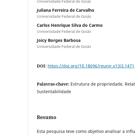
Universidade Federal de Goiás
Juliana Ferreira de Carvalho
Universidade Federal de Goiás
Carlos Henrique Silva do Carmo
Universidade Federal de Goiás
Joicy Borges Barbosa
Universidade Federal de Goiás
DOI:
https://doi.org/10.18696/reunir.v13i3.1471
Palavras-chave:
Estrutura de propriedade, Relat
Sustentabilidade
Resumo
Esta pesquisa teve como objetivo analisar a infl