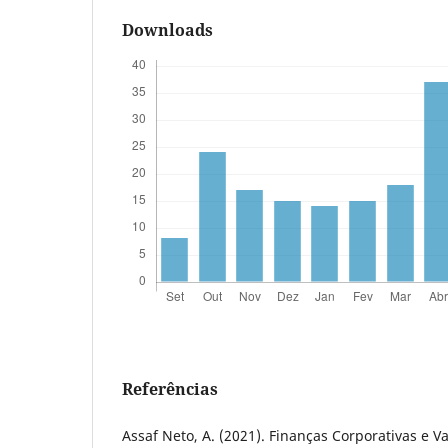
Downloads
Referências
Assaf Neto, A. (2021). Finanças Corporativas e Va