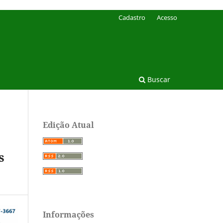
Cadastro
Acesso
Buscar
Edição Atual
s
Informações