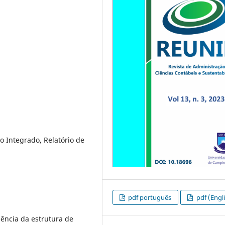
o Integrado, Relatório de
pdf português
pdf (Engl
uência da estrutura de