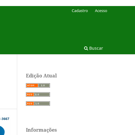
Cadastro
Acesso
Buscar
Edição Atual
Informações