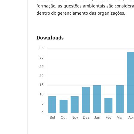
formação, as questões ambientais são consider
dentro do gerenciamento das organizações.
Downloads