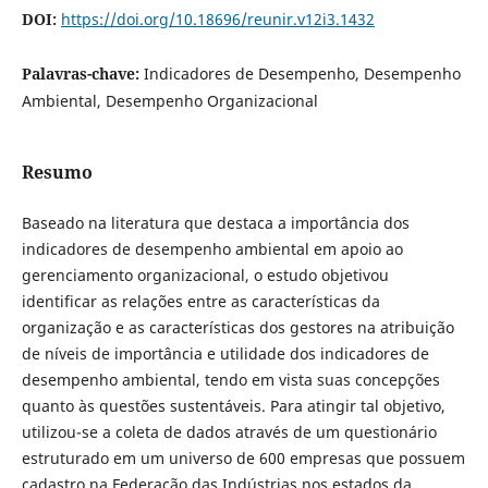
DOI:
https://doi.org/10.18696/reunir.v12i3.1432
Palavras-chave:
Indicadores de Desempenho, Desempenho
Ambiental, Desempenho Organizacional
Resumo
Baseado na literatura que destaca a importância dos
indicadores de desempenho ambiental em apoio ao
gerenciamento organizacional, o estudo objetivou
identificar as relações entre as características da
organização e as características dos gestores na atribuição
de níveis de importância e utilidade dos indicadores de
desempenho ambiental, tendo em vista suas concepções
quanto às questões sustentáveis. Para atingir tal objetivo,
utilizou-se a coleta de dados através de um questionário
estruturado em um universo de 600 empresas que possuem
cadastro na Federação das Indústrias nos estados da