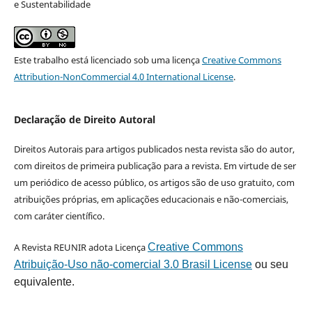
e Sustentabilidade
Este trabalho está licenciado sob uma licença
Creative Commons
Attribution-NonCommercial 4.0 International License
.
Declaração de Direito Autoral
Direitos Autorais para artigos publicados nesta revista são do autor,
com direitos de primeira publicação para a revista. Em virtude de ser
um periódico de acesso público, os artigos são de uso gratuito, com
atribuições próprias, em aplicações educacionais e não-comerciais,
com caráter científico.
A Revista REUNIR adota Licença
Creative Commons
Atribuição-Uso não-comercial 3.0 Brasil License
ou seu
equivalente.