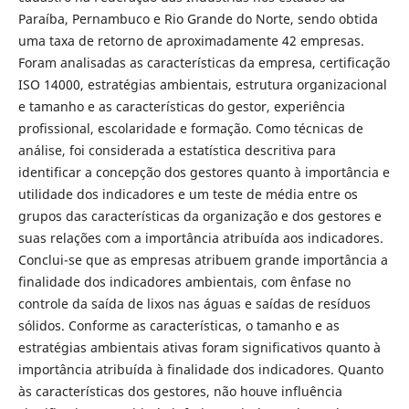
Paraíba, Pernambuco e Rio Grande do Norte, sendo obtida
uma taxa de retorno de aproximadamente 42 empresas.
Foram analisadas as características da empresa, certificação
ISO 14000, estratégias ambientais, estrutura organizacional
e tamanho e as características do gestor, experiência
profissional, escolaridade e formação. Como técnicas de
análise, foi considerada a estatística descritiva para
identificar a concepção dos gestores quanto à importância e
utilidade dos indicadores e um teste de média entre os
grupos das características da organização e dos gestores e
suas relações com a importância atribuída aos indicadores.
Conclui-se que as empresas atribuem grande importância a
finalidade dos indicadores ambientais, com ênfase no
controle da saída de lixos nas águas e saídas de resíduos
sólidos. Conforme as características, o tamanho e as
estratégias ambientais ativas foram significativos quanto à
importância atribuída à finalidade dos indicadores. Quanto
às características dos gestores, não houve influência