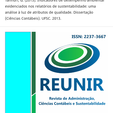
Tannuri, G. (2013). Indicadores de desempenho ambiental
evidenciados nos relatórios de sustentabilidade: uma
análise à luz de atributos de qualidade. Dissertação
(Ciências Contábeis). UFSC. 2013.