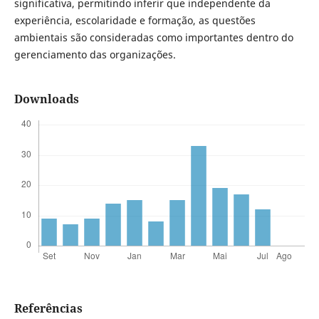
significativa, permitindo inferir que independente da
experiência, escolaridade e formação, as questões
ambientais são consideradas como importantes dentro do
gerenciamento das organizações.
Downloads
Referências