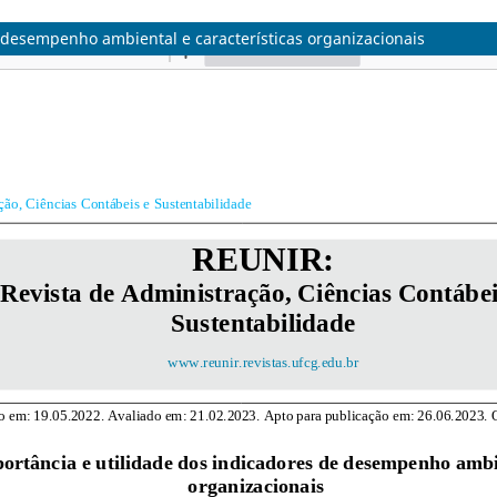
e desempenho ambiental e características organizacionais