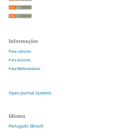
Informações
Para Leitores
Para Autores
Para Bibliotecários
Open Journal Systems
Idioma
Português (Brasil)