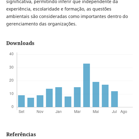
significativa, permitindo inferir que independente da
experiência, escolaridade e formação, as questões
ambientais são consideradas como importantes dentro do
gerenciamento das organizações.
Downloads
Referências