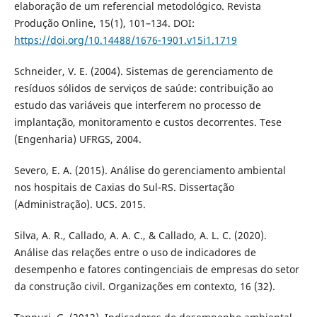
elaboração de um referencial metodológico. Revista
Produção Online, 15(1), 101–134. DOI:
https://doi.org/10.14488/1676-1901.v15i1.1719
Schneider, V. E. (2004). Sistemas de gerenciamento de
resíduos sólidos de serviços de saúde: contribuição ao
estudo das variáveis que interferem no processo de
implantação, monitoramento e custos decorrentes. Tese
(Engenharia) UFRGS, 2004.
Severo, E. A. (2015). Análise do gerenciamento ambiental
nos hospitais de Caxias do Sul-RS. Dissertação
(Administração). UCS. 2015.
Silva, A. R., Callado, A. A. C., & Callado, A. L. C. (2020).
Análise das relações entre o uso de indicadores de
desempenho e fatores contingenciais de empresas do setor
da construção civil. Organizações em contexto, 16 (32).