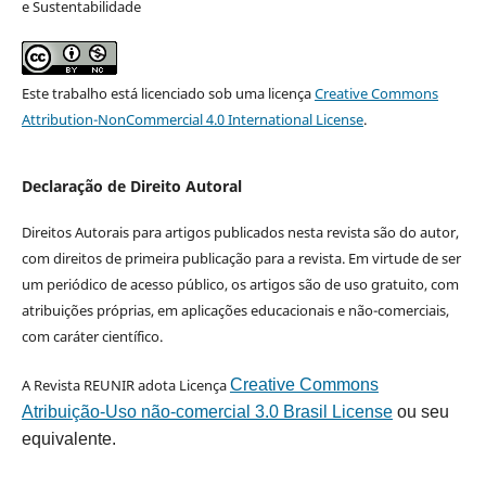
e Sustentabilidade
Este trabalho está licenciado sob uma licença
Creative Commons
Attribution-NonCommercial 4.0 International License
.
Declaração de Direito Autoral
Direitos Autorais para artigos publicados nesta revista são do autor,
com direitos de primeira publicação para a revista. Em virtude de ser
um periódico de acesso público, os artigos são de uso gratuito, com
atribuições próprias, em aplicações educacionais e não-comerciais,
com caráter científico.
A Revista REUNIR adota Licença
Creative Commons
Atribuição-Uso não-comercial 3.0 Brasil License
ou seu
equivalente.