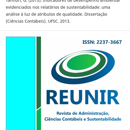
Tannuri, G. (2013). Indicadores de desempenho ambiental
evidenciados nos relatórios de sustentabilidade: uma
análise à luz de atributos de qualidade. Dissertação
(Ciências Contábeis). UFSC. 2013.