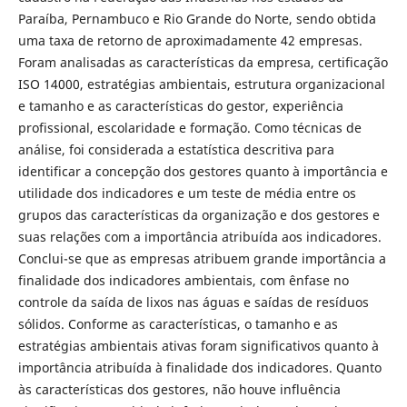
Paraíba, Pernambuco e Rio Grande do Norte, sendo obtida
uma taxa de retorno de aproximadamente 42 empresas.
Foram analisadas as características da empresa, certificação
ISO 14000, estratégias ambientais, estrutura organizacional
e tamanho e as características do gestor, experiência
profissional, escolaridade e formação. Como técnicas de
análise, foi considerada a estatística descritiva para
identificar a concepção dos gestores quanto à importância e
utilidade dos indicadores e um teste de média entre os
grupos das características da organização e dos gestores e
suas relações com a importância atribuída aos indicadores.
Conclui-se que as empresas atribuem grande importância a
finalidade dos indicadores ambientais, com ênfase no
controle da saída de lixos nas águas e saídas de resíduos
sólidos. Conforme as características, o tamanho e as
estratégias ambientais ativas foram significativos quanto à
importância atribuída à finalidade dos indicadores. Quanto
às características dos gestores, não houve influência