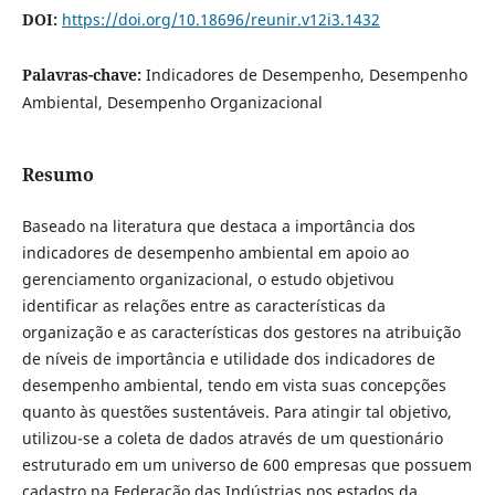
DOI:
https://doi.org/10.18696/reunir.v12i3.1432
Palavras-chave:
Indicadores de Desempenho, Desempenho
Ambiental, Desempenho Organizacional
Resumo
Baseado na literatura que destaca a importância dos
indicadores de desempenho ambiental em apoio ao
gerenciamento organizacional, o estudo objetivou
identificar as relações entre as características da
organização e as características dos gestores na atribuição
de níveis de importância e utilidade dos indicadores de
desempenho ambiental, tendo em vista suas concepções
quanto às questões sustentáveis. Para atingir tal objetivo,
utilizou-se a coleta de dados através de um questionário
estruturado em um universo de 600 empresas que possuem
cadastro na Federação das Indústrias nos estados da