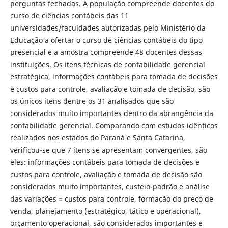
perguntas fechadas. A população compreende docentes do
curso de ciências contábeis das 11
universidades/faculdades autorizadas pelo Ministério da
Educação a ofertar o curso de ciências contábeis do tipo
presencial e a amostra compreende 48 docentes dessas
instituições. Os itens técnicas de contabilidade gerencial
estratégica, informações contábeis para tomada de decisões
e custos para controle, avaliação e tomada de decisão, são
os únicos itens dentre os 31 analisados que são
considerados muito importantes dentro da abrangência da
contabilidade gerencial. Comparando com estudos idênticos
realizados nos estados do Paraná e Santa Catarina,
verificou-se que 7 itens se apresentam convergentes, são
eles: informações contábeis para tomada de decisões e
custos para controle, avaliação e tomada de decisão são
considerados muito importantes, custeio-padrão e análise
das variações = custos para controle, formação do preço de
venda, planejamento (estratégico, tático e operacional),
orçamento operacional, são considerados importantes e