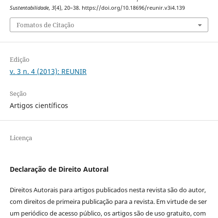
Sustentabilidade
,
3
(4), 20–38. https://doi.org/10.18696/reunir.v3i4.139
Fomatos de Citação
Edição
v. 3 n. 4 (2013): REUNIR
Seção
Artigos científicos
Licença
Declaração de Direito Autoral
Direitos Autorais para artigos publicados nesta revista são do autor,
com direitos de primeira publicação para a revista. Em virtude de ser
um periódico de acesso público, os artigos são de uso gratuito, com