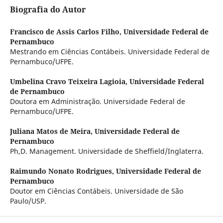
Biografia do Autor
Francisco de Assis Carlos Filho,
Universidade Federal de
Pernambuco
Mestrando em Ciências Contábeis. Universidade Federal de
Pernambuco/UFPE.
Umbelina Cravo Teixeira Lagioia,
Universidade Federal
de Pernambuco
Doutora em Administração. Universidade Federal de
Pernambuco/UFPE.
Juliana Matos de Meira,
Universidade Federal de
Pernambuco
Ph,D. Management. Universidade de Sheffield/Inglaterra.
Raimundo Nonato Rodrigues,
Universidade Federal de
Pernambuco
Doutor em Ciências Contábeis. Universidade de São
Paulo/USP.