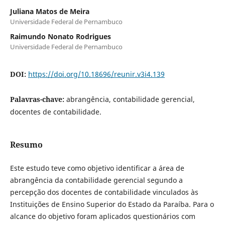
Juliana Matos de Meira
Universidade Federal de Pernambuco
Raimundo Nonato Rodrigues
Universidade Federal de Pernambuco
DOI:
https://doi.org/10.18696/reunir.v3i4.139
Palavras-chave:
abrangência, contabilidade gerencial,
docentes de contabilidade.
Resumo
Este estudo teve como objetivo identificar a área de
abrangência da contabilidade gerencial segundo a
percepção dos docentes de contabilidade vinculados às
Instituições de Ensino Superior do Estado da Paraíba. Para o
alcance do objetivo foram aplicados questionários com