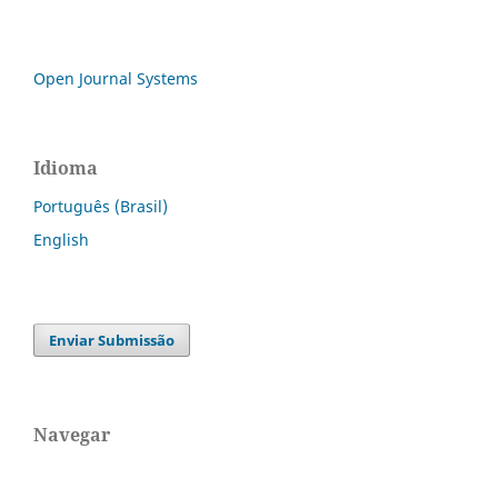
Open Journal Systems
Idioma
Português (Brasil)
English
Enviar Submissão
Navegar