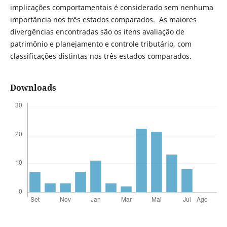
implicações comportamentais é considerado sem nenhuma
importância nos três estados comparados. As maiores
divergências encontradas são os itens avaliação de
patrimônio e planejamento e controle tributário, com
classificações distintas nos três estados comparados.
Downloads