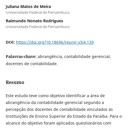
Juliana Matos de Meira
Universidade Federal de Pernambuco
Raimundo Nonato Rodrigues
Universidade Federal de Pernambuco
DOI:
https://doi.org/10.18696/reunir.v3i4.139
Palavras-chave:
abrangência, contabilidade gerencial,
docentes de contabilidade.
Resumo
Este estudo teve como objetivo identificar a área de
abrangência da contabilidade gerencial segundo a
percepção dos docentes de contabilidade vinculados às
Instituições de Ensino Superior do Estado da Paraíba. Para o
alcance do objetivo foram aplicados questionários com