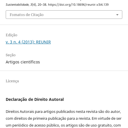
Sustentabilidade
,
3
(4), 20–38. https://doi.org/10.18696/reunir.v3i4.139
Fomatos de Citação
Edição
v. 3 n. 4 (2013): REUNIR
Seção
Artigos científicos
Licença
Declaração de Direito Autoral
Direitos Autorais para artigos publicados nesta revista são do autor,
com direitos de primeira publicação para a revista. Em virtude de ser
um periódico de acesso público, os artigos são de uso gratuito, com