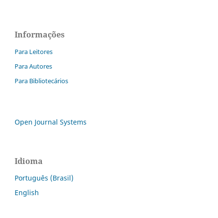
Informações
Para Leitores
Para Autores
Para Bibliotecários
Open Journal Systems
Idioma
Português (Brasil)
English