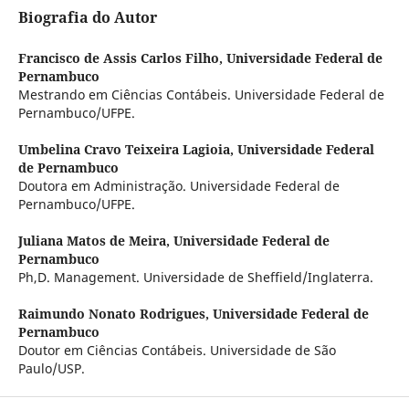
Biografia do Autor
Francisco de Assis Carlos Filho,
Universidade Federal de
Pernambuco
Mestrando em Ciências Contábeis. Universidade Federal de
Pernambuco/UFPE.
Umbelina Cravo Teixeira Lagioia,
Universidade Federal
de Pernambuco
Doutora em Administração. Universidade Federal de
Pernambuco/UFPE.
Juliana Matos de Meira,
Universidade Federal de
Pernambuco
Ph,D. Management. Universidade de Sheffield/Inglaterra.
Raimundo Nonato Rodrigues,
Universidade Federal de
Pernambuco
Doutor em Ciências Contábeis. Universidade de São
Paulo/USP.