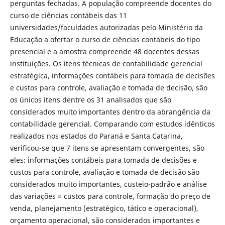
perguntas fechadas. A população compreende docentes do
curso de ciências contábeis das 11
universidades/faculdades autorizadas pelo Ministério da
Educação a ofertar o curso de ciências contábeis do tipo
presencial e a amostra compreende 48 docentes dessas
instituições. Os itens técnicas de contabilidade gerencial
estratégica, informações contábeis para tomada de decisões
e custos para controle, avaliação e tomada de decisão, são
os únicos itens dentre os 31 analisados que são
considerados muito importantes dentro da abrangência da
contabilidade gerencial. Comparando com estudos idênticos
realizados nos estados do Paraná e Santa Catarina,
verificou-se que 7 itens se apresentam convergentes, são
eles: informações contábeis para tomada de decisões e
custos para controle, avaliação e tomada de decisão são
considerados muito importantes, custeio-padrão e análise
das variações = custos para controle, formação do preço de
venda, planejamento (estratégico, tático e operacional),
orçamento operacional, são considerados importantes e