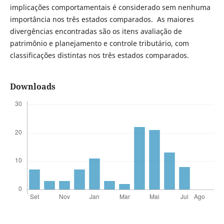
implicações comportamentais é considerado sem nenhuma
importância nos três estados comparados. As maiores
divergências encontradas são os itens avaliação de
patrimônio e planejamento e controle tributário, com
classificações distintas nos três estados comparados.
Downloads