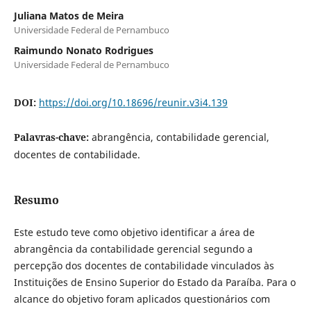
Juliana Matos de Meira
Universidade Federal de Pernambuco
Raimundo Nonato Rodrigues
Universidade Federal de Pernambuco
DOI:
https://doi.org/10.18696/reunir.v3i4.139
Palavras-chave:
abrangência, contabilidade gerencial,
docentes de contabilidade.
Resumo
Este estudo teve como objetivo identificar a área de
abrangência da contabilidade gerencial segundo a
percepção dos docentes de contabilidade vinculados às
Instituições de Ensino Superior do Estado da Paraíba. Para o
alcance do objetivo foram aplicados questionários com