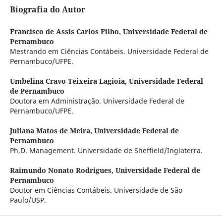
Biografia do Autor
Francisco de Assis Carlos Filho,
Universidade Federal de
Pernambuco
Mestrando em Ciências Contábeis. Universidade Federal de
Pernambuco/UFPE.
Umbelina Cravo Teixeira Lagioia,
Universidade Federal
de Pernambuco
Doutora em Administração. Universidade Federal de
Pernambuco/UFPE.
Juliana Matos de Meira,
Universidade Federal de
Pernambuco
Ph,D. Management. Universidade de Sheffield/Inglaterra.
Raimundo Nonato Rodrigues,
Universidade Federal de
Pernambuco
Doutor em Ciências Contábeis. Universidade de São
Paulo/USP.