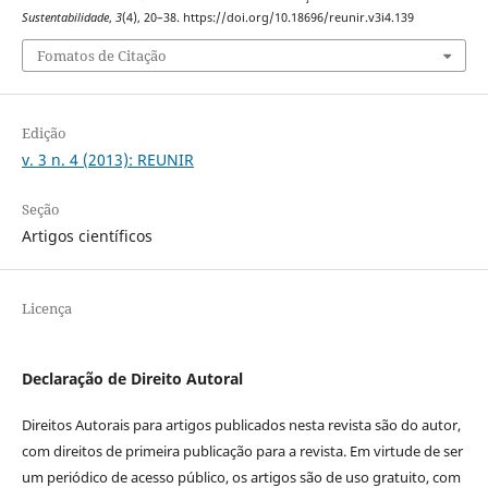
Sustentabilidade
,
3
(4), 20–38. https://doi.org/10.18696/reunir.v3i4.139
Fomatos de Citação
Edição
v. 3 n. 4 (2013): REUNIR
Seção
Artigos científicos
Licença
Declaração de Direito Autoral
Direitos Autorais para artigos publicados nesta revista são do autor,
com direitos de primeira publicação para a revista. Em virtude de ser
um periódico de acesso público, os artigos são de uso gratuito, com