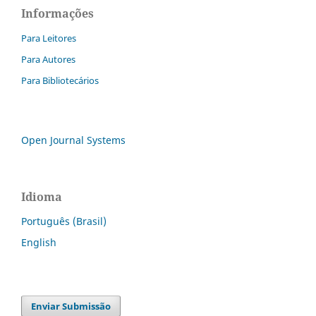
Informações
Para Leitores
Para Autores
Para Bibliotecários
Open Journal Systems
Idioma
Português (Brasil)
English
Enviar Submissão