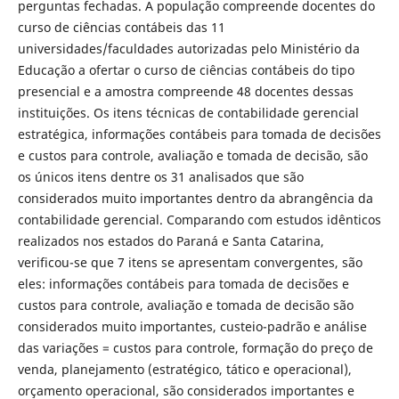
perguntas fechadas. A população compreende docentes do
curso de ciências contábeis das 11
universidades/faculdades autorizadas pelo Ministério da
Educação a ofertar o curso de ciências contábeis do tipo
presencial e a amostra compreende 48 docentes dessas
instituições. Os itens técnicas de contabilidade gerencial
estratégica, informações contábeis para tomada de decisões
e custos para controle, avaliação e tomada de decisão, são
os únicos itens dentre os 31 analisados que são
considerados muito importantes dentro da abrangência da
contabilidade gerencial. Comparando com estudos idênticos
realizados nos estados do Paraná e Santa Catarina,
verificou-se que 7 itens se apresentam convergentes, são
eles: informações contábeis para tomada de decisões e
custos para controle, avaliação e tomada de decisão são
considerados muito importantes, custeio-padrão e análise
das variações = custos para controle, formação do preço de
venda, planejamento (estratégico, tático e operacional),
orçamento operacional, são considerados importantes e