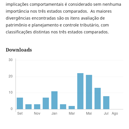
implicações comportamentais é considerado sem nenhuma
importância nos três estados comparados. As maiores
divergências encontradas são os itens avaliação de
patrimônio e planejamento e controle tributário, com
classificações distintas nos três estados comparados.
Downloads