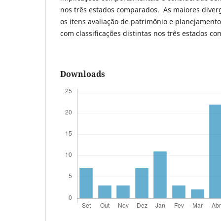
nos três estados comparados. As maiores diver
os itens avaliação de patrimônio e planejamento 
com classificações distintas nos três estados c
Downloads