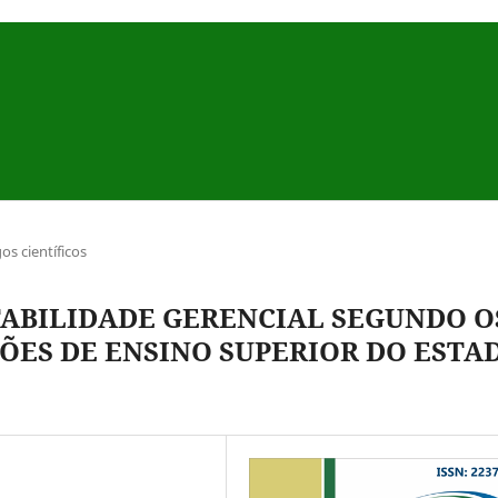
gos científicos
ABILIDADE GERENCIAL SEGUNDO O
ÕES DE ENSINO SUPERIOR DO ESTA