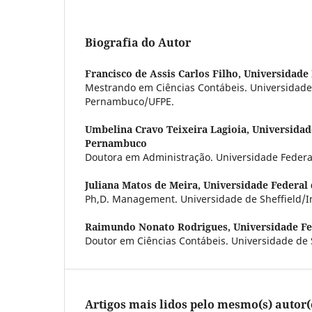
Biografia do Autor
Francisco de Assis Carlos Filho,
Universidade
Mestrando em Ciências Contábeis. Universidade
Pernambuco/UFPE.
Umbelina Cravo Teixeira Lagioia,
Universidad
Pernambuco
Doutora em Administração. Universidade Feder
Juliana Matos de Meira,
Universidade Federal
Ph,D. Management. Universidade de Sheffield/In
Raimundo Nonato Rodrigues,
Universidade F
Doutor em Ciências Contábeis. Universidade de 
Artigos mais lidos pelo mesmo(s) autor(