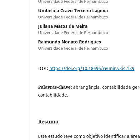
Universidade Federal de Pernambuco
Umbelina Cravo Teixeira Lagioia
Universidade Federal de Pernambuco
Juliana Matos de Meira
Universidade Federal de Pernambuco
Raimundo Nonato Rodrigues
Universidade Federal de Pernambuco
DOI:
https://doi.org/10.18696/reunir.v3i4.139
Palavras-chave:
abrangência, contabilidade ger
contabilidade.
Resumo
Este estudo teve como objetivo identificar a ár