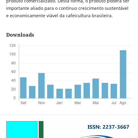
produto comercializado. Desta forma, o produto poderá ser
importante aliado para o contínuo crescimento sustentável
e economicamente viável da cafeicultura brasileira.
Downloads