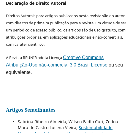
Declaração de Direito Autoral
Direitos Autorais para artigos publicados nesta revista são do autor,
com direitos de primeira publicação para a revista. Em virtude de ser
um periódico de acesso público, os artigos são de uso gratuito, com
atribuições próprias, em aplicações educacionais e não-comerciais,
com caráter científico.
A Revista REUNIR adota Licença
Creative Commons
Atribuição-Uso não-comercial 3.0 Brasil License
ou seu
equivalente.
Artigos Semelhantes
Sabrina Ribeiro Almeida, Wilson Fadlo Curi, Zedna
Mara de Castro Lucena Vieira,
Sustentabilidade