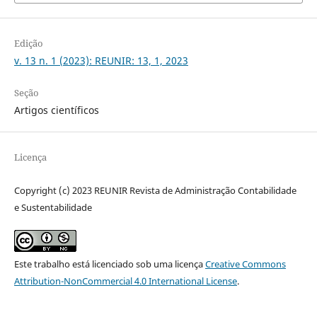
Edição
v. 13 n. 1 (2023): REUNIR: 13, 1, 2023
Seção
Artigos científicos
Licença
Copyright (c) 2023 REUNIR Revista de Administração Contabilidade
e Sustentabilidade
Este trabalho está licenciado sob uma licença
Creative Commons
Attribution-NonCommercial 4.0 International License
.