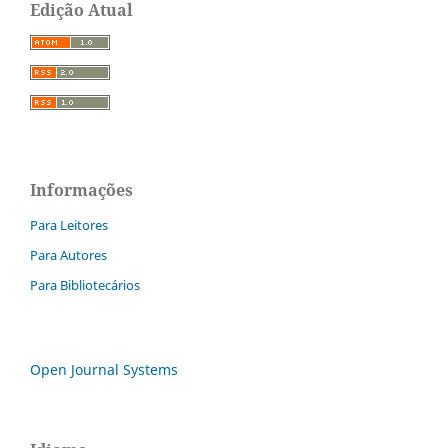
Edição Atual
Informações
Para Leitores
Para Autores
Para Bibliotecários
Open Journal Systems