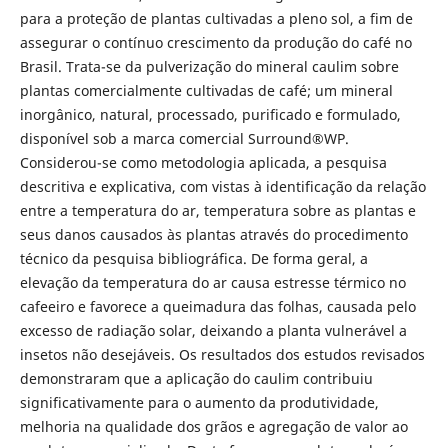
para a proteção de plantas cultivadas a pleno sol, a fim de
assegurar o contínuo crescimento da produção do café no
Brasil. Trata-se da pulverização do mineral caulim sobre
plantas comercialmente cultivadas de café; um mineral
inorgânico, natural, processado, purificado e formulado,
disponível sob a marca comercial Surround®WP.
Considerou-se como metodologia aplicada, a pesquisa
descritiva e explicativa, com vistas à identificação da relação
entre a temperatura do ar, temperatura sobre as plantas e
seus danos causados às plantas através do procedimento
técnico da pesquisa bibliográfica. De forma geral, a
elevação da temperatura do ar causa estresse térmico no
cafeeiro e favorece a queimadura das folhas, causada pelo
excesso de radiação solar, deixando a planta vulnerável a
insetos não desejáveis. Os resultados dos estudos revisados
demonstraram que a aplicação do caulim contribuiu
significativamente para o aumento da produtividade,
melhoria na qualidade dos grãos e agregação de valor ao