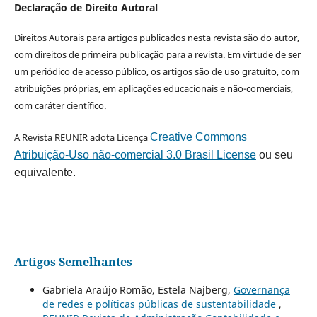
Declaração de Direito Autoral
Direitos Autorais para artigos publicados nesta revista são do autor,
com direitos de primeira publicação para a revista. Em virtude de ser
um periódico de acesso público, os artigos são de uso gratuito, com
atribuições próprias, em aplicações educacionais e não-comerciais,
com caráter científico.
A Revista REUNIR adota Licença
Creative Commons
Atribuição-Uso não-comercial 3.0 Brasil License
ou seu
equivalente.
Artigos Semelhantes
Gabriela Araújo Romão, Estela Najberg,
Governança
de redes e políticas públicas de sustentabilidade
,