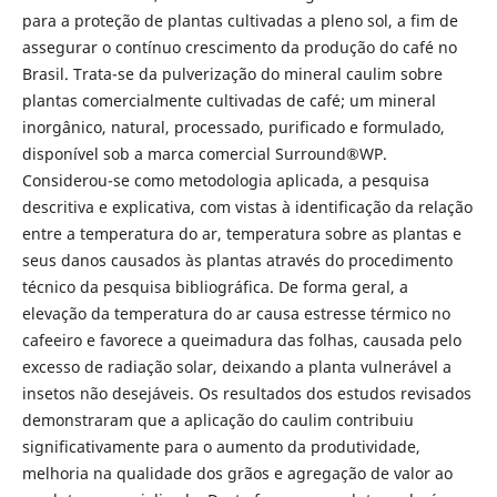
para a proteção de plantas cultivadas a pleno sol, a fim de
assegurar o contínuo crescimento da produção do café no
Brasil. Trata-se da pulverização do mineral caulim sobre
plantas comercialmente cultivadas de café; um mineral
inorgânico, natural, processado, purificado e formulado,
disponível sob a marca comercial Surround®WP.
Considerou-se como metodologia aplicada, a pesquisa
descritiva e explicativa, com vistas à identificação da relação
entre a temperatura do ar, temperatura sobre as plantas e
seus danos causados às plantas através do procedimento
técnico da pesquisa bibliográfica. De forma geral, a
elevação da temperatura do ar causa estresse térmico no
cafeeiro e favorece a queimadura das folhas, causada pelo
excesso de radiação solar, deixando a planta vulnerável a
insetos não desejáveis. Os resultados dos estudos revisados
demonstraram que a aplicação do caulim contribuiu
significativamente para o aumento da produtividade,
melhoria na qualidade dos grãos e agregação de valor ao