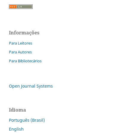
Informações
Para Leitores
Para Autores
Para Bibliotecários
Open Journal Systems
Idioma
Português (Brasil)
English