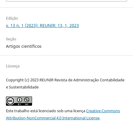
Edição
v. 13 n. 1 (2023): REUNIR: 13, 1, 2023
Seção
Artigos científicos
Licença
Copyright (c) 2023 REUNIR Revista de Administração Contabilidade
e Sustentabilidade
Este trabalho está licenciado sob uma licença
Creative Commons
Attribution-NonCommercial 4.0 International License
.