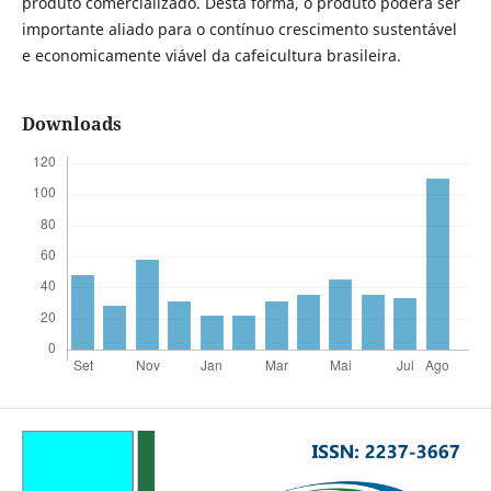
produto comercializado. Desta forma, o produto poderá ser
importante aliado para o contínuo crescimento sustentável
e economicamente viável da cafeicultura brasileira.
Downloads