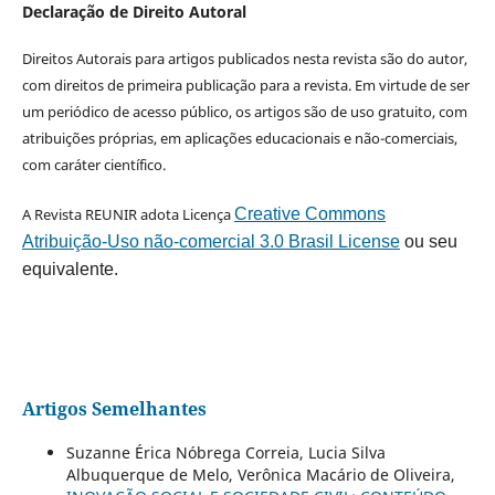
Declaração de Direito Autoral
Direitos Autorais para artigos publicados nesta revista são do autor,
com direitos de primeira publicação para a revista. Em virtude de ser
um periódico de acesso público, os artigos são de uso gratuito, com
atribuições próprias, em aplicações educacionais e não-comerciais,
com caráter científico.
A Revista REUNIR adota Licença
Creative Commons
Atribuição-Uso não-comercial 3.0 Brasil License
ou seu
equivalente.
Artigos Semelhantes
Suzanne Érica Nóbrega Correia, Lucia Silva
Albuquerque de Melo, Verônica Macário de Oliveira,