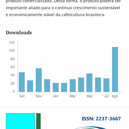
produto comercializado. Desta forma, o produto poderá ser
importante aliado para o contínuo crescimento sustentável
e economicamente viável da cafeicultura brasileira.
Downloads