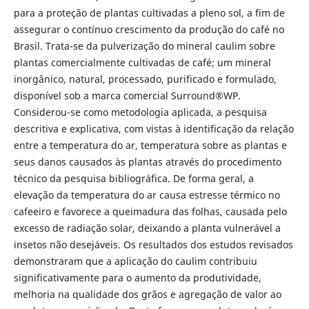
para a proteção de plantas cultivadas a pleno sol, a fim de
assegurar o contínuo crescimento da produção do café no
Brasil. Trata-se da pulverização do mineral caulim sobre
plantas comercialmente cultivadas de café; um mineral
inorgânico, natural, processado, purificado e formulado,
disponível sob a marca comercial Surround®WP.
Considerou-se como metodologia aplicada, a pesquisa
descritiva e explicativa, com vistas à identificação da relação
entre a temperatura do ar, temperatura sobre as plantas e
seus danos causados às plantas através do procedimento
técnico da pesquisa bibliográfica. De forma geral, a
elevação da temperatura do ar causa estresse térmico no
cafeeiro e favorece a queimadura das folhas, causada pelo
excesso de radiação solar, deixando a planta vulnerável a
insetos não desejáveis. Os resultados dos estudos revisados
demonstraram que a aplicação do caulim contribuiu
significativamente para o aumento da produtividade,
melhoria na qualidade dos grãos e agregação de valor ao