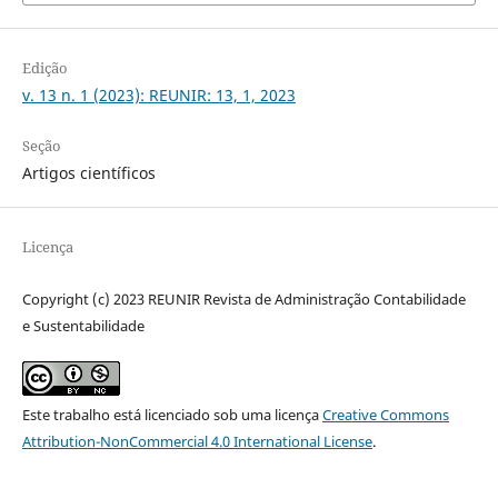
Edição
v. 13 n. 1 (2023): REUNIR: 13, 1, 2023
Seção
Artigos científicos
Licença
Copyright (c) 2023 REUNIR Revista de Administração Contabilidade
e Sustentabilidade
Este trabalho está licenciado sob uma licença
Creative Commons
Attribution-NonCommercial 4.0 International License
.