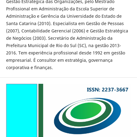
Gestão Estratégica das Organizações, pelo Mestrado
Profissional em Administração da Escola Superior de
Administração e Gerência da Universidade do Estado de
Santa Catarina (2010). Especialista em Gestão de Pessoas
(2007), Contabilidade Gerencial (2006) e Gestão Estratégica
de Negócios (2003). Secretário de Administração da
Prefeitura Municipal de Rio do Sul (SC), na gestão 2013-
2016. Tem experiência profissional desde 1992 em gestão
empresarial. É consultor em estratégia, governança
corporativa e finanças.