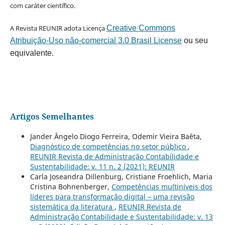
com caráter científico.
A Revista REUNIR adota Licença
Creative Commons
Atribuição-Uso não-comercial 3.0 Brasil License
ou seu
equivalente.
Artigos Semelhantes
Jander Ângelo Diogo Ferreira, Odemir Vieira Baêta,
Diagnóstico de competências no setor público
,
REUNIR Revista de Administração Contabilidade e
Sustentabilidade: v. 11 n. 2 (2021): REUNIR
Carla Joseandra Dillenburg, Cristiane Froehlich, Maria
Cristina Bohnenberger,
Competências multiníveis dos
líderes para transformação digital – uma revisão
sistemática da literatura
,
REUNIR Revista de
Administração Contabilidade e Sustentabilidade: v. 13