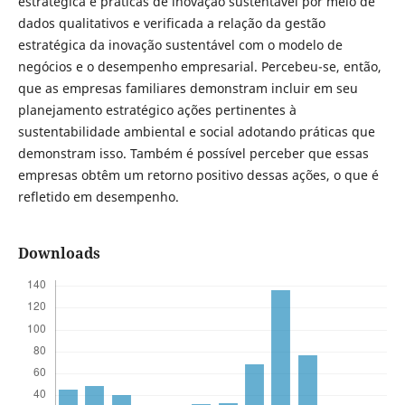
estratégica e práticas de inovação sustentável por meio de
dados qualitativos e verificada a relação da gestão
estratégica da inovação sustentável com o modelo de
negócios e o desempenho empresarial. Percebeu-se, então,
que as empresas familiares demonstram incluir em seu
planejamento estratégico ações pertinentes à
sustentabilidade ambiental e social adotando práticas que
demonstram isso. Também é possível perceber que essas
empresas obtêm um retorno positivo dessas ações, o que é
refletido em desempenho.
Downloads