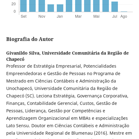
Biografia do Autor
Givanildo Silva,
Universidade Comunitária da Região de
Chapecó
Professor de Estratégia Empresarial, Potencialidades
Empreendedoras e Gestão de Pessoas no Programa de
Mestrado em Ciências Contábeis e Administração da
Unochapecó, Universidade Comunitária da Região de
Chapecó (SC). Leciona Estratégia, Governança Corporativa,
Finanças, Contabilidade Gerencial, Custos, Gestão de
Pessoas, Liderança, Gestão por Competências e
Aprendizagem Organizacional em MBAs e especializações
Lato Sensu. Doutor em Ciências Contábeis e Administração
pela Universidade Regional de Blumenau (2016). Mestre em