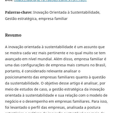
Palavras-chave:
Inovação Orientada à Sustentabilidade,
Gestão estratégica, empresa familiar
Resumo
A inovação orientada à sustentabilidade é um assunto que
se mostra cada vez mais pertinente e no qual muito se tem
avançado em nível mundial. Além disso, empresa familiar é
uma das configurações de empresa mais comuns no Brasil,
portanto, é considerado relevante analisar o
posicionamento das empresas familiares quanto à questão
da sustentabilidade. O objetivo desse artigo é analisar, por
meio de estudos de caso, a gestão estratégica da inovação
orientada à sustentabilidade e sua relação com o modelo de
negócio e o desempenho em empresas familiares. Para isso,
foi levantado o perfil das empresas, analisada a postura