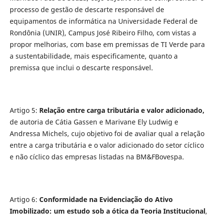
processo de gestão de descarte responsável de
equipamentos de informática na Universidade Federal de
Rondônia (UNIR), Campus José Ribeiro Filho, com vistas a
propor melhorias, com base em premissas de TI Verde para
a sustentabilidade, mais especificamente, quanto a
premissa que inclui o descarte responsável.
Artigo 5:
Relação entre carga tributária e valor adicionado,
de autoria de Cátia Gassen e Marivane Ely Ludwig e
Andressa Michels, cujo objetivo foi de avaliar qual a relação
entre a carga tributária e o valor adicionado do setor cíclico
e não cíclico das empresas listadas na BM&FBovespa.
Artigo 6:
Conformidade na Evidenciação do Ativo
Imobilizado: um estudo sob a ótica da Teoria Institucional
,