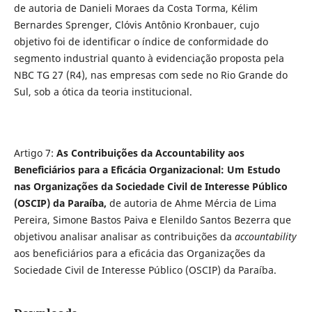
de autoria de Danieli Moraes da Costa Torma, Kélim
Bernardes Sprenger, Clóvis Antônio Kronbauer, cujo
objetivo foi de identificar o índice de conformidade do
segmento industrial quanto à evidenciação proposta pela
NBC TG 27 (R4), nas empresas com sede no Rio Grande do
Sul, sob a ótica da teoria institucional.
Artigo 7:
As Contribuições da Accountability aos
Beneficiários para a Eficácia Organizacional: Um Estudo
nas Organizações da Sociedade Civil de Interesse Público
(OSCIP) da Paraíba
,
de autoria de Ahme Mércia de Lima
Pereira, Simone Bastos Paiva e Elenildo Santos Bezerra que
objetivou analisar analisar as contribuições da
accountability
aos beneficiários para a eficácia das Organizações da
Sociedade Civil de Interesse Público (OSCIP) da Paraíba.