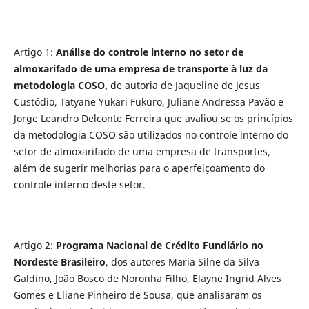
Artigo 1:
Análise do controle interno no setor de
almoxarifado de uma empresa de transporte à luz da
metodologia COSO,
de autoria de Jaqueline de Jesus
Custódio, Tatyane Yukari Fukuro, Juliane Andressa Pavão e
Jorge Leandro Delconte Ferreira que avaliou se os princípios
da metodologia COSO são utilizados no controle interno do
setor de almoxarifado de uma empresa de transportes,
além de sugerir melhorias para o aperfeiçoamento do
controle interno deste setor.
Artigo 2:
Programa Nacional de Crédito Fundiário no
Nordeste Brasileiro
, dos autores Maria Silne da Silva
Galdino, João Bosco de Noronha Filho, Elayne Ingrid Alves
Gomes e Eliane Pinheiro de Sousa, que analisaram os