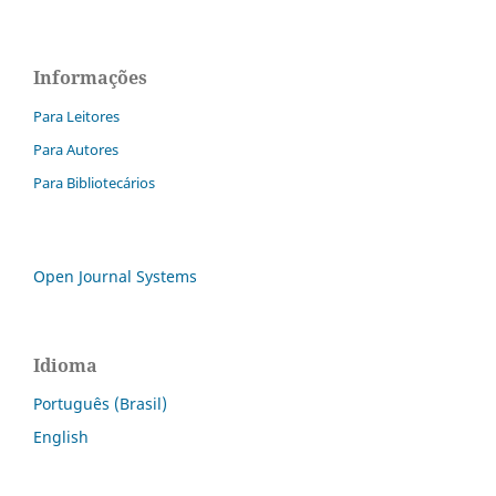
Informações
Para Leitores
Para Autores
Para Bibliotecários
Open Journal Systems
Idioma
Português (Brasil)
English