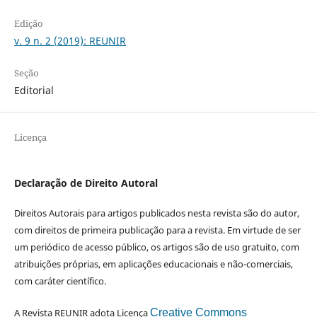
Edição
v. 9 n. 2 (2019): REUNIR
Seção
Editorial
Licença
Declaração de Direito Autoral
Direitos Autorais para artigos publicados nesta revista são do autor,
com direitos de primeira publicação para a revista. Em virtude de ser
um periódico de acesso público, os artigos são de uso gratuito, com
atribuições próprias, em aplicações educacionais e não-comerciais,
com caráter científico.
A Revista REUNIR adota Licença
Creative Commons