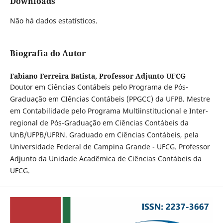
Downloads
Não há dados estatísticos.
Biografia do Autor
Fabiano Ferreira Batista,
Professor Adjunto UFCG
Doutor em Ciências Contábeis pelo Programa de Pós-
Graduação em CIências Contábeis (PPGCC) da UFPB. Mestre
em Contabilidade pelo Programa Multiinstitucional e Inter-
regional de Pós-Graduação em Ciências Contábeis da
UnB/UFPB/UFRN. Graduado em Ciências Contábeis, pela
Universidade Federal de Campina Grande - UFCG. Professor
Adjunto da Unidade Acadêmica de Ciências Contábeis da
UFCG.