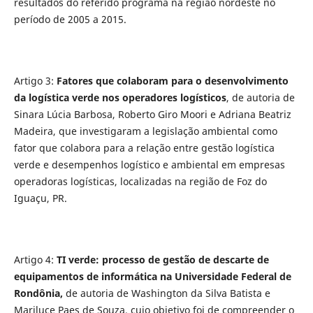
resultados do referido programa na região nordeste no
período de 2005 a 2015.
Artigo 3:
Fatores que colaboram para o desenvolvimento
da logística verde nos operadores logísticos
, de autoria de
Sinara Lúcia Barbosa, Roberto Giro Moori e Adriana Beatriz
Madeira, que investigaram a legislação ambiental como
fator que colabora para a relação entre gestão logística
verde e desempenhos logístico e ambiental em empresas
operadoras logísticas, localizadas na região de Foz do
Iguaçu, PR.
Artigo 4:
TI verde: processo de gestão de descarte de
equipamentos de informática na Universidade Federal de
Rondônia,
de autoria de Washington da Silva Batista e
Mariluce Paes de Souza, cujo objetivo foi de compreender o