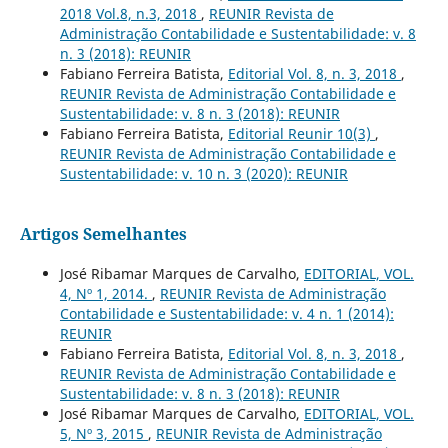
2018 Vol.8, n.3, 2018
,
REUNIR Revista de
Administração Contabilidade e Sustentabilidade: v. 8
n. 3 (2018): REUNIR
Fabiano Ferreira Batista,
Editorial Vol. 8, n. 3, 2018
,
REUNIR Revista de Administração Contabilidade e
Sustentabilidade: v. 8 n. 3 (2018): REUNIR
Fabiano Ferreira Batista,
Editorial Reunir 10(3)
,
REUNIR Revista de Administração Contabilidade e
Sustentabilidade: v. 10 n. 3 (2020): REUNIR
Artigos Semelhantes
José Ribamar Marques de Carvalho,
EDITORIAL, VOL.
4, Nº 1, 2014.
,
REUNIR Revista de Administração
Contabilidade e Sustentabilidade: v. 4 n. 1 (2014):
REUNIR
Fabiano Ferreira Batista,
Editorial Vol. 8, n. 3, 2018
,
REUNIR Revista de Administração Contabilidade e
Sustentabilidade: v. 8 n. 3 (2018): REUNIR
José Ribamar Marques de Carvalho,
EDITORIAL, VOL.
5, Nº 3, 2015
,
REUNIR Revista de Administração