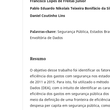
Francisco Lopes de Freitas Júnior
Pablo Eduardo Nikolais Teixeira Bonifácio da Si
Daniel Coutinho Lins
Palavras-chave:
Segurança Pública, Estados Bras
Envoltória de Dados
Resumo
O objetivo desse trabalho foi identificar os fato
eficiência dos gastos com segurança nos estados
de 2011 a 2015. Para isto, foi utilizado o método
Dados (DEA), com o intuito de identificar as cara
eficiência dos gastos em segurança pública dos 
meio da definição de uma fronteira de eficiência.
despesa per capita em segurança pública, como 