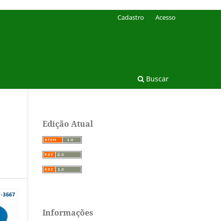
Cadastro
Acesso
Buscar
Edição Atual
Informações