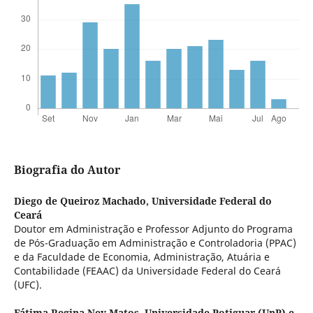
Biografia do Autor
Diego de Queiroz Machado,
Universidade Federal do
Ceará
Doutor em Administração e Professor Adjunto do Programa
de Pós-Graduação em Administração e Controladoria (PPAC)
e da Faculdade de Economia, Administração, Atuária e
Contabilidade (FEAAC) da Universidade Federal do Ceará
(UFC).
Fátima Regina Ney Matos,
Universidade Potiguar (UnP) e