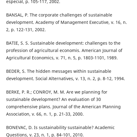
especial, p. 105-117, 2002.
BANSAL, P. The corporate challenges of sustainable
development. Academy of Management Executive, v. 16, n.
2, p. 122-131, 2002.
BATIE, S. S. Sustainable development: challenges to the
profession of agricultural economis. American Journal of
Agricultural Economics, v. 71, n. 5, p. 1803-1101, 1989.
BEDER, S. The hidden messages within sustainable
development. Social Alternatives, v. 13, n. 2, p. 8-12, 1994.
BERKE, P. R.; CONROY, M. M. Are we planning for
sustainable development? An evaluation of 30
comprehensive plans. Journal of the American Planning
Association, v. 66, n. 1, p. 21-33, 2000.
BONEVAC, D. Is sustainability sustainable? Academic
Questions, v. 23, n. 1, p. 84-101, 2010.