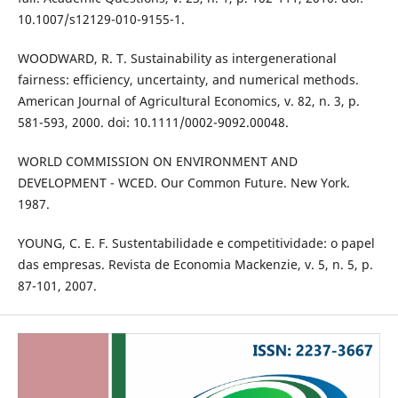
10.1007/s12129-010-9155-1.
WOODWARD, R. T. Sustainability as intergenerational
fairness: efficiency, uncertainty, and numerical methods.
American Journal of Agricultural Economics, v. 82, n. 3, p.
581-593, 2000. doi: 10.1111/0002-9092.00048.
WORLD COMMISSION ON ENVIRONMENT AND
DEVELOPMENT - WCED. Our Common Future. New York.
1987.
YOUNG, C. E. F. Sustentabilidade e competitividade: o papel
das empresas. Revista de Economia Mackenzie, v. 5, n. 5, p.
87-101, 2007.