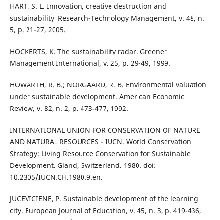
HART, S. L. Innovation, creative destruction and
sustainability. Research-Technology Management, v. 48, n.
5, p. 21-27, 2005.
HOCKERTS, K. The sustainability radar. Greener
Management International, v. 25, p. 29-49, 1999.
HOWARTH, R. B.; NORGAARD, R. B. Environmental valuation
under sustainable development. American Economic
Review, v. 82, n. 2, p. 473-477, 1992.
INTERNATIONAL UNION FOR CONSERVATION OF NATURE
AND NATURAL RESOURCES - IUCN. World Conservation
Strategy: Living Resource Conservation for Sustainable
Development. Gland, Switzerland. 1980. doi:
10.2305/IUCN.CH.1980.9.en.
JUCEVICIENE, P. Sustainable development of the learning
city. European Journal of Education, v. 45, n. 3, p. 419-436,