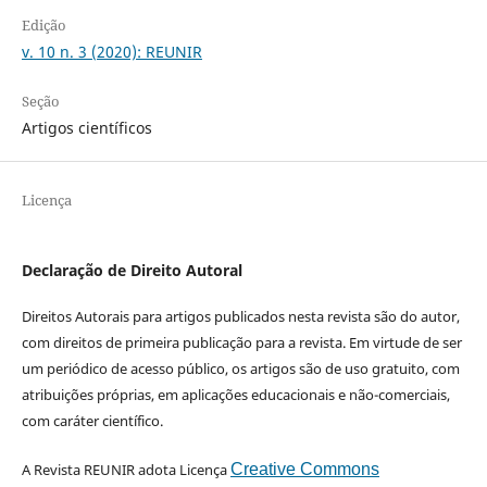
Edição
v. 10 n. 3 (2020): REUNIR
Seção
Artigos científicos
Licença
Declaração de Direito Autoral
Direitos Autorais para artigos publicados nesta revista são do autor,
com direitos de primeira publicação para a revista. Em virtude de ser
um periódico de acesso público, os artigos são de uso gratuito, com
atribuições próprias, em aplicações educacionais e não-comerciais,
com caráter científico.
A Revista REUNIR adota Licença
Creative Commons