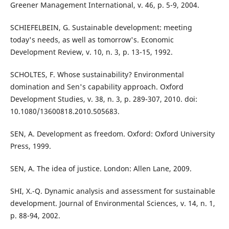
Greener Management International, v. 46, p. 5-9, 2004.
SCHIEFELBEIN, G. Sustainable development: meeting
today's needs, as well as tomorrow's. Economic
Development Review, v. 10, n. 3, p. 13-15, 1992.
SCHOLTES, F. Whose sustainability? Environmental
domination and Sen's capability approach. Oxford
Development Studies, v. 38, n. 3, p. 289-307, 2010. doi:
10.1080/13600818.2010.505683.
SEN, A. Development as freedom. Oxford: Oxford University
Press, 1999.
SEN, A. The idea of justice. London: Allen Lane, 2009.
SHI, X.-Q. Dynamic analysis and assessment for sustainable
development. Journal of Environmental Sciences, v. 14, n. 1,
p. 88-94, 2002.