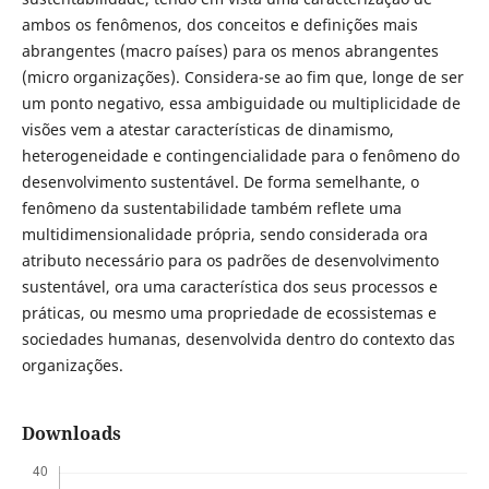
ambos os fenômenos, dos conceitos e definições mais
abrangentes (macro países) para os menos abrangentes
(micro organizações). Considera-se ao fim que, longe de ser
um ponto negativo, essa ambiguidade ou multiplicidade de
visões vem a atestar características de dinamismo,
heterogeneidade e contingencialidade para o fenômeno do
desenvolvimento sustentável. De forma semelhante, o
fenômeno da sustentabilidade também reflete uma
multidimensionalidade própria, sendo considerada ora
atributo necessário para os padrões de desenvolvimento
sustentável, ora uma característica dos seus processos e
práticas, ou mesmo uma propriedade de ecossistemas e
sociedades humanas, desenvolvida dentro do contexto das
organizações.
Downloads