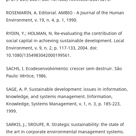
ROSEMARIN, A. Editorial. AMBIO - A Journal of the Human
Environment, v. 19, n. 4, p. 1, 1990.
RYDIN, Y.; HOLMAN, N. Re‐evaluating the contribution of
social capital in achieving sustainable development. Local
Environment, v. 9, n. 2, p. 117-133, 2004. doi:
10.1080/1354983042000199561.
SACHS, I. Ecodesenvolvimento: crescer sem destruir. São
Paulo: Vértice, 1986.
SAGE, A. P. Sustainable development: issues in information,
knowledge, and systems management. Information,
Knowledge, Systems Management, v. 1, n. 3, p. 185-223,
1999.
SARKIS, J.; SROUFE, R. Strategic sustainability: the state of
the art in corporate environmental management systems.