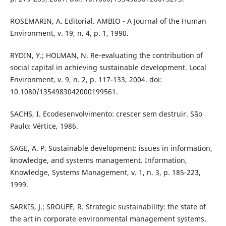
ROSEMARIN, A. Editorial. AMBIO - A Journal of the Human
Environment, v. 19, n. 4, p. 1, 1990.
RYDIN, Y.; HOLMAN, N. Re‐evaluating the contribution of
social capital in achieving sustainable development. Local
Environment, v. 9, n. 2, p. 117-133, 2004. doi:
10.1080/1354983042000199561.
SACHS, I. Ecodesenvolvimento: crescer sem destruir. São
Paulo: Vértice, 1986.
SAGE, A. P. Sustainable development: issues in information,
knowledge, and systems management. Information,
Knowledge, Systems Management, v. 1, n. 3, p. 185-223,
1999.
SARKIS, J.; SROUFE, R. Strategic sustainability: the state of
the art in corporate environmental management systems.