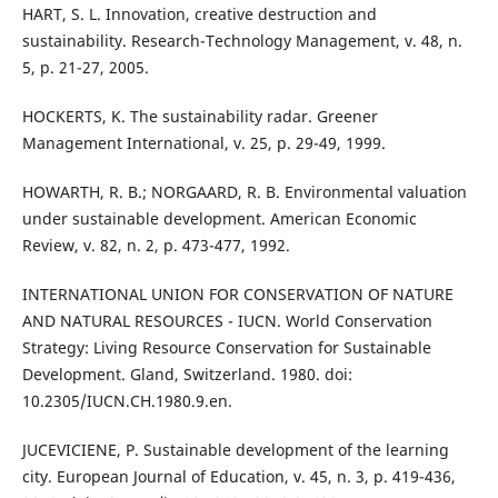
HART, S. L. Innovation, creative destruction and
sustainability. Research-Technology Management, v. 48, n.
5, p. 21-27, 2005.
HOCKERTS, K. The sustainability radar. Greener
Management International, v. 25, p. 29-49, 1999.
HOWARTH, R. B.; NORGAARD, R. B. Environmental valuation
under sustainable development. American Economic
Review, v. 82, n. 2, p. 473-477, 1992.
INTERNATIONAL UNION FOR CONSERVATION OF NATURE
AND NATURAL RESOURCES - IUCN. World Conservation
Strategy: Living Resource Conservation for Sustainable
Development. Gland, Switzerland. 1980. doi:
10.2305/IUCN.CH.1980.9.en.
JUCEVICIENE, P. Sustainable development of the learning
city. European Journal of Education, v. 45, n. 3, p. 419-436,