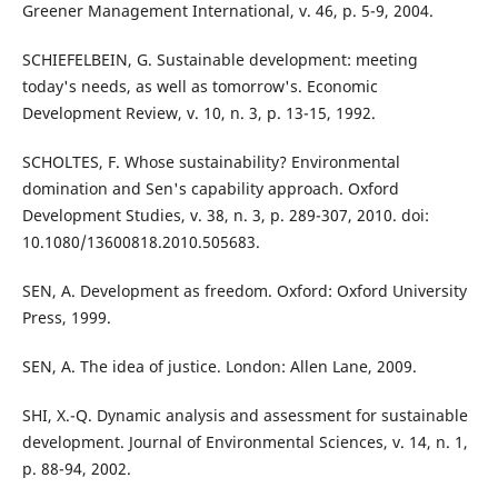
Greener Management International, v. 46, p. 5-9, 2004.
SCHIEFELBEIN, G. Sustainable development: meeting
today's needs, as well as tomorrow's. Economic
Development Review, v. 10, n. 3, p. 13-15, 1992.
SCHOLTES, F. Whose sustainability? Environmental
domination and Sen's capability approach. Oxford
Development Studies, v. 38, n. 3, p. 289-307, 2010. doi:
10.1080/13600818.2010.505683.
SEN, A. Development as freedom. Oxford: Oxford University
Press, 1999.
SEN, A. The idea of justice. London: Allen Lane, 2009.
SHI, X.-Q. Dynamic analysis and assessment for sustainable
development. Journal of Environmental Sciences, v. 14, n. 1,
p. 88-94, 2002.