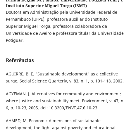
Instituto Superior Miguel Torga (ISMT)
Doutora em Administração pela Universidade Federal de
Pernambuco (UFPE), professora auxiliar do Instituto
Superior Miguel Torga, professora colaboradora da
Universidade de Aveiro e professora titular da Universidade
Potiguar.
Referências
AGUIRRE, B. E. "Sustainable development" as a collective
surge. Social Science Quarterly, v. 83, n. 1, p. 101-118, 2002.
AGYEMAN, J. Alternatives for community and environment:
where justice and sustainability meet. Environment, v. 47, n.
6, p. 10-23, 2005. doi: 10.3200/ENVT.47.6.10-23.
AHMED, M. Economic dimensions of sustainable
development, the fight against poverty and educational