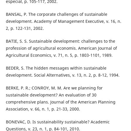
especial, p. 105-117, 2002.
BANSAL, P. The corporate challenges of sustainable
development. Academy of Management Executive, v. 16, n.
2, p. 122-131, 2002.
BATIE, S. S. Sustainable development: challenges to the
profession of agricultural economis. American Journal of
Agricultural Economics, v. 71, n. 5, p. 1803-1101, 1989.
BEDER, S. The hidden messages within sustainable
development. Social Alternatives, v. 13, n. 2, p. 8-12, 1994.
BERKE, P. R.; CONROY, M. M. Are we planning for
sustainable development? An evaluation of 30
comprehensive plans. Journal of the American Planning
Association, v. 66, n. 1, p. 21-33, 2000.
BONEVAC, D. Is sustainability sustainable? Academic
Questions, v. 23, n. 1, p. 84-101, 2010.