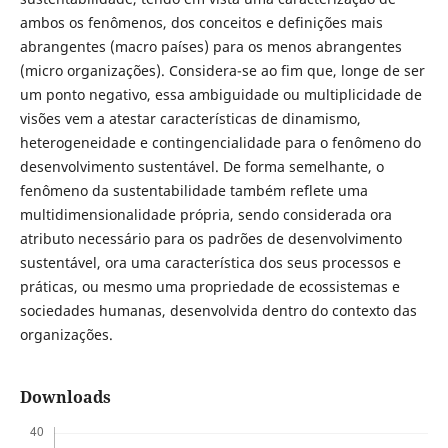
ambos os fenômenos, dos conceitos e definições mais
abrangentes (macro países) para os menos abrangentes
(micro organizações). Considera-se ao fim que, longe de ser
um ponto negativo, essa ambiguidade ou multiplicidade de
visões vem a atestar características de dinamismo,
heterogeneidade e contingencialidade para o fenômeno do
desenvolvimento sustentável. De forma semelhante, o
fenômeno da sustentabilidade também reflete uma
multidimensionalidade própria, sendo considerada ora
atributo necessário para os padrões de desenvolvimento
sustentável, ora uma característica dos seus processos e
práticas, ou mesmo uma propriedade de ecossistemas e
sociedades humanas, desenvolvida dentro do contexto das
organizações.
Downloads