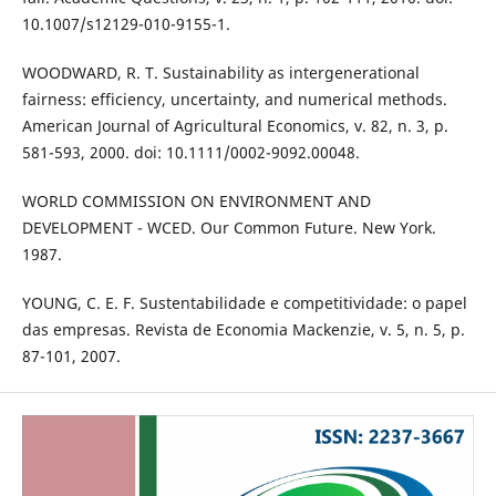
10.1007/s12129-010-9155-1.
WOODWARD, R. T. Sustainability as intergenerational
fairness: efficiency, uncertainty, and numerical methods.
American Journal of Agricultural Economics, v. 82, n. 3, p.
581-593, 2000. doi: 10.1111/0002-9092.00048.
WORLD COMMISSION ON ENVIRONMENT AND
DEVELOPMENT - WCED. Our Common Future. New York.
1987.
YOUNG, C. E. F. Sustentabilidade e competitividade: o papel
das empresas. Revista de Economia Mackenzie, v. 5, n. 5, p.
87-101, 2007.