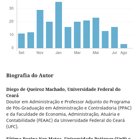
Biografia do Autor
Diego de Queiroz Machado,
Universidade Federal do
Ceará
Doutor em Administração e Professor Adjunto do Programa
de Pós-Graduação em Administração e Controladoria (PPAC)
e da Faculdade de Economia, Administração, Atuária e
Contabilidade (FEAAC) da Universidade Federal do Ceará
(UFC).
Fátima Regina Ney Matos,
Universidade Potiguar (UnP) e