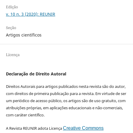
Edição
v. 10 n. 3 (2020): REUNIR
Seção
Artigos científicos
Licença
Declaração de Direito Autoral
Direitos Autorais para artigos publicados nesta revista são do autor,
com direitos de primeira publicação para a revista. Em virtude de ser
um periódico de acesso público, os artigos são de uso gratuito, com
atribuições próprias, em aplicações educacionais e não-comerciais,
com caráter científico.
A Revista REUNIR adota Licença
Creative Commons