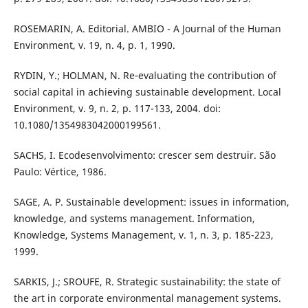
ROSEMARIN, A. Editorial. AMBIO - A Journal of the Human
Environment, v. 19, n. 4, p. 1, 1990.
RYDIN, Y.; HOLMAN, N. Re‐evaluating the contribution of
social capital in achieving sustainable development. Local
Environment, v. 9, n. 2, p. 117-133, 2004. doi:
10.1080/1354983042000199561.
SACHS, I. Ecodesenvolvimento: crescer sem destruir. São
Paulo: Vértice, 1986.
SAGE, A. P. Sustainable development: issues in information,
knowledge, and systems management. Information,
Knowledge, Systems Management, v. 1, n. 3, p. 185-223,
1999.
SARKIS, J.; SROUFE, R. Strategic sustainability: the state of
the art in corporate environmental management systems.