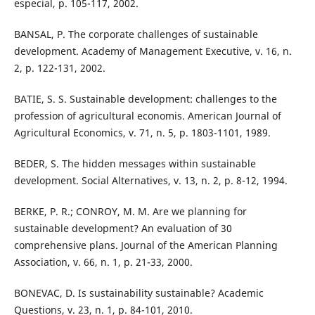
especial, p. 105-117, 2002.
BANSAL, P. The corporate challenges of sustainable
development. Academy of Management Executive, v. 16, n.
2, p. 122-131, 2002.
BATIE, S. S. Sustainable development: challenges to the
profession of agricultural economis. American Journal of
Agricultural Economics, v. 71, n. 5, p. 1803-1101, 1989.
BEDER, S. The hidden messages within sustainable
development. Social Alternatives, v. 13, n. 2, p. 8-12, 1994.
BERKE, P. R.; CONROY, M. M. Are we planning for
sustainable development? An evaluation of 30
comprehensive plans. Journal of the American Planning
Association, v. 66, n. 1, p. 21-33, 2000.
BONEVAC, D. Is sustainability sustainable? Academic
Questions, v. 23, n. 1, p. 84-101, 2010.