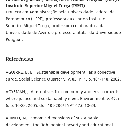
Instituto Superior Miguel Torga (ISMT)
Doutora em Administração pela Universidade Federal de
Pernambuco (UFPE), professora auxiliar do Instituto
Superior Miguel Torga, professora colaboradora da
Universidade de Aveiro e professora titular da Universidade
Potiguar.
Referências
AGUIRRE, B. E. "Sustainable development" as a collective
surge. Social Science Quarterly, v. 83, n. 1, p. 101-118, 2002.
AGYEMAN, J. Alternatives for community and environment:
where justice and sustainability meet. Environment, v. 47, n.
6, p. 10-23, 2005. doi: 10.3200/ENVT.47.6.10-23.
AHMED, M. Economic dimensions of sustainable
development, the fight against poverty and educational