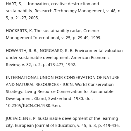
HART, S. L. Innovation, creative destruction and
sustainability. Research-Technology Management, v. 48, n.
5, p. 21-27, 2005.
HOCKERTS, K. The sustainability radar. Greener
Management International, v. 25, p. 29-49, 1999.
HOWARTH, R. B.; NORGAARD, R. B. Environmental valuation
under sustainable development. American Economic
Review, v. 82, n. 2, p. 473-477, 1992.
INTERNATIONAL UNION FOR CONSERVATION OF NATURE
AND NATURAL RESOURCES - IUCN. World Conservation
Strategy: Living Resource Conservation for Sustainable
Development. Gland, Switzerland. 1980. doi:
10.2305/IUCN.CH.1980.9.en.
JUCEVICIENE, P. Sustainable development of the learning
city. European Journal of Education, v. 45, n. 3, p. 419-436,