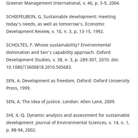
Greener Management International, v. 46, p. 5-9, 2004.
SCHIEFELBEIN, G. Sustainable development: meeting
today's needs, as well as tomorrow's. Economic
Development Review, v. 10, n. 3, p. 13-15, 1992.
SCHOLTES, F. Whose sustainability? Environmental
domination and Sen's capability approach. Oxford
Development Studies, v. 38, n. 3, p. 289-307, 2010. doi:
10.1080/13600818.2010.505683.
SEN, A. Development as freedom. Oxford: Oxford University
Press, 1999.
SEN, A. The idea of justice. London: Allen Lane, 2009.
SHI, X.-Q. Dynamic analysis and assessment for sustainable
development. Journal of Environmental Sciences, v. 14, n. 1,
p. 88-94, 2002.