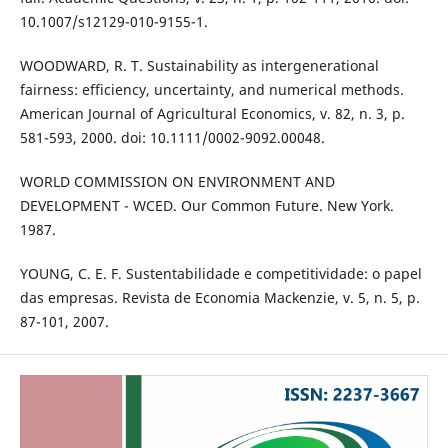
10.1007/s12129-010-9155-1.
WOODWARD, R. T. Sustainability as intergenerational
fairness: efficiency, uncertainty, and numerical methods.
American Journal of Agricultural Economics, v. 82, n. 3, p.
581-593, 2000. doi: 10.1111/0002-9092.00048.
WORLD COMMISSION ON ENVIRONMENT AND
DEVELOPMENT - WCED. Our Common Future. New York.
1987.
YOUNG, C. E. F. Sustentabilidade e competitividade: o papel
das empresas. Revista de Economia Mackenzie, v. 5, n. 5, p.
87-101, 2007.