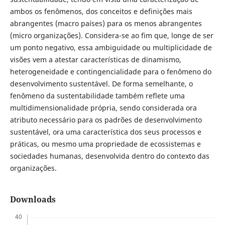
ambos os fenômenos, dos conceitos e definições mais
abrangentes (macro países) para os menos abrangentes
(micro organizações). Considera-se ao fim que, longe de ser
um ponto negativo, essa ambiguidade ou multiplicidade de
visões vem a atestar características de dinamismo,
heterogeneidade e contingencialidade para o fenômeno do
desenvolvimento sustentável. De forma semelhante, o
fenômeno da sustentabilidade também reflete uma
multidimensionalidade própria, sendo considerada ora
atributo necessário para os padrões de desenvolvimento
sustentável, ora uma característica dos seus processos e
práticas, ou mesmo uma propriedade de ecossistemas e
sociedades humanas, desenvolvida dentro do contexto das
organizações.
Downloads