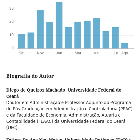
Biografia do Autor
Diego de Queiroz Machado,
Universidade Federal do
Ceará
Doutor em Administração e Professor Adjunto do Programa
de Pós-Graduação em Administração e Controladoria (PPAC)
e da Faculdade de Economia, Administração, Atuária e
Contabilidade (FEAAC) da Universidade Federal do Ceará
(UFC).
Fátima Regina Ney Matos,
Universidade Potiguar (UnP) e