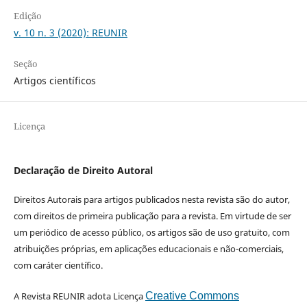
Edição
v. 10 n. 3 (2020): REUNIR
Seção
Artigos científicos
Licença
Declaração de Direito Autoral
Direitos Autorais para artigos publicados nesta revista são do autor,
com direitos de primeira publicação para a revista. Em virtude de ser
um periódico de acesso público, os artigos são de uso gratuito, com
atribuições próprias, em aplicações educacionais e não-comerciais,
com caráter científico.
A Revista REUNIR adota Licença
Creative Commons